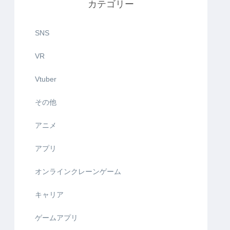
カテゴリー
SNS
VR
Vtuber
その他
アニメ
アプリ
オンラインクレーンゲーム
キャリア
ゲームアプリ