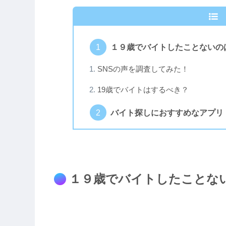
１９歳でバイトしたことないの
SNSの声を調査してみた！
19歳でバイトはするべき？
バイト探しにおすすめなアプリ
１９歳でバイトしたことな