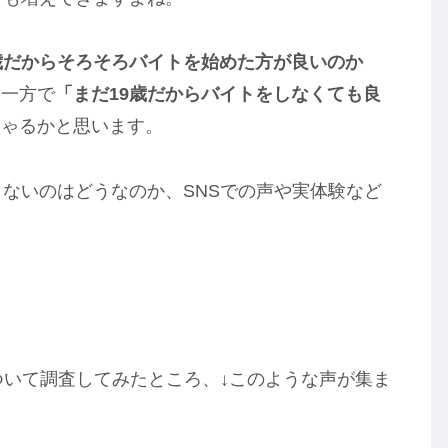
歳だからそろそろバイトを始めた方が良いのか
、一方で
「まだ19歳だからバイトをしなくても良
しゃるかと思います。
とないのはどうなのか、SNSでの声や実体験など
ついて調査してみたところ、↓このような声が集ま