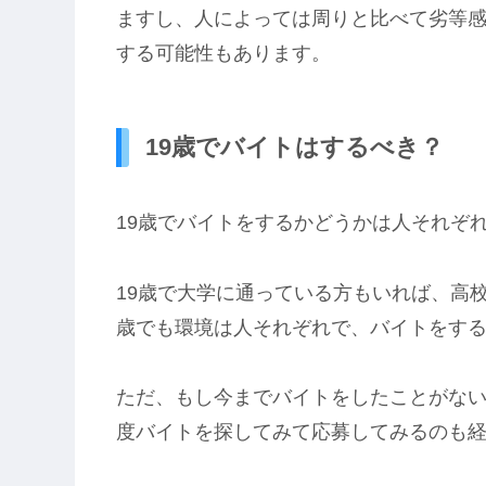
ますし、人によっては周りと比べて劣等
する可能性もあります。
19歳でバイトはするべき？
19歳でバイトをするかどうかは人それぞ
19歳で大学に通っている方もいれば、高
歳でも環境は人それぞれで、バイトをす
ただ、もし今までバイトをしたことがな
度バイトを探してみて応募してみるのも