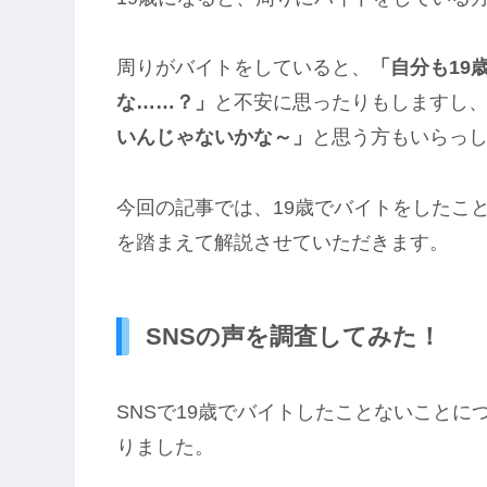
周りがバイトをしていると、
「自分も19
な……？」
と不安に思ったりもしますし
いんじゃないかな～」
と思う方もいらっ
今回の記事では、19歳でバイトをしたこ
を踏まえて解説させていただきます。
SNSの声を調査してみた！
SNSで19歳でバイトしたことないことに
りました。