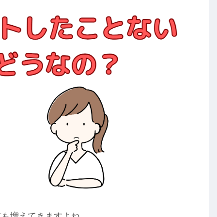
方も増えてきますよね。