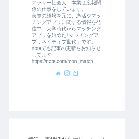
アラサー社会人。本業は広報関
係の仕事をしています。
実際の経験を元に、恋活やマッ
チングアプリに関する情報を発
信中。大学時代からマッチング
アプリを始めた｢マッチングア
プリネイティブ世代」です。
noteでも記事の更新をお知らせ
してます！
https://note.com/mon_match