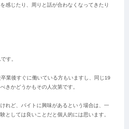
感を感じたり、周りと話が合わなくなってきたり
れです。
校卒業後すぐに働いている方もいますし、同じ19
るべきかどうかもその人次第です。
いけれど、バイトに興味があるという場合は、一
経験としては良いことだと個人的には思います。