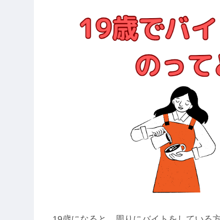
19歳になると、周りにバイトをしている