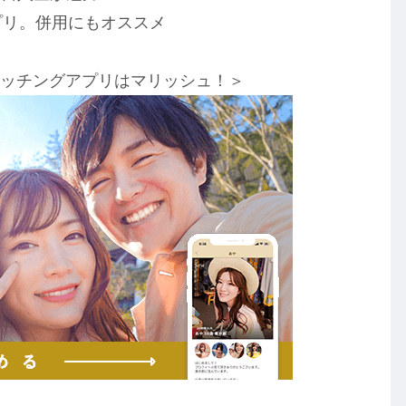
プリ。併用にもオススメ
マッチングアプリはマリッシュ！＞