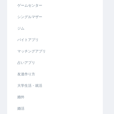
ゲームセンター
シングルマザー
ジム
バイトアプリ
マッチングアプリ
占いアプリ
友達作り方
大学生活・就活
婚外
婚活