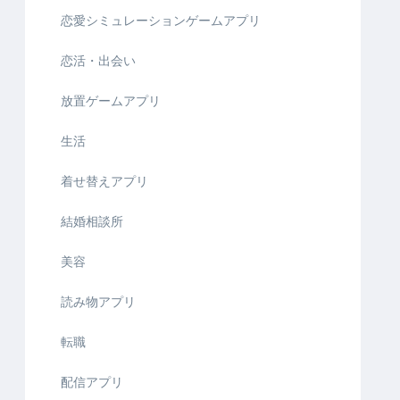
恋愛シミュレーションゲームアプリ
恋活・出会い
放置ゲームアプリ
生活
着せ替えアプリ
結婚相談所
美容
読み物アプリ
転職
配信アプリ