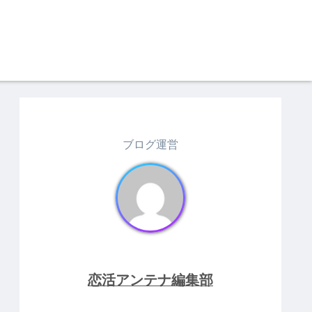
ブログ運営
恋活アンテナ編集部