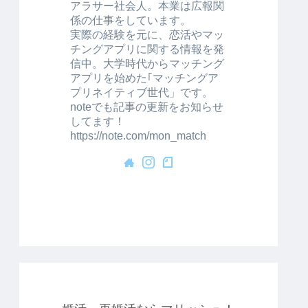
アラサー社会人。本業は広報関
係の仕事をしています。
実際の経験を元に、恋活やマッ
チングアプリに関する情報を発
信中。大学時代からマッチング
アプリを始めた｢マッチングア
プリネイティブ世代」です。
noteでも記事の更新をお知らせ
してます！
https://note.com/mon_match