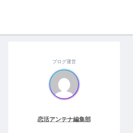
ブログ運営
恋活アンテナ編集部