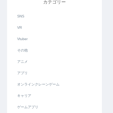
カテゴリー
SNS
VR
Vtuber
その他
アニメ
アプリ
オンラインクレーンゲーム
キャリア
ゲームアプリ