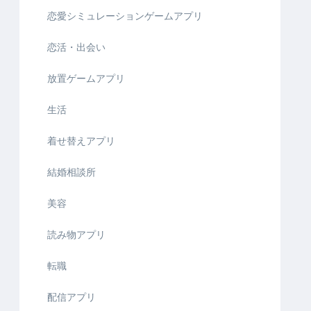
恋愛シミュレーションゲームアプリ
恋活・出会い
放置ゲームアプリ
生活
着せ替えアプリ
結婚相談所
美容
読み物アプリ
転職
配信アプリ