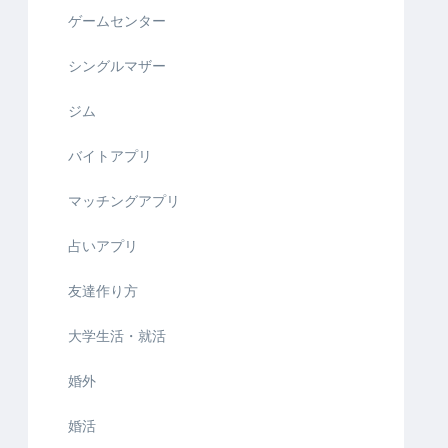
ゲームセンター
シングルマザー
ジム
バイトアプリ
マッチングアプリ
占いアプリ
友達作り方
大学生活・就活
婚外
婚活