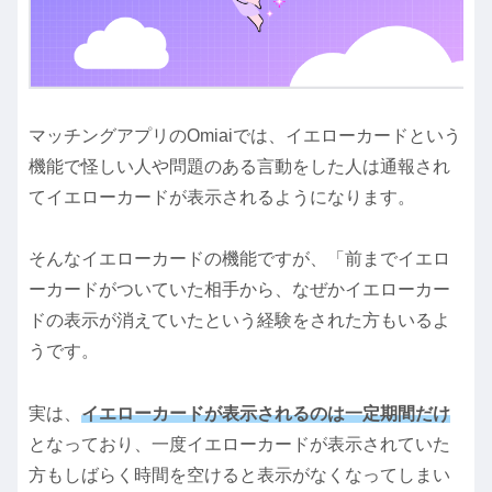
マッチングアプリのOmiaiでは、イエローカードという
機能で怪しい人や問題のある言動をした人は通報され
てイエローカードが表示されるようになります。
そんなイエローカードの機能ですが、「前までイエロ
ーカードがついていた相手から、なぜかイエローカー
ドの表示が消えていたという経験をされた方もいるよ
うです。
実は、
イエローカードが表示されるのは一定期間だけ
となっており、一度イエローカードが表示されていた
方もしばらく時間を空けると表示がなくなってしまい