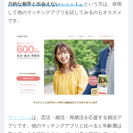
力的な相手と出会えない・・・！」
という方は、併用
して他のマッチングアプリを試してみるのもオススメ
です。
マリッシュ
は、恋活・婚活・再婚活を応援する婚活ア
プリです。他のマッチングアプリと比べると年齢層は