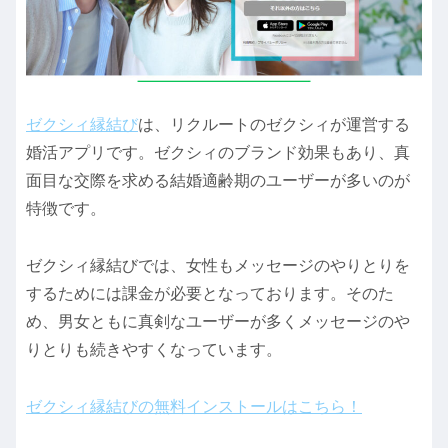
ゼクシィ縁結び
は、リクルートのゼクシィが運営する
婚活アプリです。ゼクシィのブランド効果もあり、真
面目な交際を求める結婚適齢期のユーザーが多いのが
特徴です。
ゼクシィ縁結びでは、女性もメッセージのやりとりを
するためには課金が必要となっております。そのた
め、男女ともに真剣なユーザーが多くメッセージのや
りとりも続きやすくなっています。
ゼクシィ縁結びの無料インストールはこちら！