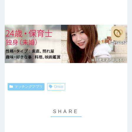
マッチングアプリ
Omiai