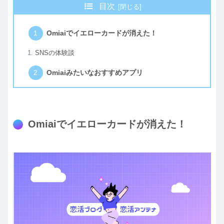
目次
Omiaiでイエローカードが消えた！
SNSの体験談
Omiaiみたいなおすすめアプリ
Omiaiでイエローカードが消えた！