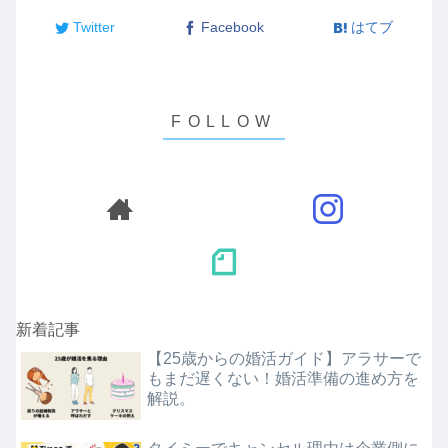
Twitter
Facebook
はてブ
新着記事
【25歳からの婚活ガイド】アラサーで
もまだ遅くない！婚活準備の進め方を
解説。