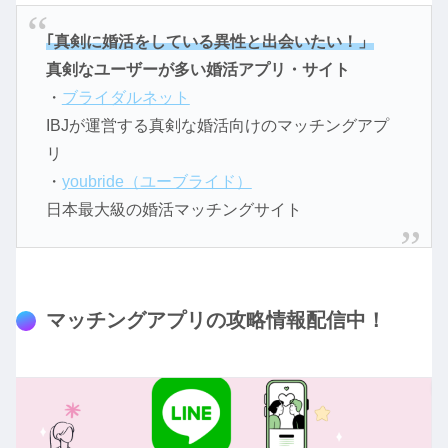
｢真剣に婚活をしている異性と出会いたい！」
真剣なユーザーが多い婚活アプリ・サイト
・
ブライダルネット
IBJが運営する真剣な婚活向けのマッチングアプ
リ
・
youbride（ユーブライド）
日本最大級の婚活マッチングサイト
マッチングアプリの攻略情報配信中！