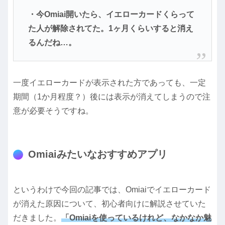
・今Omiai開いたら、イエローカードくらって
た人が解除されてた。1ヶ月くらいすると消え
るんだね…。
一度イエローカードが表示された方であっても、一定
期間（1か月程度？）後には表示が消えてしまうので注
意が必要そうですね。
Omiaiみたいなおすすめアプリ
というわけで今回の記事では、Omiaiでイエローカード
が消えた原因について、初心者向けに解説させていた
だきました。
「Omiaiを使っているけれど、なかなか魅