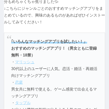
分もめちゃくちゃ焦りました💦
↓こちらにジャンルごとのおすすめマッチングアプリをま
とめているので、興味のあるものがあればぜひインストー
ルしてみてください！
｢いろんなマッチングアプリを試したい！」
おすすめのマッチングアプリ！（男女ともに登録
無料・18禁）
・
マリッシュ
30代以上のユーザーに人気。恋活・婚活・再婚活
向けマッチングアプリ
・
恋庭
男女共に無料で使える。ゲーム感覚で出会えるマ
ッチングアプリ
・
タップル