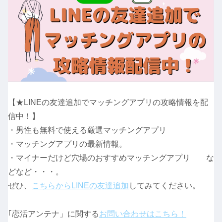
【★LINEの友達追加でマッチングアプリの攻略情報を配
信中！】
・男性も無料で使える厳選マッチングアプリ
・マッチングアプリの最新情報。
・マイナーだけど穴場のおすすめマッチングアプリ な
どなど・・・。
ぜひ、
こちらからLINEの友達追加
してみてください。
｢恋活アンテナ」に関する
お問い合わせはこちら！