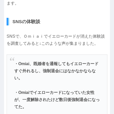
ます。
SNSの体験談
SNSで、Ｏｍｉａｉでイエローカードが消えた体験談
を調査してみると↓このような声が集まりました。
・Omiai、既婚者を通報してもイエローカード
すぐ外れるし、強制退会にはなかなかならな
い。
・Omiaiでイエローカードになっていた女性
が、一度解除されたけど数日後強制退会になっ
てた。