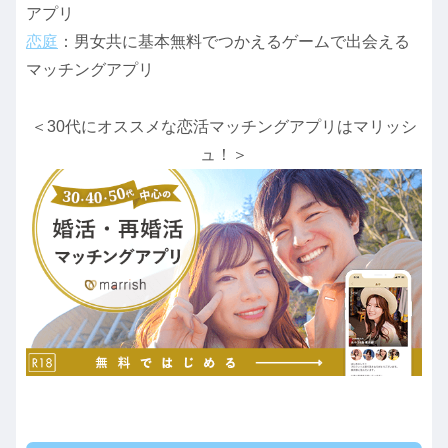
アプリ
恋庭
：男女共に基本無料でつかえるゲームで出会える
マッチングアプリ
＜30代にオススメな恋活マッチングアプリはマリッシ
ュ！＞