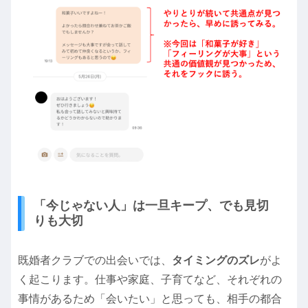
「今じゃない人」は一旦キープ、でも見切
りも大切
既婚者クラブでの出会いでは、
タイミングのズレ
がよ
く起こります。仕事や家庭、子育てなど、それぞれの
事情があるため「会いたい」と思っても、相手の都合