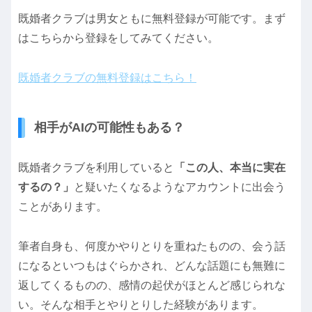
既婚者クラブは男女ともに無料登録が可能です。まず
はこちらから登録をしてみてください。
既婚者クラブの無料登録はこちら！
相手がAIの可能性もある？
既婚者クラブを利用していると
「この人、本当に実在
するの？」
と疑いたくなるようなアカウントに出会う
ことがあります。
筆者自身も、何度かやりとりを重ねたものの、会う話
になるといつもはぐらかされ、どんな話題にも無難に
返してくるものの、感情の起伏がほとんど感じられな
い。そんな相手とやりとりした経験があります。