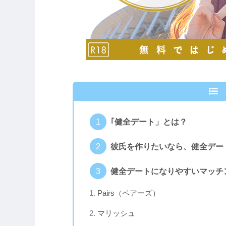
｢健全デート」とは？
彼氏を作りたいなら、健全デー
健全デートになりやすいマッチ
Pairs（ペアーズ）
マリッシュ