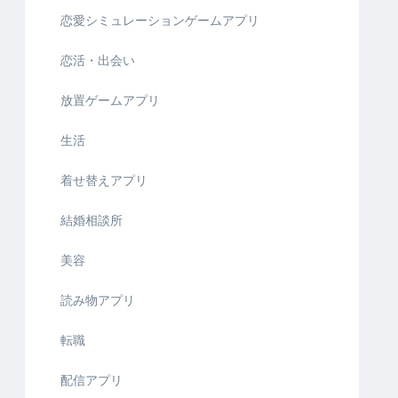
恋愛シミュレーションゲームアプリ
恋活・出会い
放置ゲームアプリ
生活
着せ替えアプリ
結婚相談所
美容
読み物アプリ
転職
配信アプリ