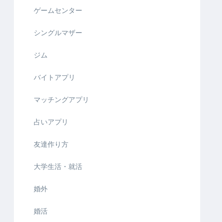
ゲームセンター
シングルマザー
ジム
バイトアプリ
マッチングアプリ
占いアプリ
友達作り方
大学生活・就活
婚外
婚活