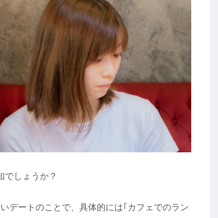
知でしょうか？
いデートのことで、具体的には｢カフェでのラン