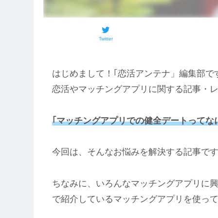
Twitter
はじめまして！｢恋活アンテナ」編集部で
恋活やマッチングアプリに関する記事・
｢マッチングアプリでの健全デートってな
今回は、そんなお悩みを解決する記事で
ちなみに、いろんなマッチングアプリに興
で紹介しているマッチングアプリを使っ