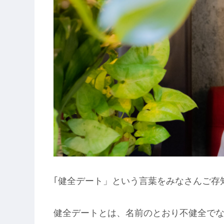
｢健全デート」という言葉をみなさんご存
健全デートとは、名前のとおり不健全でな