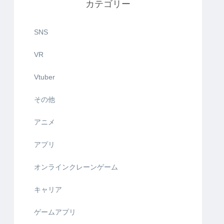
カテゴリー
SNS
VR
Vtuber
その他
アニメ
アプリ
オンラインクレーンゲーム
キャリア
ゲームアプリ