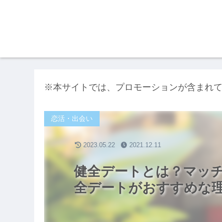
※本サイトでは、プロモーションが含まれ
恋活・出会い
2023.05.22
2021.12.11
健全デートとは？マッ
全デートがおすすめな