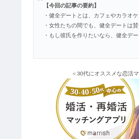
【今回の記事の要約】
・健全デートとは、カフェやカラオケ
・女性たちの間でも、健全デートは賛
・もし彼氏を作りたいなら、健全デー
＜30代にオススメな恋活