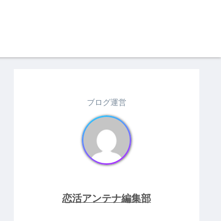
ブログ運営
恋活アンテナ編集部