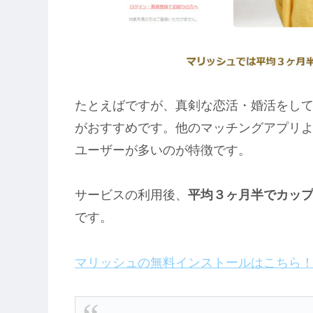
たとえばですが、真剣な恋活・婚活をし
がおすすめです。他のマッチングアプリ
ユーザーが多いのが特徴です。
サービスの利用後、
平均３ヶ月半でカッ
です。
マリッシュの無料インストールはこちら