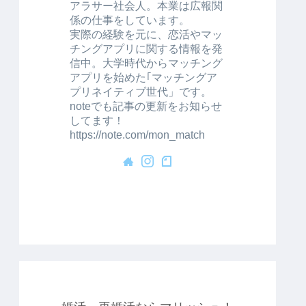
アラサー社会人。本業は広報関
係の仕事をしています。
実際の経験を元に、恋活やマッ
チングアプリに関する情報を発
信中。大学時代からマッチング
アプリを始めた｢マッチングア
プリネイティブ世代」です。
noteでも記事の更新をお知らせ
してます！
https://note.com/mon_match