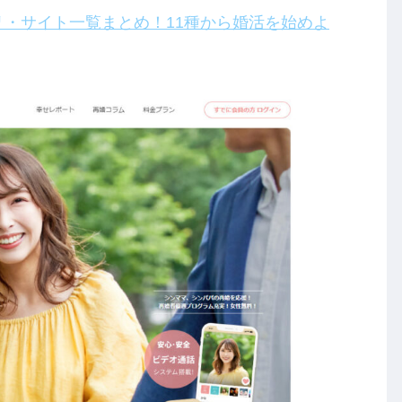
リ・サイト一覧まとめ！11種から婚活を始めよ