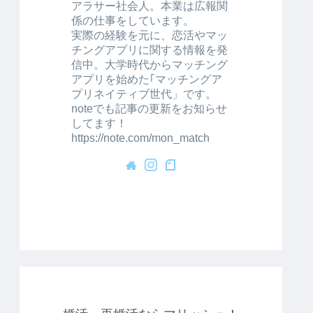
アラサー社会人。本業は広報関
係の仕事をしています。
実際の経験を元に、恋活やマッ
チングアプリに関する情報を発
信中。大学時代からマッチング
アプリを始めた｢マッチングア
プリネイティブ世代」です。
noteでも記事の更新をお知らせ
してます！
https://note.com/mon_match