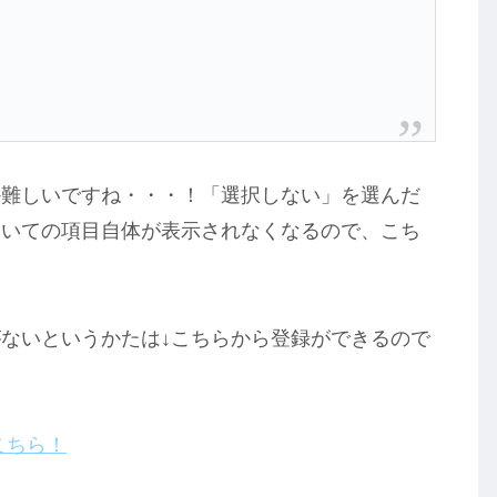
か難しいですね・・・！「選択しない」を選んだ
ついての項目自体が表示されなくなるので、こち
ないというかたは↓こちらから登録ができるので
こちら！