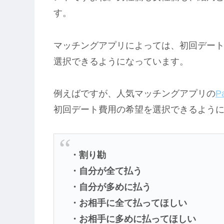
す。
マッチングアプリによっては、初回デー
選択できるようになっています。
例えばですが、人気マッチングアプリの
P
初回デート費用の希望を選択できるよう
・割り勘
・自分が全て払う
・自分が多めに払う
・お相手に全て払ってほしい
・お相手に多めに払ってほしい