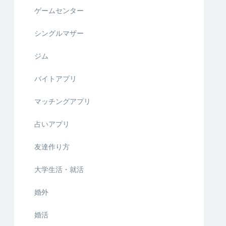
ゲームセンター
シングルマザー
ジム
バイトアプリ
マッチングアプリ
占いアプリ
友達作り方
大学生活・就活
婚外
婚活