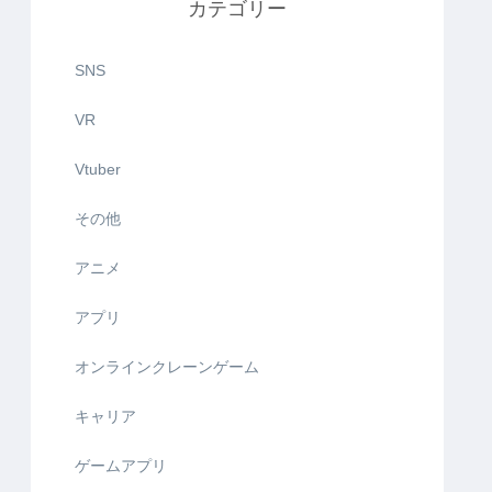
カテゴリー
SNS
VR
Vtuber
その他
アニメ
アプリ
オンラインクレーンゲーム
キャリア
ゲームアプリ