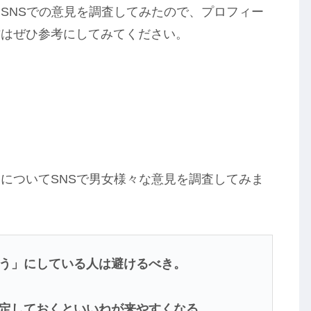
SNSでの意見を調査してみたので、プロフィー
方はぜひ参考にしてみてください。
についてSNSで男女様々な意見を調査してみま
う」にしている人は避けるべき。
定しておくといいねが来やすくなる。