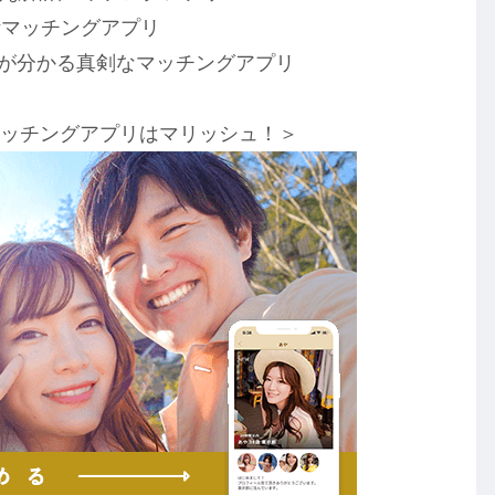
活マッチングアプリ
が分かる真剣なマッチングアプリ
マッチングアプリはマリッシュ！＞