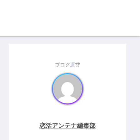
ブログ運営
恋活アンテナ編集部