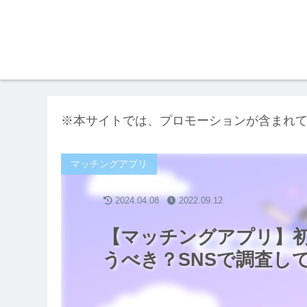
※本サイトでは、プロモーションが含まれ
マッチングアプリ
2024.04.08
2022.09.12
【マッチングアプリ】
うべき？SNSで調査し