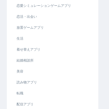
恋愛シミュレーションゲームアプリ
恋活・出会い
放置ゲームアプリ
生活
着せ替えアプリ
結婚相談所
美容
読み物アプリ
転職
配信アプリ