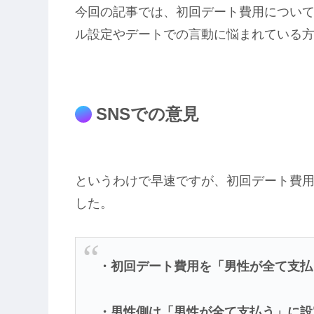
今回の記事では、初回デート費用について
ル設定やデートでの言動に悩まれている
SNSでの意見
というわけで早速ですが、初回デート費用
した。
・初回デート費用を「男性が全て支払
・男性側は「男性が全て支払う」に設