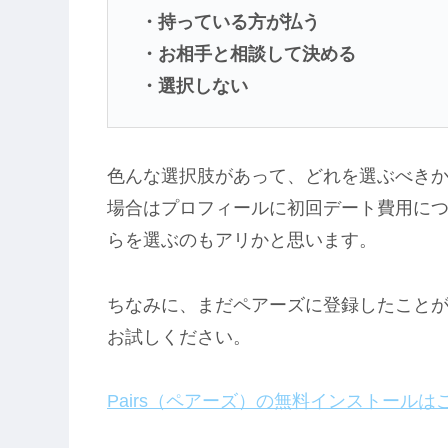
・持っている方が払う
・お相手と相談して決める
・選択しない
色んな選択肢があって、どれを選ぶべき
場合はプロフィールに初回デート費用に
らを選ぶのもアリかと思います。
ちなみに、まだペアーズに登録したことが
お試しください。
Pairs（ペアーズ）の無料インストールは