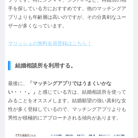
手を探している方におすすめです。他のマッチングア
プリよりも年齢層は高いのですが、その分真剣なユー
ザーが多くなっています。
マリッシュの無料会員登録はこちら！
結婚相談所を利用する。
最後に、
「マッチングアプリではうまくいかな
い・・・。」
と感じている方は、結婚相談所を使って
みることをオススメします。結婚願望の強い真剣な女
性が多く登録しているので、マッチングアプリよりも
男性が積極的にアプローチされる傾向があります。