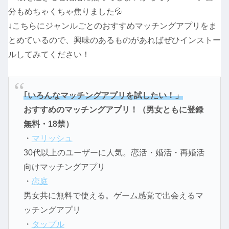
分もめちゃくちゃ焦りました💦
↓こちらにジャンルごとのおすすめマッチングアプリをま
とめているので、興味のあるものがあればぜひインストー
ルしてみてください！
｢いろんなマッチングアプリを試したい！」
おすすめのマッチングアプリ！（男女ともに登録
無料・18禁）
・
マリッシュ
30代以上のユーザーに人気。恋活・婚活・再婚活
向けマッチングアプリ
・
恋庭
男女共に無料で使える。ゲーム感覚で出会えるマ
ッチングアプリ
・
タップル