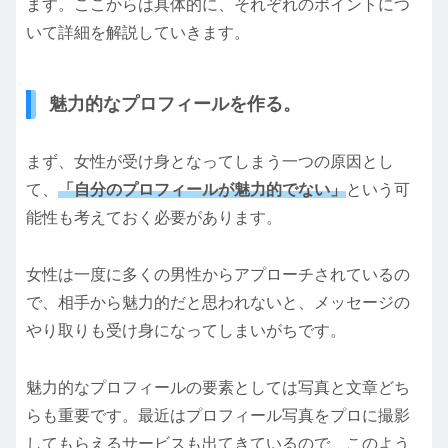
ます。ここからは具体的に、それぞれのポイントにつ
いて詳細を解説していきます。
魅力的なプロフィールを作る。
まず、女性が受け身となってしまう一つの原因とし
て、
「自分のプロフィールが魅力的でない」
という可
能性も考えておく必要があります。
女性は一度に多くの男性からアプローチされているの
で、相手から魅力的だと思われないと、メッセージの
やり取りも受け身になってしまいがちです。
魅力的なプロフィールの要素としては写真と文章どち
らも重要です。最近はプロフィール写真をプロに撮影
してもらえるサービスも出てきているので、このよう