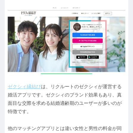
ゼクシィ縁結び
は、リクルートのゼクシィが運営する
婚活アプリです。ゼクシィのブランド効果もあり、真
面目な交際を求める結婚適齢期のユーザーが多いのが
特徴です。
他のマッチングアプリとは違い女性と男性の料金が同