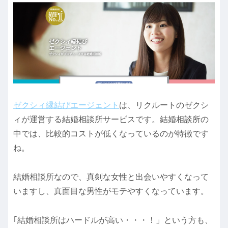
ゼクシィ縁結びエージェント
は、リクルートのゼクシ
ィが運営する結婚相談所サービスです。結婚相談所の
中では、比較的コストが低くなっているのが特徴です
ね。
結婚相談所なので、真剣な女性と出会いやすくなって
いますし、真面目な男性がモテやすくなっています。
｢結婚相談所はハードルが高い・・・！」という方も、