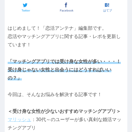
Twitter
Facebook
はてブ
はじめまして！「恋活アンテナ」編集部です。
恋活やマッチングアプリに関する記事・レポを更新し
ています！
「マッチングアプリでは受け身な女性が多い・・・！
受け身じゃない女性と出会うにはどうすればいい
の？」
今回は、そんなお悩みを解決する記事です！
＜受け身な女性が少ないおすすめマッチングアプリ＞
マリッシュ
：30代～のユーザーが多い真剣な婚活マッ
チングアプリ