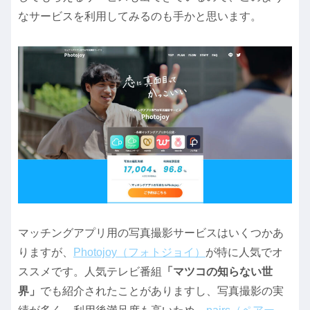
なサービスを利用してみるのも手かと思います。
マッチングアプリ用の写真撮影サービスはいくつかあ
りますが、
Photojoy（フォトジョイ）
が特に人気でオ
ススメです。人気テレビ番組
「マツコの知らない世
界」
でも紹介されたことがありますし、写真撮影の実