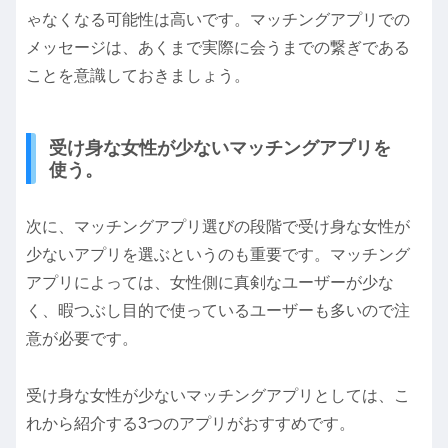
ゃなくなる可能性は高いです。マッチングアプリでの
メッセージは、あくまで実際に会うまでの繋ぎである
ことを意識しておきましょう。
受け身な女性が少ないマッチングアプリを
使う。
次に、マッチングアプリ選びの段階で受け身な女性が
少ないアプリを選ぶというのも重要です。マッチング
アプリによっては、女性側に真剣なユーザーが少な
く、暇つぶし目的で使っているユーザーも多いので注
意が必要です。
受け身な女性が少ないマッチングアプリとしては、こ
れから紹介する3つのアプリがおすすめです。