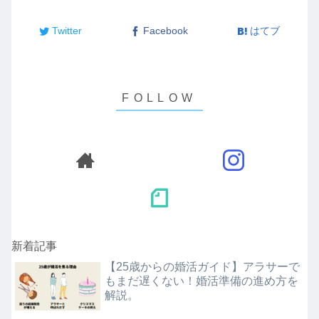
Twitter
Facebook
はてブ
新着記事
【25歳からの婚活ガイド】アラサーで
もまだ遅くない！婚活準備の進め方を
解説。