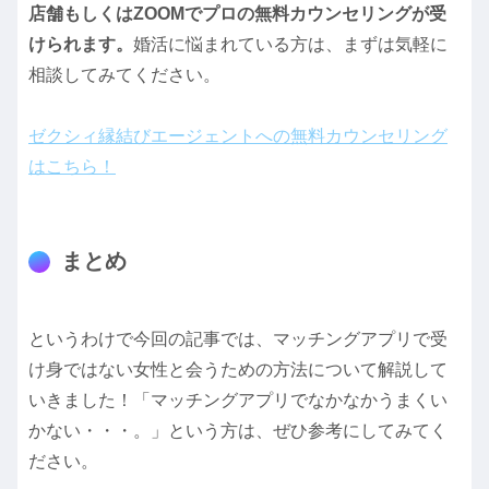
店舗もしくはZOOMでプロの無料カウンセリングが受
けられます。
婚活に悩まれている方は、まずは気軽に
相談してみてください。
ゼクシィ縁結びエージェントへの無料カウンセリング
はこちら！
まとめ
というわけで今回の記事では、マッチングアプリで受
け身ではない女性と会うための方法について解説して
いきました！「マッチングアプリでなかなかうまくい
かない・・・。」という方は、ぜひ参考にしてみてく
ださい。