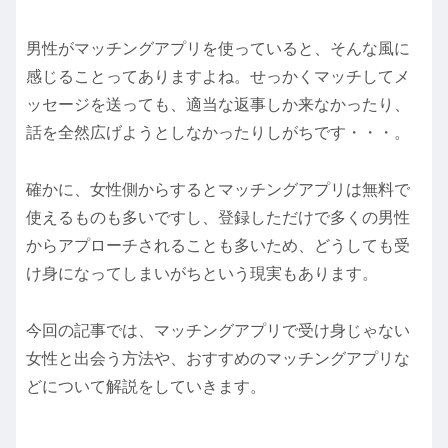
男性がマッチングアプリを使っていると、そんな風に
感じることってありますよね。せっかくマッチしてメ
ッセージを送っても、適当な返事しか来なかったり、
話を全然広げようとしなかったりしがちです・・・。
確かに、女性側からするとマッチングアプリは無料で
使えるものも多いですし、登録しただけで多くの男性
からアプローチされることも多いため、どうしても受
け身になってしまいがちという現実もあります。
今回の記事では、マッチングアプリで受け身じゃない
女性と出会う方法や、おすすめのマッチングアプリな
どについて解説をしていきます。