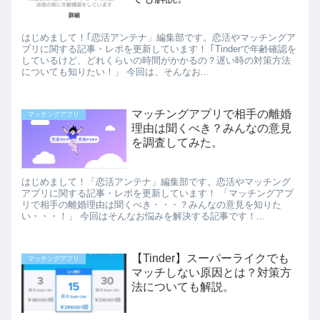
はじめまして！｢恋活アンテナ」編集部です。恋活やマッチングア
プリに関する記事・レポを更新しています！ ｢Tinderで年齢確認を
しているけど、どれくらいの時間がかかるの？遅い時の対策方法
についても知りたい！」 今回は、そんなお...
マッチングアプリで相手の離婚
マッチングアプリ
理由は聞くべき？みんなの意見
を調査してみた。
はじめまして！「恋活アンテナ」編集部です。恋活やマッチング
アプリに関する記事・レポを更新しています！ 「マッチングアプ
リで相手の離婚理由は聞くべき・・・？みんなの意見を知りた
い・・・！」 今回はそんなお悩みを解決する記事です！...
【Tinder】スーパーライクでも
マッチングアプリ
マッチしない原因とは？対策方
法についても解説。