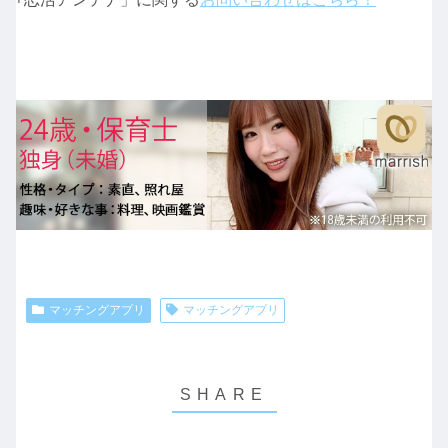
マッチングアプリ
マッチングアプリ