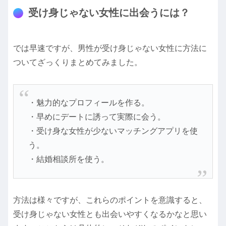
受け身じゃない女性に出会うには？
では早速ですが、男性が受け身じゃない女性に方法に
ついてざっくりまとめてみました。
・魅力的なプロフィールを作る。
・早めにデートに誘って実際に会う。
・受け身な女性が少ないマッチングアプリを使
う。
・結婚相談所を使う。
方法は様々ですが、これらのポイントを意識すると、
受け身じゃない女性とも出会いやすくなるかなと思い