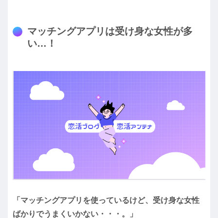
マッチングアプリは受け身な女性が多
い…！
「マッチングアプリを使っているけど、受け身な女性
ばかりでうまくいかない・・・。」