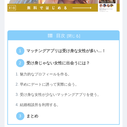
目次
マッチングアプリは受け身な女性が多い…！
受け身じゃない女性に出会うには？
魅力的なプロフィールを作る。
早めにデートに誘って実際に会う。
受け身な女性が少ないマッチングアプリを使う。
結婚相談所を利用する。
まとめ