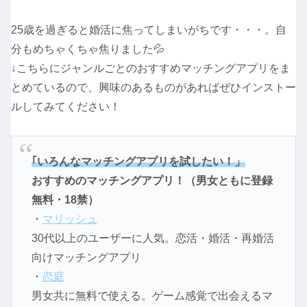
25歳を過ぎると婚活に焦ってしまいがちです・・・。自
分もめちゃくちゃ焦りました💦
↓こちらにジャンルごとのおすすめマッチングアプリをま
とめているので、興味のあるものがあればぜひインストー
ルしてみてください！
｢いろんなマッチングアプリを試したい！」
おすすめのマッチングアプリ！（男女ともに登録
無料・18禁）
・
マリッシュ
30代以上のユーザーに人気。恋活・婚活・再婚活
向けマッチングアプリ
・
恋庭
男女共に無料で使える。ゲーム感覚で出会えるマ