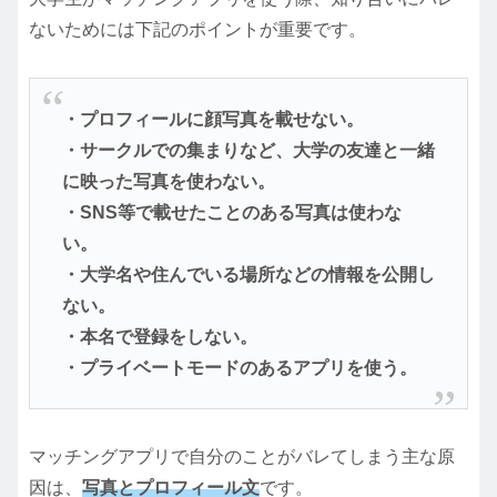
ないためには下記のポイントが重要です。
・プロフィールに顔写真を載せない。
・サークルでの集まりなど、大学の友達と一緒
に映った写真を使わない。
・SNS等で載せたことのある写真は使わな
い。
・大学名や住んでいる場所などの情報を公開し
ない。
・本名で登録をしない。
・プライベートモードのあるアプリを使う。
マッチングアプリで自分のことがバレてしまう主な原
因は、
写真とプロフィール文
です。