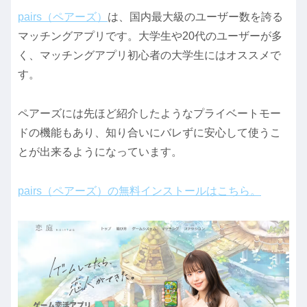
pairs（ペアーズ）
は、国内最大級のユーザー数を誇る
マッチングアプリです。大学生や20代のユーザーが多
く、マッチングアプリ初心者の大学生にはオススメで
す。
ペアーズには先ほど紹介したようなプライベートモー
ドの機能もあり、知り合いにバレずに安心して使うこ
とが出来るようになっています。
pairs（ペアーズ）の無料インストールはこちら。