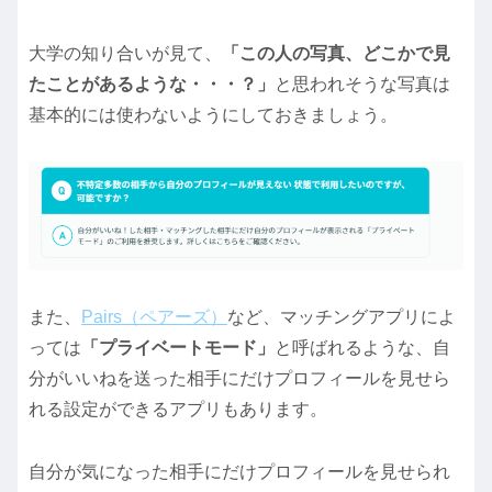
大学の知り合いが見て、
「この人の写真、どこかで見
たことがあるような・・・？」
と思われそうな写真は
基本的には使わないようにしておきましょう。
また、
Pairs（ペアーズ）
など、マッチングアプリによ
っては
「プライベートモード」
と呼ばれるような、自
分がいいねを送った相手にだけプロフィールを見せら
れる設定ができるアプリもあります。
自分が気になった相手にだけプロフィールを見せられ