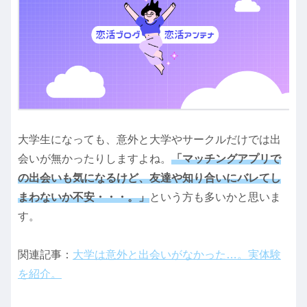
大学生になっても、意外と大学やサークルだけでは出
会いが無かったりしますよね。
「マッチングアプリで
の出会いも気になるけど、友達や知り合いにバレてし
まわないか不安・・・。」
という方も多いかと思いま
す。
関連記事：
大学は意外と出会いがなかった…。実体験
を紹介。