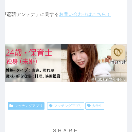
｢恋活アンテナ」に関する
お問い合わせはこちら！
マッチングアプリ
マッチングアプリ
大学生