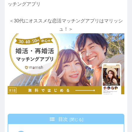
ッチングアプリ
＜30代にオススメな恋活マッチングアプリはマリッシ
ュ！＞
目次