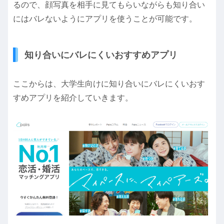
るので、顔写真を相手に見てもらいながらも知り合い
にはバレないようにアプリを使うことが可能です。
知り合いにバレにくいおすすめアプリ
ここからは、大学生向けに知り合いにバレにくいおす
すめアプリを紹介していきます。