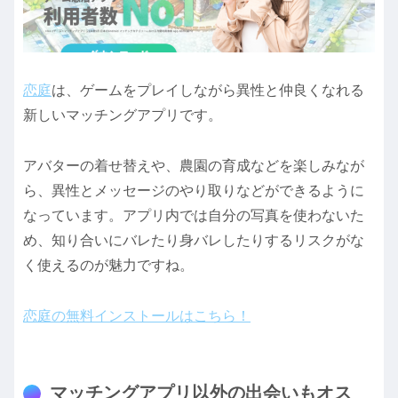
恋庭
は、ゲームをプレイしながら異性と仲良くなれる
新しいマッチングアプリです。
アバターの着せ替えや、農園の育成などを楽しみなが
ら、異性とメッセージのやり取りなどができるように
なっています。アプリ内では自分の写真を使わないた
め、知り合いにバレたり身バレしたりするリスクがな
く使えるのが魅力ですね。
恋庭の無料インストールはこちら！
マッチングアプリ以外の出会いもオス