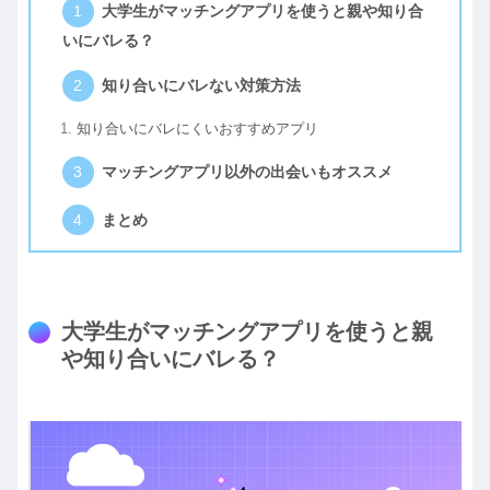
大学生がマッチングアプリを使うと親や知り合
いにバレる？
知り合いにバレない対策方法
知り合いにバレにくいおすすめアプリ
マッチングアプリ以外の出会いもオススメ
まとめ
大学生がマッチングアプリを使うと親
や知り合いにバレる？