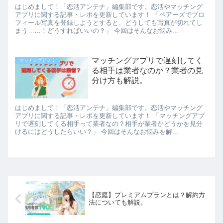
はじめまして！「恋活アンテナ」編集部です。恋活やマッチング
アプリに関する記事・レポを更新しています！ 「ペアーズでプロ
フィール写真を登録しようとすると、どうしても写真が切れてし
まう……！どうすればいいの？」 今回はそんなお悩み...
マッチングアプリで遅刻してく
マッチングアプリ
る相手は業者なのか？業者の見
分け方も解説。
はじめまして！「恋活アンテナ」編集部です。恋活やマッチング
アプリに関する記事・レポを更新しています！ 「マッチングアプ
リで遅刻してくる相手って業者なの？相手が業者かどうかを見分
けるにはどうしたらいい？」 今回はそんなお悩みを解...
【恋庭】プレミアムプランとは？解約方
法についても解説。