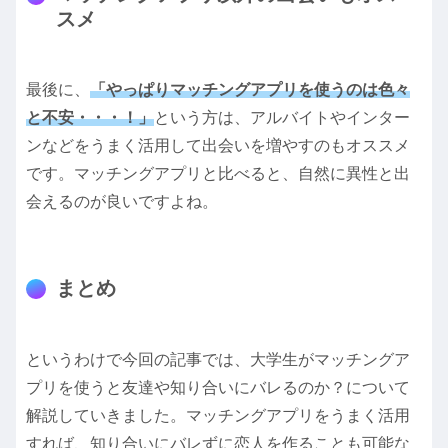
スメ
最後に、
「やっぱりマッチングアプリを使うのは色々
と不安・・・！」
という方は、アルバイトやインター
ンなどをうまく活用して出会いを増やすのもオススメ
です。マッチングアプリと比べると、自然に異性と出
会えるのが良いですよね。
まとめ
というわけで今回の記事では、大学生がマッチングア
プリを使うと友達や知り合いにバレるのか？について
解説していきました。マッチングアプリをうまく活用
すれば、知り合いにバレずに恋人を作ることも可能な