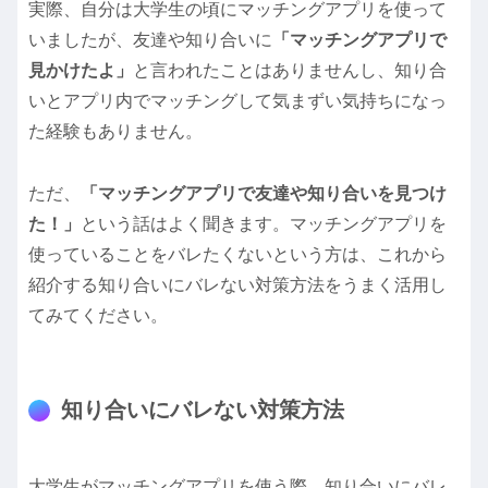
実際、自分は大学生の頃にマッチングアプリを使って
いましたが、友達や知り合いに
「マッチングアプリで
見かけたよ」
と言われたことはありませんし、知り合
いとアプリ内でマッチングして気まずい気持ちになっ
た経験もありません。
ただ、
「マッチングアプリで友達や知り合いを見つけ
た！」
という話はよく聞きます。マッチングアプリを
使っていることをバレたくないという方は、これから
紹介する知り合いにバレない対策方法をうまく活用し
てみてください。
知り合いにバレない対策方法
大学生がマッチングアプリを使う際、知り合いにバレ