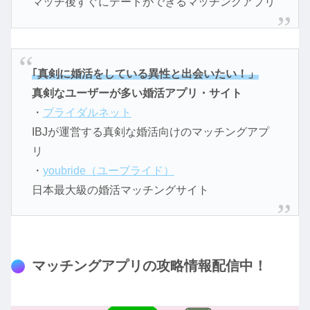
マッチ後すぐにデートができるマッチングアプリ
｢真剣に婚活をしている異性と出会いたい！」
真剣なユーザーが多い婚活アプリ・サイト
・
ブライダルネット
IBJが運営する真剣な婚活向けのマッチングアプ
リ
・
youbride（ユーブライド）
日本最大級の婚活マッチングサイト
マッチングアプリの攻略情報配信中！