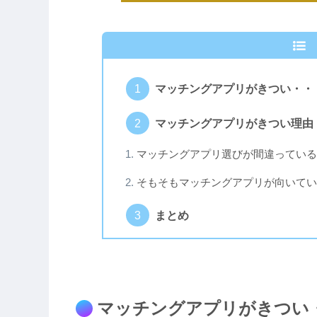
マッチングアプリがきつい・・
マッチングアプリがきつい理由
マッチングアプリ選びが間違っている
そもそもマッチングアプリが向いてい
まとめ
マッチングアプリがきつい