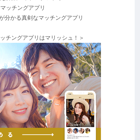
活マッチングアプリ
が分かる真剣なマッチングアプリ
マッチングアプリはマリッシュ！＞