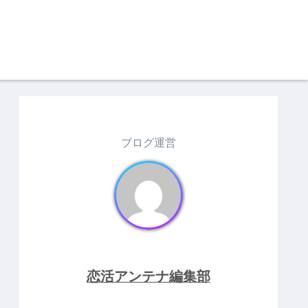
ブログ運営
恋活アンテナ編集部