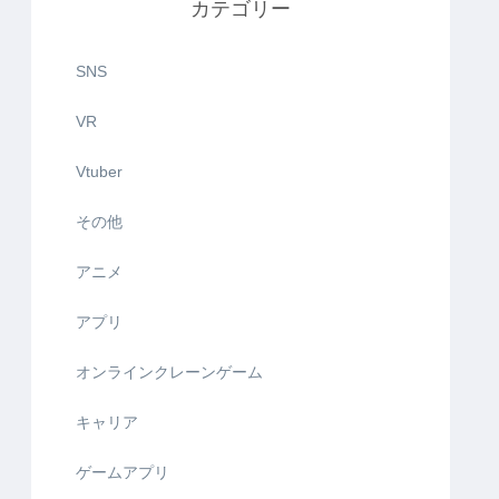
カテゴリー
SNS
VR
Vtuber
その他
アニメ
アプリ
オンラインクレーンゲーム
キャリア
ゲームアプリ