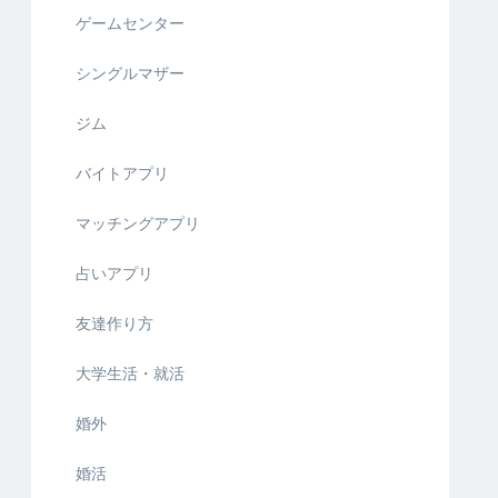
ゲームセンター
シングルマザー
ジム
バイトアプリ
マッチングアプリ
占いアプリ
友達作り方
大学生活・就活
婚外
婚活