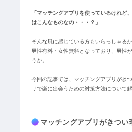
「マッチングアプリを使っているけれど
はこんなものなの・・・？」
そんな風に感じている方もいらっしゃる
男性有料・女性無料となっており、男性
うか。
今回の記事では、マッチングアプリがき
リで楽に出会うための対策方法について
マッチングアプリがきつい