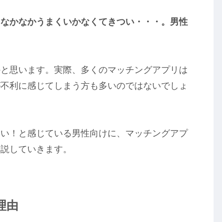
、なかなかうまくいかなくてきつい・・・。男性
かと思います。実際、多くのマッチングアプリは
が不利に感じてしまう方も多いのではないでしょ
つい！と感じている男性向けに、マッチングアプ
解説していきます。
理由