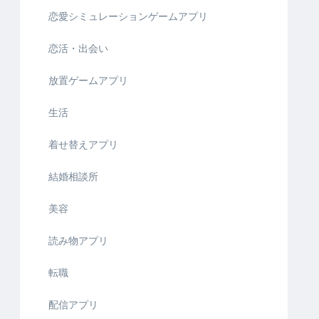
恋愛シミュレーションゲームアプリ
恋活・出会い
放置ゲームアプリ
生活
着せ替えアプリ
結婚相談所
美容
読み物アプリ
転職
配信アプリ