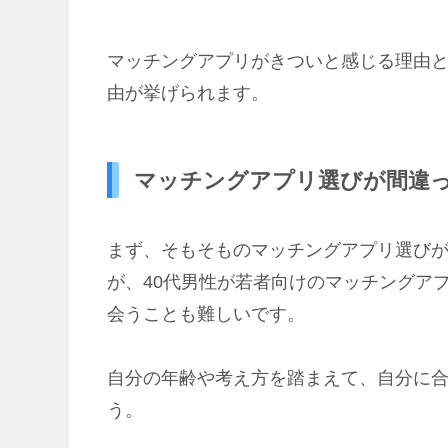
マッチングアプリがきついと感じる理由と
由が挙げられます。
マッチングアプリ選びが間違
まず、そもそものマッチングアプリ選び
が、40代男性が若者向けのマッチングア
会うことも難しいです。
自分の年齢や考え方を踏まえて、自分に
う。