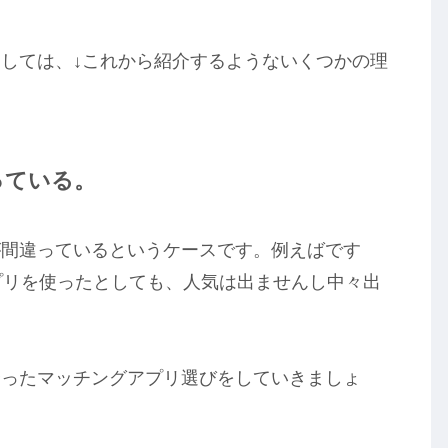
しては、↓これから紹介するようないくつかの理
っている。
が間違っているというケースです。例えばです
プリを使ったとしても、人気は出ませんし中々出
合ったマッチングアプリ選びをしていきましょ