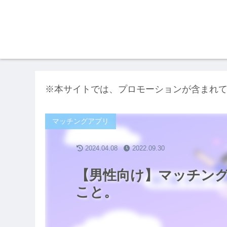
※本サイトでは、プロモーションが含まれ
マッチングアプリ
2024.04.08
2022.09.30
【男性向け】マッチン
こと。