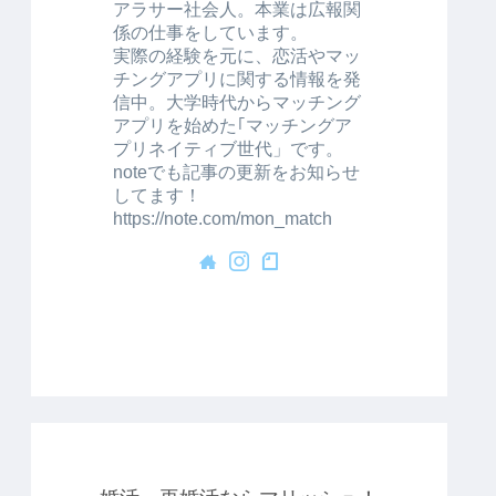
アラサー社会人。本業は広報関
係の仕事をしています。
実際の経験を元に、恋活やマッ
チングアプリに関する情報を発
信中。大学時代からマッチング
アプリを始めた｢マッチングア
プリネイティブ世代」です。
noteでも記事の更新をお知らせ
してます！
https://note.com/mon_match