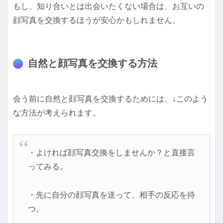
もし、知り合いとは出会いたくない場合は、お互いの
顔写真を交換するほうが安心かもしれません。
自然と顔写真を交換する方法
会う前に自然と顔写真を交換するためには、↓このよう
な方法が考えられます。
・よければ顔写真交換をしませんか？と直接言
ってみる。
・先に自分の顔写真を送って、相手の反応を待
つ。