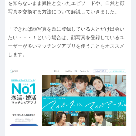
を知らないまま異性と会ったエピソードや、自然と顔
写真を交換する方法について解説していきました。
「できれば顔写真を既に登録している人とだけ出会い
たい・・・！という場合は、顔写真を登録しているユ
ーザーが多いマッチングアプリを使うことをオススメ
します。