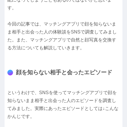
す。
今回の記事では、マッチングアプリで顔を知らないま
ま相手と出会った人の体験談をSNSで調査してみまし
た。また、マッチングアプリで自然と顔写真を交換す
る方法についても解説していきます。
顔を知らない相手と会ったエピソード
というわけで、SNSを使ってマッチングアプリで顔を
知らないまま相手と出会った人のエピソードを調査し
てみました。実際にあったエピソードとしては↓こんな
かんじです。