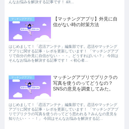
んなお悩みを解決する記事です！ &lt...
【マッチングアプリ】外見に自
マッチングアプリ
信がない時の対策方法
はじめまして！「恋活アンテナ」編集部です。恋活やマッチング
アプリに関する記事・レポを更新しています！ 「マッチングアプ
リで自分の外見に自信がない・・・。どうすればいい？」 今回は
そんなお悩みを解決する記事です！ ＜初心者...
マッチングアプリでプリクラの
マッチングアプリ
写真を使うのってどうなの？
SNSの意見を調査してみた。
はじめまして！「恋活アンテナ」編集部です。恋活やマッチング
アプリに関する記事・レポを更新しています！ 「マッチングアプ
リでプリクラの写真を使うのってどう思われる？みんなの意見を
知りたい・・・！」 今回はそんなお悩みを解決する記...