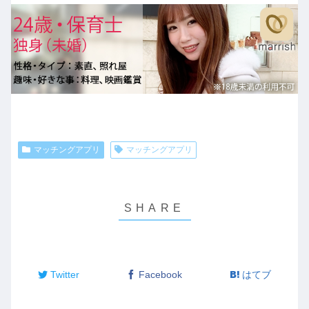
マッチングアプリ
マッチングアプリ
Twitter
Facebook
はてブ