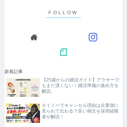
新着記事
【25歳からの婚活ガイド】アラサーで
もまだ遅くない！婚活準備の進め方を
解説。
タイミーでキャンセル理由は企業側に
見られて伝わる？良い例文を採用経験
者が解説！