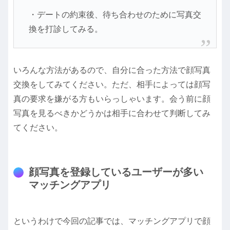
・デートの約束後、待ち合わせのために写真交
換を打診してみる。
いろんな方法があるので、自分に合った方法で顔写真
交換をしてみてください。ただ、相手によっては顔写
真の要求を嫌がる方もいらっしゃいます。会う前に顔
写真を見るべきかどうかは相手に合わせて判断してみ
てください。
顔写真を登録しているユーザーが多い
マッチングアプリ
というわけで今回の記事では、マッチングアプリで顔