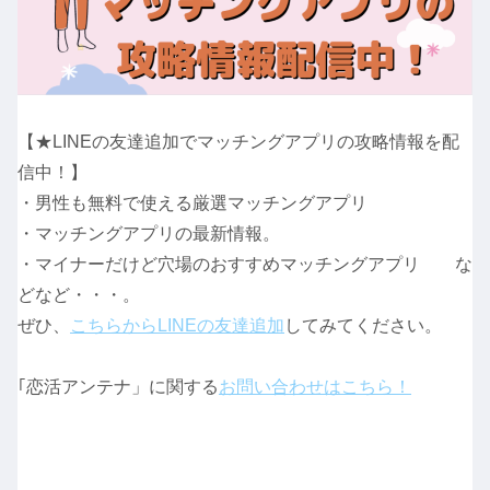
【★LINEの友達追加でマッチングアプリの攻略情報を配
信中！】
・男性も無料で使える厳選マッチングアプリ
・マッチングアプリの最新情報。
・マイナーだけど穴場のおすすめマッチングアプリ な
どなど・・・。
ぜひ、
こちらからLINEの友達追加
してみてください。
｢恋活アンテナ」に関する
お問い合わせはこちら！