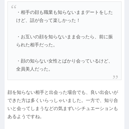
・相手の顔も職業も知らないままデートをした
けど、話が合って楽しかった！
・お互いの顔を知らないまま会ったら、前に振
られた相手だった。
・顔の知らない女性とばかり会っているけど、
全員美人だった。
顔を知らない相手と出会った場合でも、良い出会いが
できた方は多くいらっしゃいました。一方で、知り合
いと会ってしまうなどの気まずいシチュエーションも
あるようですね。