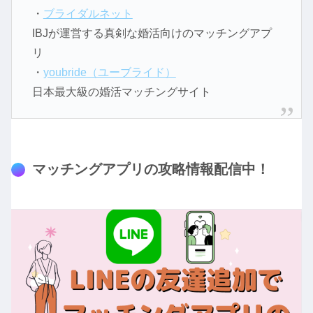
・
ブライダルネット
IBJが運営する真剣な婚活向けのマッチングアプ
リ
・
youbride（ユーブライド）
日本最大級の婚活マッチングサイト
マッチングアプリの攻略情報配信中！