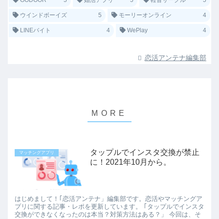
ウインドボーイズ
5
モーリーオンライン
4
LINEバイト
4
WePlay
4
恋活アンテナ編集部
タップルでインスタ交換が禁止
マッチングアプリ
に！2021年10月から。
はじめまして！｢恋活アンテナ」編集部です。恋活やマッチングア
プリに関する記事・レポを更新しています。 ｢タップルでインスタ
交換ができなくなったのは本当？対策方法はある？」 今回は、そ