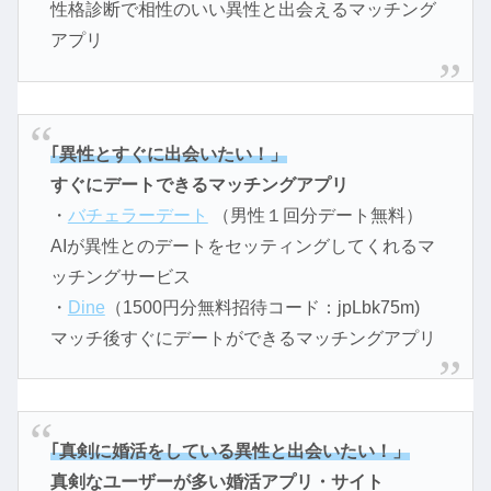
性格診断で相性のいい異性と出会えるマッチング
アプリ
｢異性とすぐに出会いたい！」
すぐにデートできるマッチングアプリ
・
バチェラーデート
（男性１回分デート無料）
AIが異性とのデートをセッティングしてくれるマ
ッチングサービス
・
Dine
（1500円分無料招待コード：jpLbk75m)
マッチ後すぐにデートができるマッチングアプリ
｢真剣に婚活をしている異性と出会いたい！」
真剣なユーザーが多い婚活アプリ・サイト