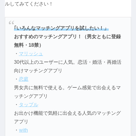
ルしてみてください！
｢いろんなマッチングアプリを試したい！」
おすすめのマッチングアプリ！（男女ともに登録
無料・18禁）
・
マリッシュ
30代以上のユーザーに人気。恋活・婚活・再婚活
向けマッチングアプリ
・
恋庭
男女共に無料で使える。ゲーム感覚で出会えるマ
ッチングアプリ
・
タップル
お出かけ機能で気軽に出会える人気のマッチング
アプリ
・
with