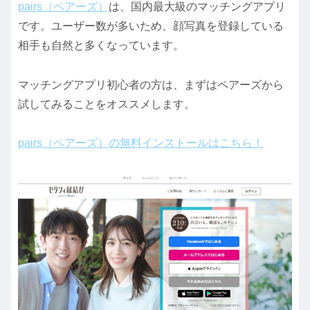
pairs（ペアーズ）
は、国内最大級のマッチングアプリ
です。ユーザー数が多いため、顔写真を登録している
相手も自然と多くなっています。
マッチングアプリ初心者の方は、まずはペアーズから
試してみることをオススメします。
pairs（ペアーズ）の無料インストールはこちら！