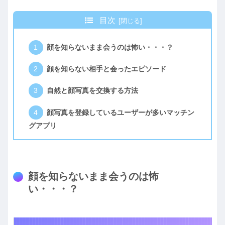
目次
顔を知らないまま会うのは怖い・・・？
顔を知らない相手と会ったエピソード
自然と顔写真を交換する方法
顔写真を登録しているユーザーが多いマッチン
グアプリ
顔を知らないまま会うのは怖
い・・・？