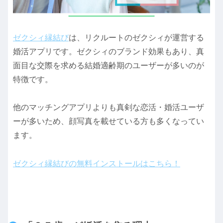
ゼクシィ縁結び
は、リクルートのゼクシィが運営する
婚活アプリです。ゼクシィのブランド効果もあり、真
面目な交際を求める結婚適齢期のユーザーが多いのが
特徴です。
他のマッチングアプリよりも真剣な恋活・婚活ユーザ
ーが多いため、顔写真を載せている方も多くなってい
ます。
ゼクシィ縁結びの無料インストールはこちら！