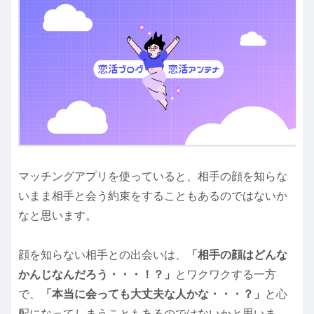
マッチングアプリを使っていると、相手の顔を知らな
いまま相手と会う約束をすることもあるのではないか
なと思います。
顔を知らない相手との出会いは、
「相手の顔はどんな
かんじなんだろう・・・！？」
とワクワクする一方
で、
「本当に会っても大丈夫な人かな・・・？」
と心
配になってしまうこともあるのではないかと思いま