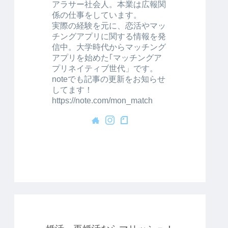
アラサー社会人。本業は広報関
係の仕事をしています。
実際の経験を元に、恋活やマッ
チングアプリに関する情報を発
信中。大学時代からマッチング
アプリを始めた｢マッチングア
プリネイティブ世代」です。
noteでも記事の更新をお知らせ
してます！
https://note.com/mon_match