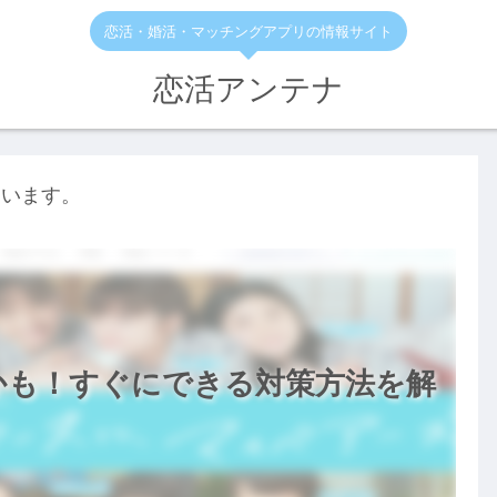
恋活・婚活・マッチングアプリの情報サイト
恋活アンテナ
ています。
かも！すぐにできる対策方法を解