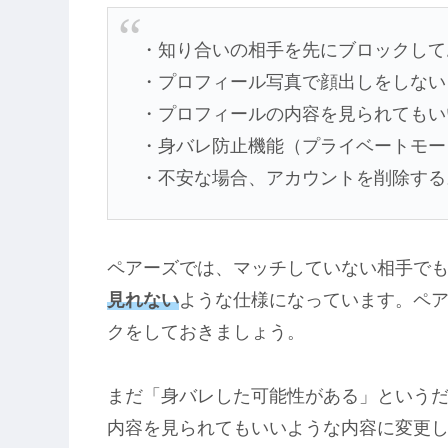
・知り合いの相手を先にブロックして
・プロフィール写真で顔出しをしない
・プロフィールの内容を見られてもい
・身バレ防止機能（プライベートモー
・不安な場合、アカウントを削除する
ペアーズでは、マッチしていない相手で
見れない
ような仕様になっています。ペ
クをしておきましょう。
まだ「身バレした可能性がある」という
内容を見られてもいいような内容に変更