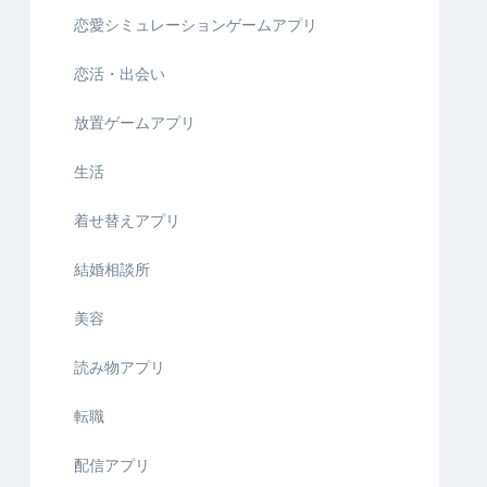
恋愛シミュレーションゲームアプリ
恋活・出会い
放置ゲームアプリ
生活
着せ替えアプリ
結婚相談所
美容
読み物アプリ
転職
配信アプリ