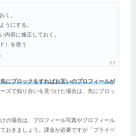
おく。
ようにする。
い内容に修正しておく。
ド）を使う
。
も
先にブロックをすればお互いのプロフィールが
アーズで知り合いを見つけた場合は、先にブロッ
だけの場合は、プロフィール写真やプロフィール
しておきましょう。課金が必要ですが「プライベ