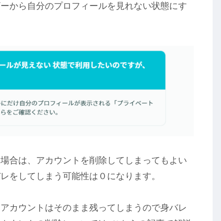
ザーから自分のプロフィールを見れない状態にす
い場合は、アカウントを削除してしまってもよい
バレをしてしまう可能性は０になります。
はアカウントはそのまま残ってしまうので身バレ