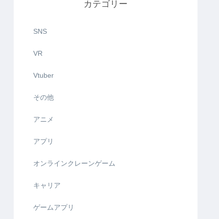
カテゴリー
SNS
VR
Vtuber
その他
アニメ
アプリ
オンラインクレーンゲーム
キャリア
ゲームアプリ