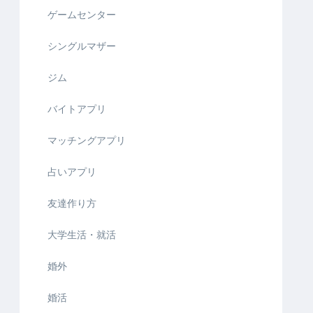
ゲームセンター
シングルマザー
ジム
バイトアプリ
マッチングアプリ
占いアプリ
友達作り方
大学生活・就活
婚外
婚活