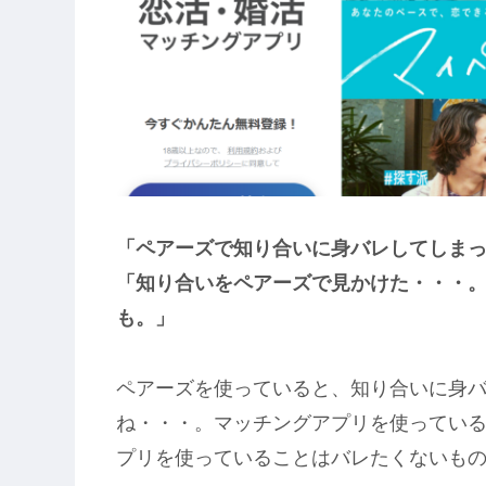
「ペアーズで知り合いに身バレしてしま
「知り合いをペアーズで見かけた・・・
も。」
ペアーズを使っていると、知り合いに身
ね・・・。マッチングアプリを使ってい
プリを使っていることはバレたくないも