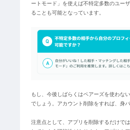
ートモード」を使えば不特定多数のユー
ることも可能となっています。
もし、今後しばらくはペアーズを使わな
でしょう。アカウント削除をすれば、身
注意点として、アプリを削除するだけで