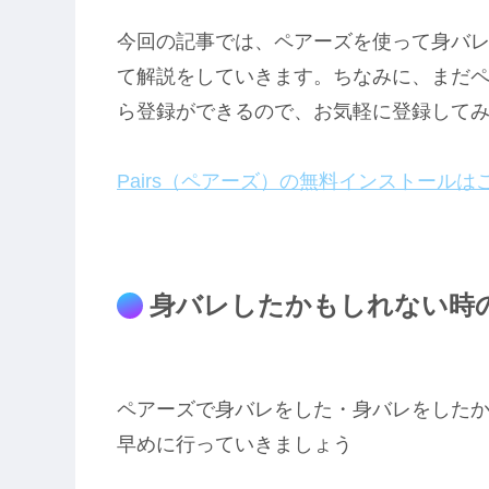
今回の記事では、ペアーズを使って身バ
て解説をしていきます。ちなみに、まだペ
ら登録ができるので、お気軽に登録して
Pairs（ペアーズ）の無料インストールは
身バレしたかもしれない時
ペアーズで身バレをした・身バレをしたか
早めに行っていきましょう