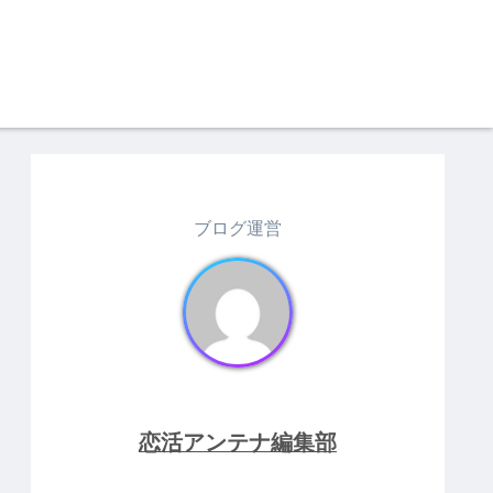
ブログ運営
恋活アンテナ編集部