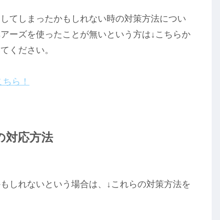
レしてしまったかもしれない時の対策方法につい
アーズを使ったことが無いという方は↓こちらか
みてください。
こちら！
の対応方法
もしれないという場合は、↓これらの対策方法を