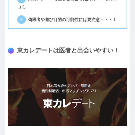
コミ
偽医者や遊び目的の可能性には要注意・・・！
東カレデートは医者と出会いやすい！