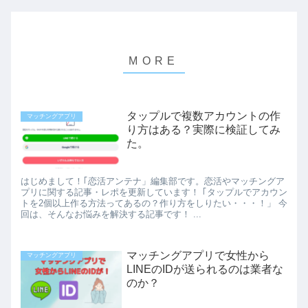
タップルで複数アカウントの作
マッチングアプリ
り方はある？実際に検証してみ
た。
はじめまして！｢恋活アンテナ」編集部です。恋活やマッチングア
プリに関する記事・レポを更新しています！ ｢タップルでアカウン
トを2個以上作る方法ってあるの？作り方をしりたい・・・！」 今
回は、そんなお悩みを解決する記事です！ ...
マッチングアプリで女性から
マッチングアプリ
LINEのIDが送られるのは業者な
のか？