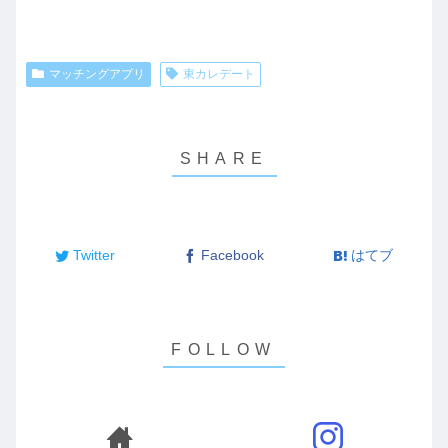
マッチングアプリ
東カレデート
Twitter
Facebook
はてブ