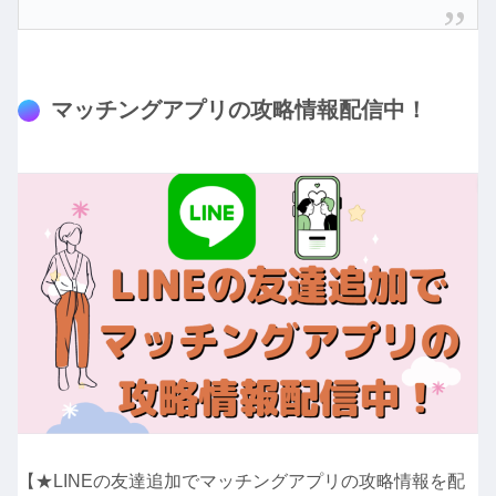
マッチングアプリの攻略情報配信中！
【★LINEの友達追加でマッチングアプリの攻略情報を配