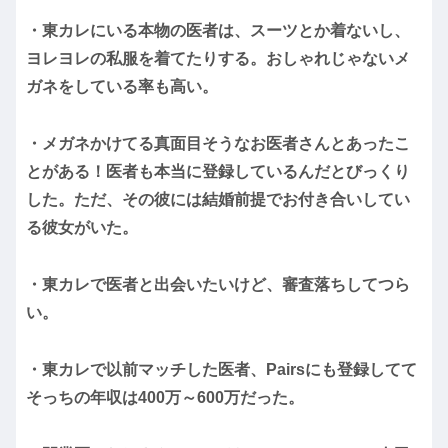
・東カレにいる本物の医者は、スーツとか着ないし、
ヨレヨレの私服を着てたりする。おしゃれじゃないメ
ガネをしている率も高い。
・メガネかけてる真面目そうなお医者さんとあったこ
とがある！医者も本当に登録しているんだとびっくり
した。ただ、その彼には結婚前提でお付き合いしてい
る彼女がいた。
・東カレで医者と出会いたいけど、審査落ちしてつら
い。
・東カレで以前マッチした医者、Pairsにも登録してて
そっちの年収は400万～600万だった。