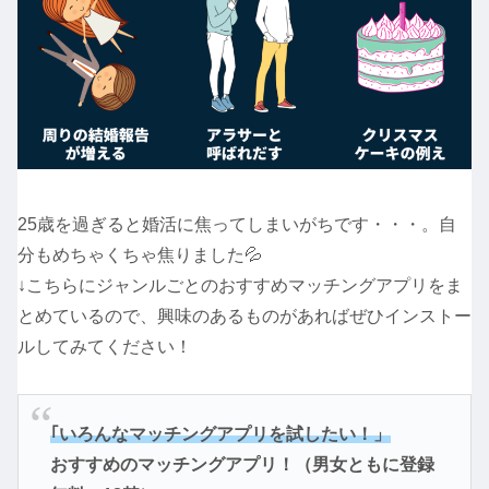
25歳を過ぎると婚活に焦ってしまいがちです・・・。自
分もめちゃくちゃ焦りました💦
↓こちらにジャンルごとのおすすめマッチングアプリをま
とめているので、興味のあるものがあればぜひインストー
ルしてみてください！
｢いろんなマッチングアプリを試したい！」
おすすめのマッチングアプリ！（男女ともに登録