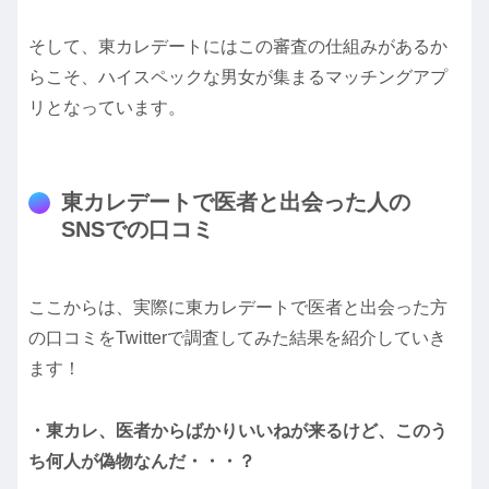
そして、東カレデートにはこの審査の仕組みがあるか
らこそ、ハイスペックな男女が集まるマッチングアプ
リとなっています。
東カレデートで医者と出会った人の
SNSでの口コミ
ここからは、実際に東カレデートで医者と出会った方
の口コミをTwitterで調査してみた結果を紹介していき
ます！
・東カレ、医者からばかりいいねが来るけど、このう
ち何人が偽物なんだ・・・？