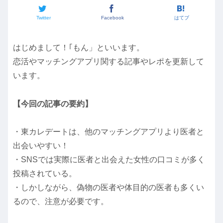
Twitter
Facebook
はてブ
はじめまして！｢もん」といいます。
恋活やマッチングアプリ関する記事やレポを更新して
います。
【今回の記事の要約】
・東カレデートは、他のマッチングアプリより医者と
出会いやすい！
・SNSでは実際に医者と出会えた女性の口コミが多く
投稿されている。
・しかしながら、偽物の医者や体目的の医者も多くい
るので、注意が必要です。