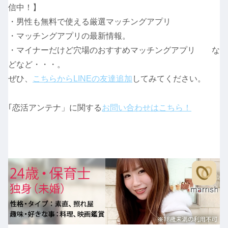
信中！】
・男性も無料で使える厳選マッチングアプリ
・マッチングアプリの最新情報。
・マイナーだけど穴場のおすすめマッチングアプリ な
どなど・・・。
ぜひ、
こちらからLINEの友達追加
してみてください。
｢恋活アンテナ」に関する
お問い合わせはこちら！