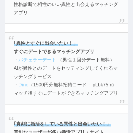
性格診断で相性のいい異性と出会えるマッチング
アプリ
｢異性とすぐに出会いたい！」
すぐにデートできるマッチングアプリ
・
バチェラーデート
（男性１回分デート無料）
AIが異性とのデートをセッティングしてくれるマ
ッチングサービス
・
Dine
（1500円分無料招待コード：jpLbk75m)
マッチ後すぐにデートができるマッチングアプリ
｢真剣に婚活をしている異性と出会いたい！」
真剣なユーザーが多い婚活アプリ・サイト