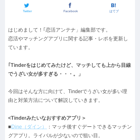
Twitter
Facebook
はてブ
はじめまして！｢恋活アンテナ」編集部です。
恋活やマッチングアプリに関する記事・レポを更新し
ています。
｢Tinderをはじめてみたけど、マッチしても上から目線
でうざい女が多すぎる・・・。」
今回はそんな方に向けて、Tinderでうざい女が多い理
由と対策方法について解説していきます。
<Tinderみたいなおすすめアプリ＞
■
Dine（ダイン）
：マッチ後すぐデートできるマッチン
グアプリ。ライバルが少ないので狙い目。