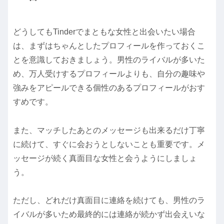
どうしてもTinderでまともな女性と出会いたい場合
は、まずはちゃんとしたプロフィールを作っておくこ
とを意識しておきましょう。男性のライバルが多いた
め、万人受けするプロフィールよりも、自分の趣味や
強みをアピールできる個性のあるプロフィールがおす
すめです。
また、マッチしたあとのメッセージも出来るだけ丁寧
に続けて、すぐに会おうとしないことも重要です。メ
ッセージが続く真面目な女性と会うようにしましょ
う。
ただし、どれだけ真面目に連絡を続けても、男性のラ
イバルが多いため最終的には連絡が続かず出会えいな