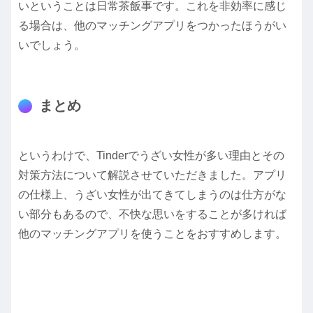
いということは日常茶飯事です。これを非効率に感じ
る場合は、他のマッチングアプリをつかったほうがい
いでしょう。
まとめ
というわけで、Tinderでうざい女性が多い理由とその
対策方法について解説させていただきました。アプリ
の仕様上、うざい女性が出てきてしまうのは仕方がな
い部分もあるので、不快な思いをすることが多ければ
他のマッチングアプリを使うことをおすすめします。