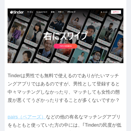
Tinderは男性でも無料で使えるのでありがたいマッチ
ングアプリではあるのですが、男性として登録すると
中々マッチングしなかったり、マッチしても女性の態
度が悪くてうざかったりすることが多くないですか？
pairs（ペアーズ）
などの他の有名なマッチングアプリ
をもともと使っていた方の中には、｢Tinderの民度が低