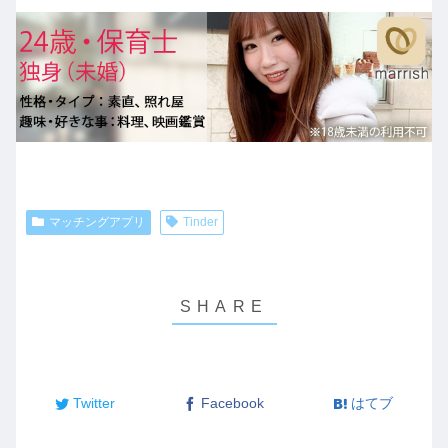
マッチングアプリ
Tinder
Twitter
Facebook
はてブ