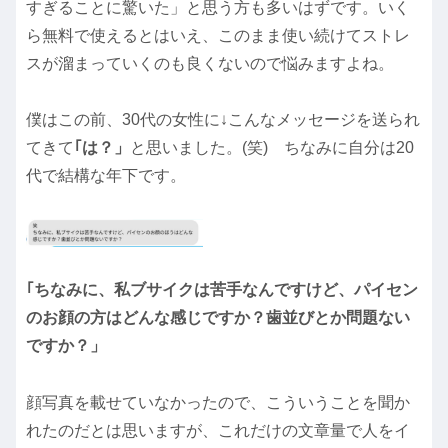
すぎることに驚いた」と思う方も多いはずです。いく
ら無料で使えるとはいえ、このまま使い続けてストレ
スが溜まっていくのも良くないので悩みますよね。
僕はこの前、30代の女性に↓こんなメッセージを送られ
てきて
｢は？」
と思いました。(笑) ちなみに自分は20
代で結構な年下です。
｢ちなみに、私ブサイクは苦手なんですけど、パイセン
のお顔の方はどんな感じですか？歯並びとか問題ない
ですか？」
顔写真を載せていなかったので、こういうことを聞か
れたのだとは思いますが、これだけの文章量で人をイ