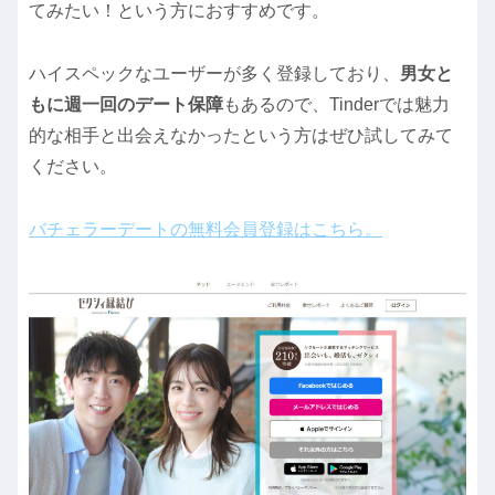
てみたい！という方におすすめです。
ハイスペックなユーザーが多く登録しており、
男女と
もに週一回のデート保障
もあるので、Tinderでは魅力
的な相手と出会えなかったという方はぜひ試してみて
ください。
バチェラーデートの無料会員登録はこちら。