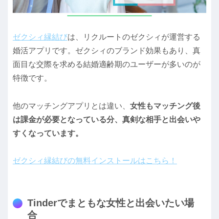
ゼクシィ縁結び
は、リクルートのゼクシィが運営する
婚活アプリです。ゼクシィのブランド効果もあり、真
面目な交際を求める結婚適齢期のユーザーが多いのが
特徴です。
他のマッチングアプリとは違い、
女性もマッチング後
は課金が必要となっている分、真剣な相手と出会いや
すくなっています。
ゼクシィ縁結びの無料インストールはこちら！
Tinderでまともな女性と出会いたい場
合