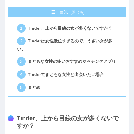
目次
Tinder、上から目線の女が多くないですか？
Tinderは女性優位すぎるので、うざい女が多
い。
まともな女性の多いおすすめマッチングアプリ
Tinderでまともな女性と出会いたい場合
まとめ
Tinder、上から目線の女が多くないで
すか？