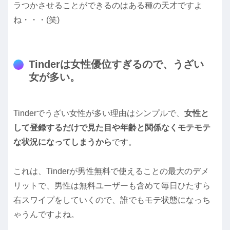
ラつかさせることができるのはある種の天才ですよ
ね・・・(笑)
Tinderは女性優位すぎるので、うざい
女が多い。
Tinderでうざい女性が多い理由はシンプルで、
女性と
して登録するだけで見た目や年齢と関係なくモテモテ
な状況になってしまうから
です。
これは、Tinderが男性無料で使えることの最大のデメ
リットで、男性は無料ユーザーも含めて毎日ひたすら
右スワイプをしていくので、誰でもモテ状態になっち
ゃうんですよね。