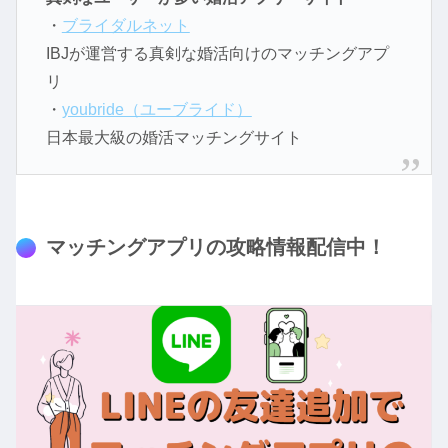
・
ブライダルネット
IBJが運営する真剣な婚活向けのマッチングアプ
リ
・
youbride（ユーブライド）
日本最大級の婚活マッチングサイト
マッチングアプリの攻略情報配信中！