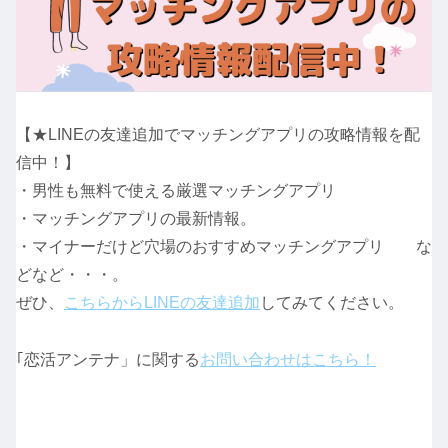
【★LINEの友達追加でマッチングアプリの攻略情報を配
信中！】
・男性も無料で使える厳選マッチングアプリ
・マッチングアプリの最新情報。
・マイナーだけど穴場のおすすめマッチングアプリ な
どなど・・・。
ぜひ、
こちらからLINEの友達追加
してみてください。
｢恋活アンテナ」に関する
お問い合わせはこちら！