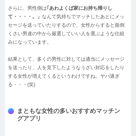
さらに、男性側は
｢あわよくば家にお持ち帰りし
て・・・・。」
なんて気持ちでマッチしたあとにメッ
セージを送っていたりするので、女性からすると面倒
くさい男達の中から厳選していい人を選ぶような仕組
みになっています。
結果として、多くの男性に対しては適当にメッセージ
を送ったり、人を見下したようなうざい対応をしたり
する女性が増えてくるというわけですね。ヤバ過ぎ
る・・・(笑)
まともな女性の多いおすすめマッチン
グアプリ