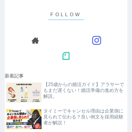
新着記事
【25歳からの婚活ガイド】アラサーで
もまだ遅くない！婚活準備の進め方を
解説。
タイミーでキャンセル理由は企業側に
見られて伝わる？良い例文を採用経験
者が解説！