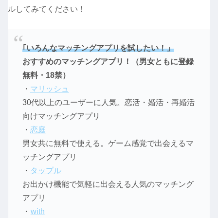
ルしてみてください！
｢いろんなマッチングアプリを試したい！」
おすすめのマッチングアプリ！（男女ともに登録
無料・18禁）
・
マリッシュ
30代以上のユーザーに人気。恋活・婚活・再婚活
向けマッチングアプリ
・
恋庭
男女共に無料で使える。ゲーム感覚で出会えるマ
ッチングアプリ
・
タップル
お出かけ機能で気軽に出会える人気のマッチング
アプリ
・
with