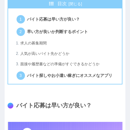
目次
バイト応募は早い方が良い？
早い方が良いか判断するポイント
求人の募集期間
人気が高いバイト先かどうか
面接や履歴書などの準備がすぐできるかどうか
バイト探しやお小遣い稼ぎにオススメなアプリ
バイト応募は早い方が良い？