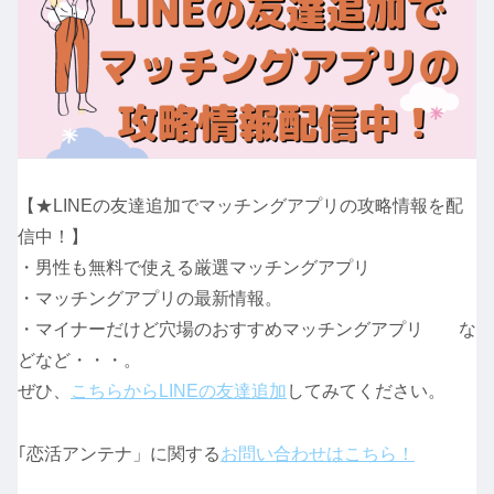
【★LINEの友達追加でマッチングアプリの攻略情報を配
信中！】
・男性も無料で使える厳選マッチングアプリ
・マッチングアプリの最新情報。
・マイナーだけど穴場のおすすめマッチングアプリ な
どなど・・・。
ぜひ、
こちらからLINEの友達追加
してみてください。
｢恋活アンテナ」に関する
お問い合わせはこちら！