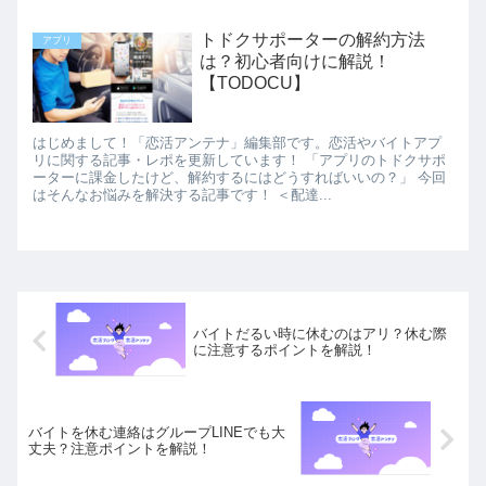
トドクサポーターの解約方法
アプリ
は？初心者向けに解説！
【TODOCU】
はじめまして！「恋活アンテナ」編集部です。恋活やバイトアプ
リに関する記事・レポを更新しています！ 「アプリのトドクサポ
ーターに課金したけど、解約するにはどうすればいいの？」 今回
はそんなお悩みを解決する記事です！ ＜配達...
バイトだるい時に休むのはアリ？休む際
に注意するポイントを解説！
バイトを休む連絡はグループLINEでも大
丈夫？注意ポイントを解説！