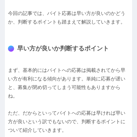
今回の記事では、バイト応募は早い方が良いのかどう
か、判断するポイントも踏まえて解説していきます。
早い方が良いか判断するポイント
まず、基本的にはバイトへの応募は掲載されてから早
い方が有利になる傾向があります。単純に応募が遅い
と、募集が閉め切ってしまう可能性もありますから
ね。
ただ、だからといってバイトへの応募は早ければ早い
方が良いという訳でもないので、判断するポイントに
ついて紹介していきます。