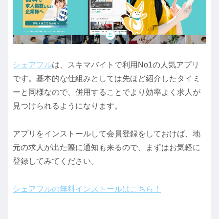
シェアフル
は、スキマバイトで利用No1の人気アプリ
です。基本的な仕組みとしては先ほど紹介したタイミ
ーと同様なので、併用することでより効率よく求人が
見つけられるようになります。
アプリをインストールして会員登録をしておけば、地
元の求人が出た際に通知も来るので、まずはお気軽に
登録してみてください。
シェアフルの無料インストールはこちら！