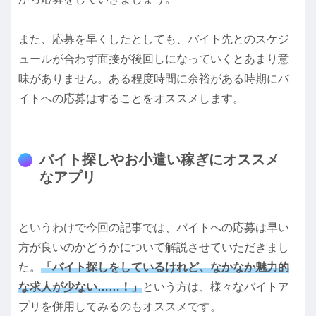
また、応募を早くしたとしても、バイト先とのスケジ
ュールが合わず面接が後回しになっていくとあまり意
味がありません。ある程度時間に余裕がある時期にバ
イトへの応募はすることをオススメします。
バイト探しやお小遣い稼ぎにオススメ
なアプリ
というわけで今回の記事では、バイトへの応募は早い
方が良いのかどうかについて解説させていただきまし
た。
「バイト探しをしているけれど、なかなか魅力的
な求人が少ない……！」
という方は、様々なバイトア
プリを併用してみるのもオススメです。