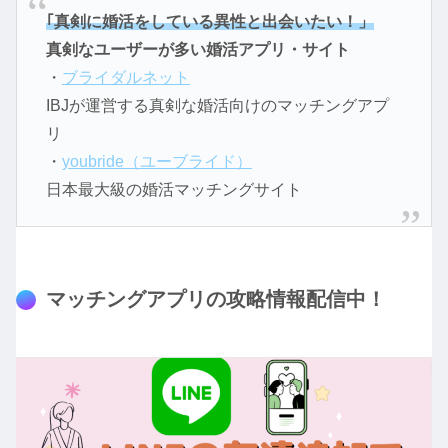
｢真剣に婚活をしている異性と出会いたい！」
真剣なユーザーが多い婚活アプリ・サイト
・
ブライダルネット
IBJが運営する真剣な婚活向けのマッチングアプ
リ
・
youbride（ユーブライド）
日本最大級の婚活マッチングサイト
マッチングアプリの攻略情報配信中！