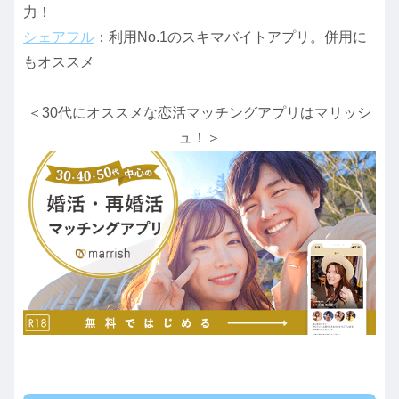
力！
シェアフル
：利用No.1のスキマバイトアプリ。併用に
もオススメ
＜30代にオススメな恋活マッチングアプリはマリッシ
ュ！＞