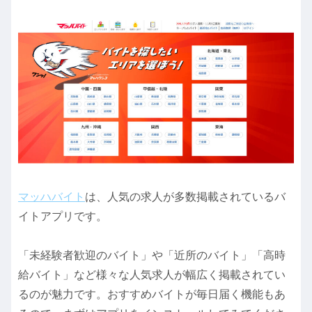
マッハバイト
は、人気の求人が多数掲載されているバ
イトアプリです。
「未経験者歓迎のバイト」や「近所のバイト」「高時
給バイト」など様々な人気求人が幅広く掲載されてい
るのが魅力です。おすすめバイトが毎日届く機能もあ