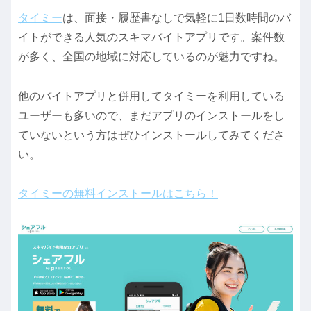
タイミー
は、面接・履歴書なしで気軽に1日数時間のバ
イトができる人気のスキマバイトアプリです。案件数
が多く、全国の地域に対応しているのが魅力ですね。
他のバイトアプリと併用してタイミーを利用している
ユーザーも多いので、まだアプリのインストールをし
ていないという方はぜひインストールしてみてくださ
い。
タイミーの無料インストールはこちら！