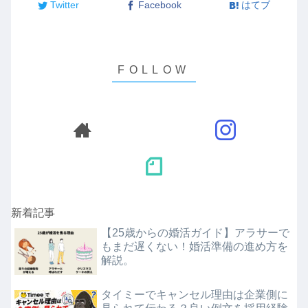
Twitter
Facebook
はてブ
新着記事
【25歳からの婚活ガイド】アラサーで
もまだ遅くない！婚活準備の進め方を
解説。
タイミーでキャンセル理由は企業側に