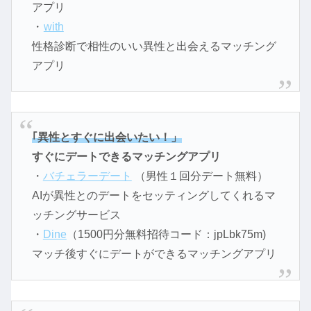
アプリ
・
with
性格診断で相性のいい異性と出会えるマッチング
アプリ
｢異性とすぐに出会いたい！」
すぐにデートできるマッチングアプリ
・
バチェラーデート
（男性１回分デート無料）
AIが異性とのデートをセッティングしてくれるマ
ッチングサービス
・
Dine
（1500円分無料招待コード：jpLbk75m)
マッチ後すぐにデートができるマッチングアプリ