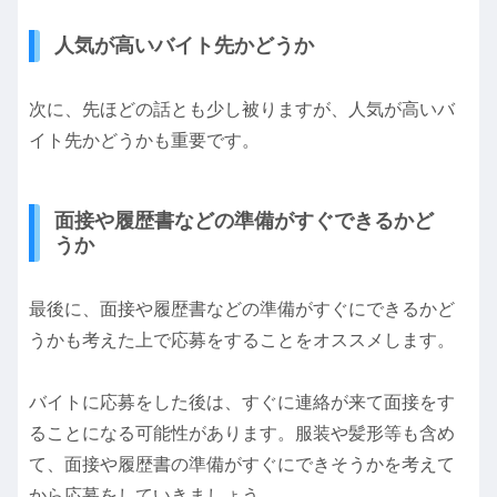
人気が高いバイト先かどうか
次に、先ほどの話とも少し被りますが、人気が高いバ
イト先かどうかも重要です。
面接や履歴書などの準備がすぐできるかど
うか
最後に、面接や履歴書などの準備がすぐにできるかど
うかも考えた上で応募をすることをオススメします。
バイトに応募をした後は、すぐに連絡が来て面接をす
ることになる可能性があります。服装や髪形等も含め
て、面接や履歴書の準備がすぐにできそうかを考えて
から応募をしていきましょう。