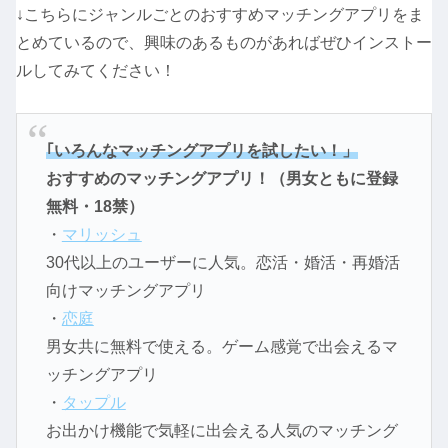
↓こちらにジャンルごとのおすすめマッチングアプリをま
とめているので、興味のあるものがあればぜひインストー
ルしてみてください！
｢いろんなマッチングアプリを試したい！」
おすすめのマッチングアプリ！（男女ともに登録
無料・18禁）
・
マリッシュ
30代以上のユーザーに人気。恋活・婚活・再婚活
向けマッチングアプリ
・
恋庭
男女共に無料で使える。ゲーム感覚で出会えるマ
ッチングアプリ
・
タップル
お出かけ機能で気軽に出会える人気のマッチング