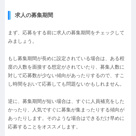
求人の募集期間
まず、応募をする前に求人の募集期間をチェックして
みましょう。
もし募集期間が長めに設定されている場合は、ある程
度の人数を面接する想定がされていたり、募集人数に
対して応募数が少ない傾向があったりするので、すこ
し時間をおいて応募しても問題ないかもしれません。
逆に、募集期間が短い場合は、すぐに人員補充をした
かったり、人気ですぐに募集が集まったりする傾向が
あったりします。そのような場合はできるだけ早めに
応募することをオススメします。