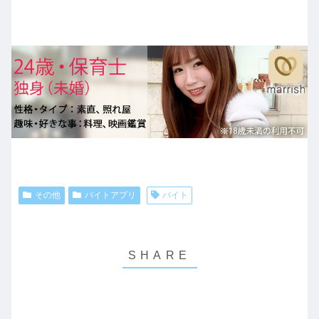
その他
バイトアプリ
バイト