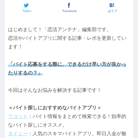
Twitter
Facebook
はてブ
はじめまして！「恋活アンテナ」編集部です。
恋活やバイトアプリに関する記事・レポを更新してい
ます！
「バイト応募をする際に、できるだけ早い方が良かっ
たりするの？」
今回はそんなお悩みを解決する記事です！
＜バイト探しにおすすめなバイトアプリ＞
ラコット
：バイト情報をまとめて検索できる！効率的
なバイト探しにオススメ。
タイミー
：人気のスキマバイトアプリ。即日入金が魅