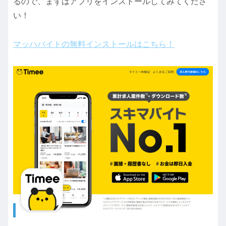
るので、まずはアプリをインストールしてみてくださ
い！
マッハバイトの無料インストールはこちら！