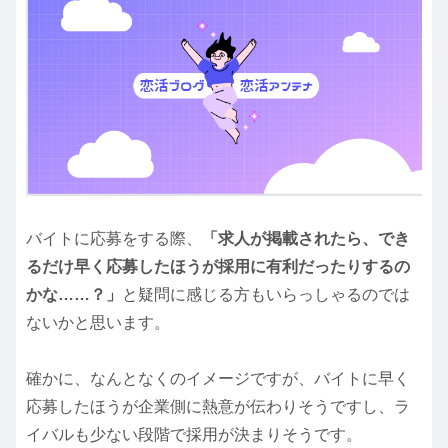
バイトに応募をする際、
「求人が掲載されたら、でき
るだけ早く応募したほうが採用に有利だったりするの
かな……？」
と疑問に感じる方もいらっしゃるのでは
ないかと思います。
確かに、なんとなくのイメージですが、バイトに早く
応募したほうが企業側に熱意が伝わりそうですし、ラ
イバルも少ない段階で採用が決まりそうです。