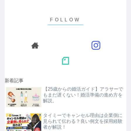
新着記事
【25歳からの婚活ガイド】アラサーで
もまだ遅くない！婚活準備の進め方を
解説。
タイミーでキャンセル理由は企業側に
見られて伝わる？良い例文を採用経験
者が解説！