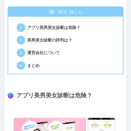
目次
アプリ美男美女診断は危険？
美男美女診断の評判は？
運営会社について
まとめ
アプリ美男美女診断は危険？