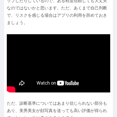
ップしたりしているので、ある程度信頼しても大丈夫
なのではないかと思います。ただ、あくまで自己判断
で、リスクを感じる場合はアプリの利用を辞めておき
ましょう。
ただ、診断基準についてはあまり信じられない部分も
あり、美男美女が顔写真を送っても高い評価が得られ