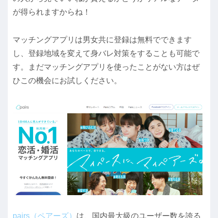
が得られますからね！
マッチングアプリは男女共に登録は無料でできます
し、登録地域を変えて身バレ対策をすることも可能で
す。まだマッチングアプリを使ったことがない方はぜ
ひこの機会にお試しください。
pairs（ペアーズ）
は、国内最大級のユーザー数を誇る