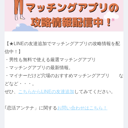
【★LINEの友達追加でマッチングアプリの攻略情報を配
信中！】
・男性も無料で使える厳選マッチングアプリ
・マッチングアプリの最新情報。
・マイナーだけど穴場のおすすめマッチングアプリ な
どなど・・・。
ぜひ、
こちらからLINEの友達追加
してみてください。
｢恋活アンテナ」に関する
お問い合わせはこちら！