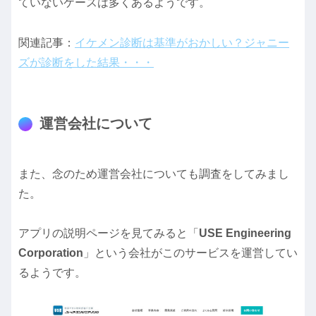
ていないケースは多くあるようです。
関連記事：
イケメン診断は基準がおかしい？ジャニー
ズが診断をした結果・・・
運営会社について
また、念のため運営会社についても調査をしてみまし
た。
アプリの説明ページを見てみると「
USE Engineering
Corporation
」という会社がこのサービスを運営してい
るようです。