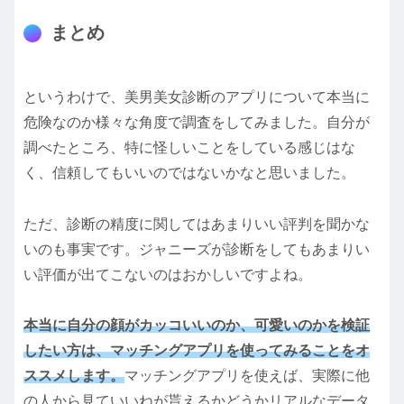
まとめ
というわけで、美男美女診断のアプリについて本当に
危険なのか様々な角度で調査をしてみました。自分が
調べたところ、特に怪しいことをしている感じはな
く、信頼してもいいのではないかなと思いました。
ただ、診断の精度に関してはあまりいい評判を聞かな
いのも事実です。ジャニーズが診断をしてもあまりい
い評価が出てこないのはおかしいですよね。
本当に自分の顔がカッコいいのか、可愛いのかを検証
したい方は、マッチングアプリを使ってみることをオ
ススメします。
マッチングアプリを使えば、実際に他
の人から見ていいねが貰えるかどうかリアルなデータ