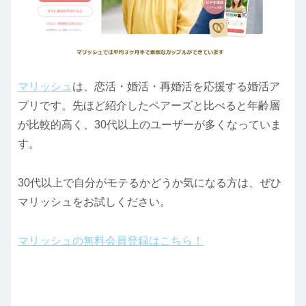
マリッシュ
は、恋活・婚活・再婚活を応援する婚活ア
プリです。先ほど紹介したペアーズと比べると年齢層
が比較的高く、30代以上のユーザーが多くなっていま
す。
30代以上で自分がモテるかどうか気になる方は、ぜひ
マリッシュをお試しください。
マリッシュの無料会員登録はこちら！