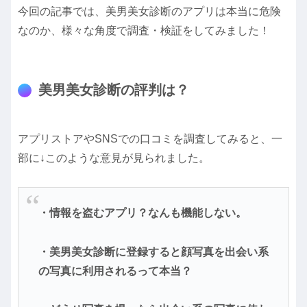
今回の記事では、美男美女診断のアプリは本当に危険
なのか、様々な角度で調査・検証をしてみました！
美男美女診断の評判は？
アプリストアやSNSでの口コミを調査してみると、一
部に↓このような意見が見られました。
・情報を盗むアプリ？なんも機能しない。
・美男美女診断に登録すると顔写真を出会い系
の写真に利用されるって本当？