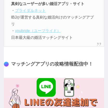
真剣なユーザーが多い婚活アプリ・サイト
・
ブライダルネット
IBJが運営する真剣な婚活向けのマッチングアプ
リ
・
youbride（ユーブライド）
日本最大級の婚活マッチングサイト
マッチングアプリの攻略情報配信中！