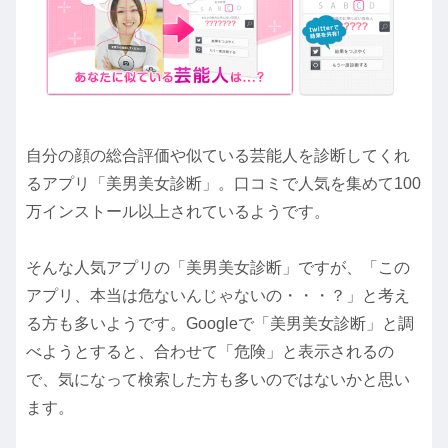
自分の顔の総合評価や似ている芸能人を診断してくれ
るアプリ「美男美女診断」。口コミで人気を集めて100
万インストール以上されているようです。
そんな人気アプリの「美男美女診断」ですが、「この
アプリ、本当は危ないんじゃないの・・・？」と考え
る方も多いようです。Googleで「美男美女診断」と調
べようとすると、合わせて「危険」と表示されるの
で、気になって検索した方も多いのではないかと思い
ます。