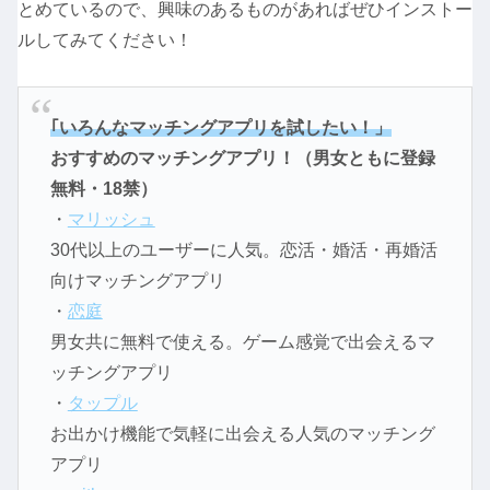
とめているので、興味のあるものがあればぜひインストー
ルしてみてください！
｢いろんなマッチングアプリを試したい！」
おすすめのマッチングアプリ！（男女ともに登録
無料・18禁）
・
マリッシュ
30代以上のユーザーに人気。恋活・婚活・再婚活
向けマッチングアプリ
・
恋庭
男女共に無料で使える。ゲーム感覚で出会えるマ
ッチングアプリ
・
タップル
お出かけ機能で気軽に出会える人気のマッチング
アプリ