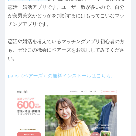
恋活・婚活アプリです。ユーザー数が多いので、自分
が美男美女かどうかを判断するにはもってこいなマッ
チングアプリです。
恋活や婚活を考えているマッチングアプリ初心者の方
も、ぜひこの機会にペアーズをお試ししてみてくださ
い。
pairs（ペアーズ）の無料インストールはこちら。