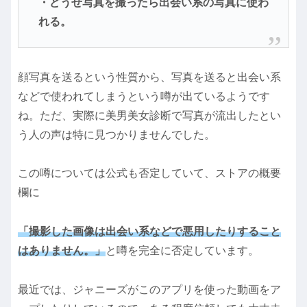
・どうせ写真を撮ったら出会い系の写真に使わ
れる。
顔写真を送るという性質から、写真を送ると出会い系
などで使われてしまうという噂が出ているようです
ね。ただ、実際に美男美女診断で写真が流出したとい
う人の声は特に見つかりませんでした。
この噂については公式も否定していて、ストアの概要
欄に
「撮影した画像は出会い系などで悪用したりすること
はありません。」
と噂を完全に否定しています。
最近では、ジャニーズがこのアプリを使った動画をア