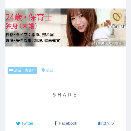
恋活・出会い
恋活
Twitter
Facebook
はてブ