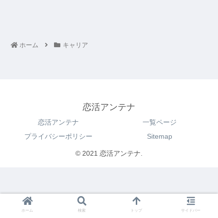
ホーム
キャリア
恋活アンテナ
恋活アンテナ
一覧ページ
プライバシーポリシー
Sitemap
© 2021 恋活アンテナ.
ホーム
検索
トップ
サイドバー