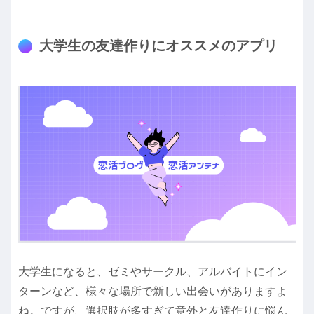
大学生の友達作りにオススメのアプリ
大学生になると、ゼミやサークル、アルバイトにイン
ターンなど、様々な場所で新しい出会いがありますよ
ね。ですが、選択肢が多すぎて意外と友達作りに悩ん