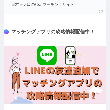
日本最大級の婚活マッチングサイト
マッチングアプリの攻略情報配信中！