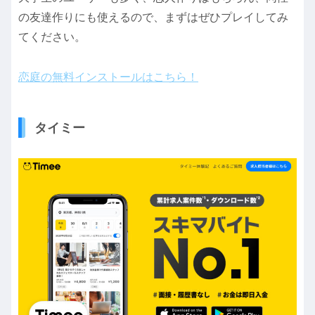
の友達作りにも使えるので、まずはぜひプレイしてみ
てください。
恋庭の無料インストールはこちら！
タイミー