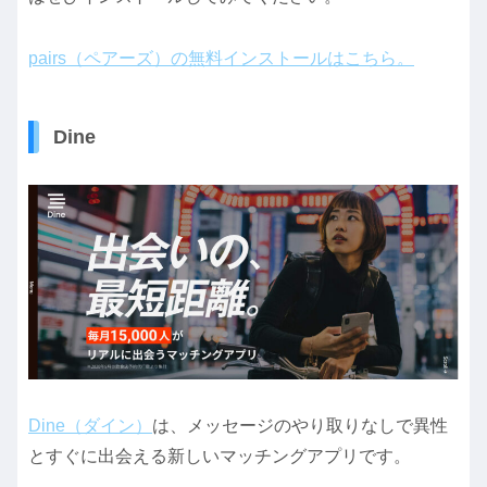
pairs（ペアーズ）の無料インストールはこちら。
Dine
Dine（ダイン）
は、メッセージのやり取りなしで異性
とすぐに出会える新しいマッチングアプリです。