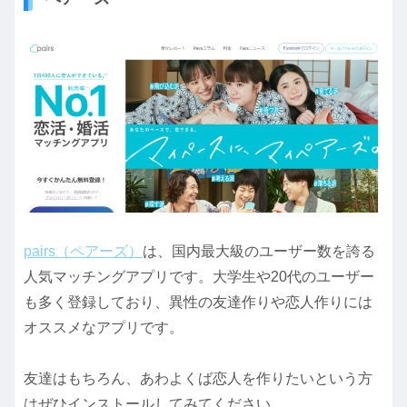
pairs（ペアーズ）
は、国内最大級のユーザー数を誇る
人気マッチングアプリです。大学生や20代のユーザー
も多く登録しており、異性の友達作りや恋人作りには
オススメなアプリです。
友達はもちろん、あわよくば恋人を作りたいという方
はぜひインストールしてみてください。