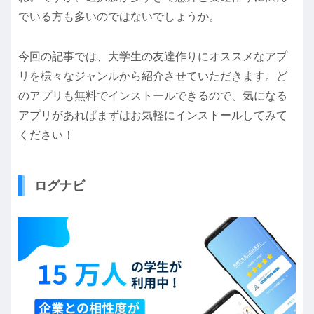
でいる方も多いのではないでしょうか。
今回の記事では、大学生の友達作りにオススメなアプ
リを様々なジャンルから紹介させていただきます。ど
のアプリも無料でインストールできるので、気になる
アプリがあればまずはお気軽にインストールしてみて
ください！
ログナビ