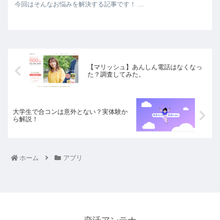
今回はそんなお悩みを解決する記事です！ ...
【マリッシュ】あんしん電話はなくなっ
た？調査してみた。
大学生で合コンは意外とない？実体験か
ら解説！
ホーム
アプリ