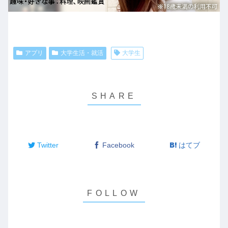
アプリ
大学生活・就活
大学生
Twitter
Facebook
はてブ