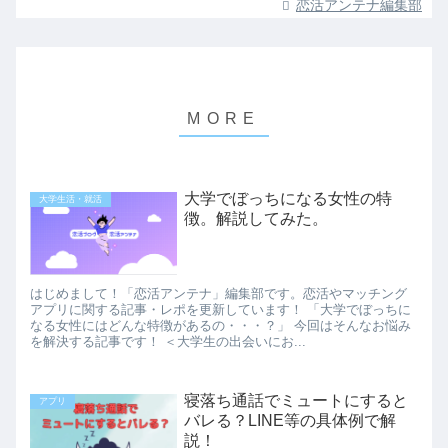
恋活アンテナ編集部
大学でぼっちになる女性の特
大学生活・就活
徴。解説してみた。
はじめまして！「恋活アンテナ」編集部です。恋活やマッチング
アプリに関する記事・レポを更新しています！ 「大学でぼっちに
なる女性にはどんな特徴があるの・・・？」 今回はそんなお悩み
を解決する記事です！ ＜大学生の出会いにお...
寝落ち通話でミュートにすると
アプリ
バレる？LINE等の具体例で解
説！