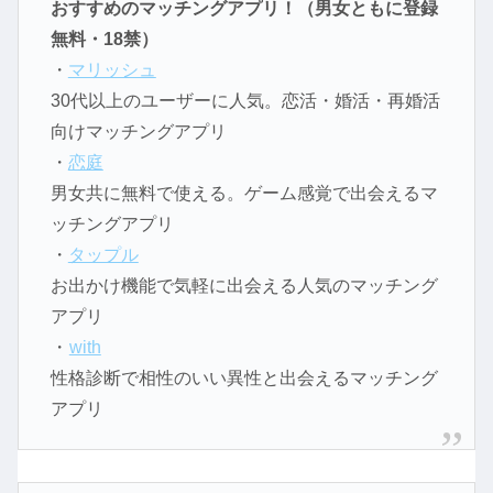
おすすめのマッチングアプリ！（男女ともに登録
無料・18禁）
・
マリッシュ
30代以上のユーザーに人気。恋活・婚活・再婚活
向けマッチングアプリ
・
恋庭
男女共に無料で使える。ゲーム感覚で出会えるマ
ッチングアプリ
・
タップル
お出かけ機能で気軽に出会える人気のマッチング
アプリ
・
with
性格診断で相性のいい異性と出会えるマッチング
アプリ