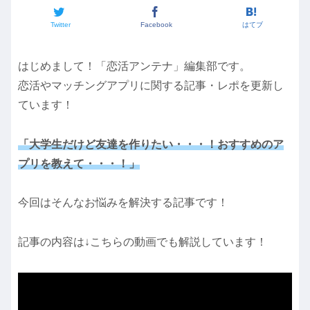
Twitter
Facebook
はてブ
はじめまして！「恋活アンテナ」編集部です。
恋活やマッチングアプリに関する記事・レポを更新し
ています！
「大学生だけど友達を作りたい・・・！おすすめのア
プリを教えて・・・！」
今回はそんなお悩みを解決する記事です！
記事の内容は↓こちらの動画でも解説しています！