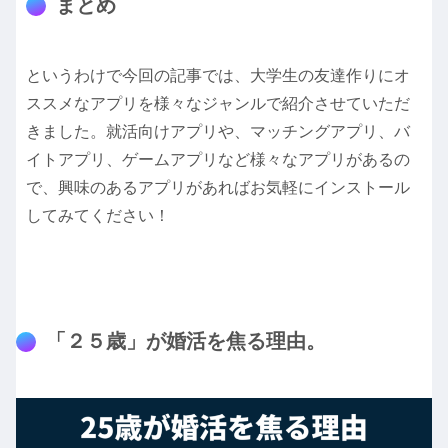
まとめ
というわけで今回の記事では、大学生の友達作りにオ
ススメなアプリを様々なジャンルで紹介させていただ
きました。就活向けアプリや、マッチングアプリ、バ
イトアプリ、ゲームアプリなど様々なアプリがあるの
で、興味のあるアプリがあればお気軽にインストール
してみてください！
「２５歳」が婚活を焦る理由。