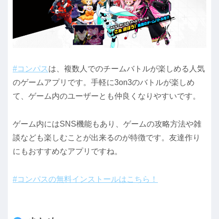
#コンパス
は、複数人でのチームバトルが楽しめる人気
のゲームアプリです。手軽に3on3のバトルが楽しめ
て、ゲーム内のユーザーとも仲良くなりやすいです。
ゲーム内にはSNS機能もあり、ゲームの攻略方法や雑
談なども楽しむことが出来るのが特徴です。友達作り
にもおすすめなアプリですね。
#コンパスの無料インストールはこちら！