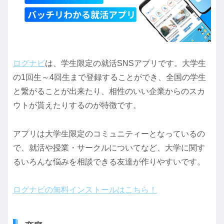
ログナビ
は、学生限定の就活SNSアプリです。大学生
の1回生～4回生まで登録することができ、全国の学生
と繋がることが出来たり、相性のいい企業からのスカ
ウトが貰えたりするのが特徴です。
アプリは大学生限定のコミュニティーとなっているの
で、就活や授業・サークルについてなど、大学に関す
るいろんな悩みを相談できる友達が作りやすいです。
ログナビの無料インストールはこちら！