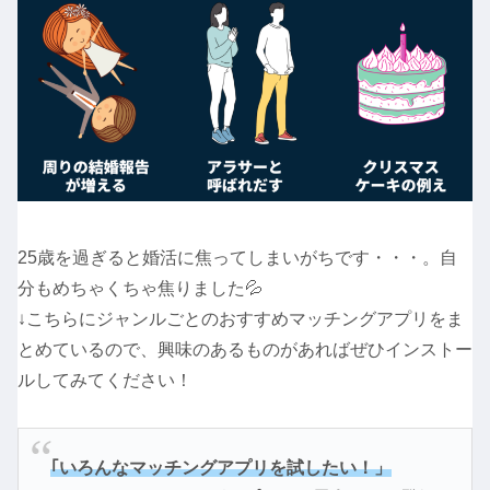
25歳を過ぎると婚活に焦ってしまいがちです・・・。自
分もめちゃくちゃ焦りました💦
↓こちらにジャンルごとのおすすめマッチングアプリをま
とめているので、興味のあるものがあればぜひインストー
ルしてみてください！
｢いろんなマッチングアプリを試したい！」