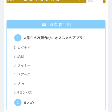
目次
大学生の友達作りにオススメのアプリ
ログナビ
恋庭
タイミー
ペアーズ
Dine
#コンパス
まとめ