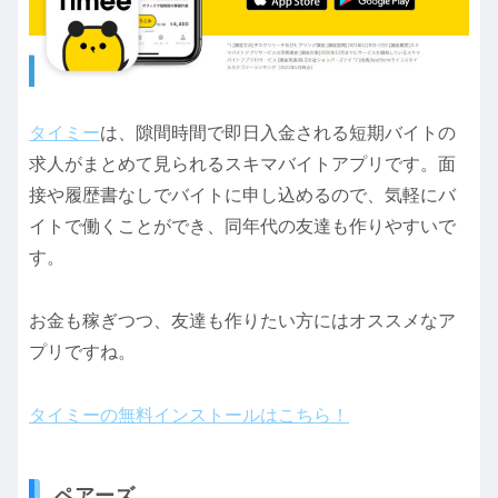
タイミー
は、隙間時間で即日入金される短期バイトの
求人がまとめて見られるスキマバイトアプリです。面
接や履歴書なしでバイトに申し込めるので、気軽にバ
イトで働くことができ、同年代の友達も作りやすいで
す。
お金も稼ぎつつ、友達も作りたい方にはオススメなア
プリですね。
タイミーの無料インストールはこちら！
ペアーズ