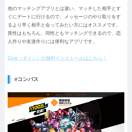
他のマッチングアプリとは違い、マッチした相手とす
ぐにデートに行けるので、メッセージのやり取りをす
るより早く相手と会ってみたい方にはオススメです。
異性はもちろん、同性ともマッチングできるので、恋
人作りや友達作りには便利なアプリです。
Dine（ダイン）の無料インストールはこちら！
#コンパス