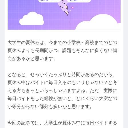
大学生の夏休みは、今までの小学校～高校までのどの
夏休みよりも長期間かつ、課題もそんなに多くない傾
向があるかと思います。
となると、せっかくたっぷりと時間があるのだから、
夏休み中はバイトに毎日入るのもアリじゃない？と考
える方もきっといらっしゃいますよね。ただ、実際に
毎日バイトをした経験が無いと、どれくらい大変なの
か等分からない部分も多いかと思います。
今回の記事では、大学生が夏休み中に毎日バイトする