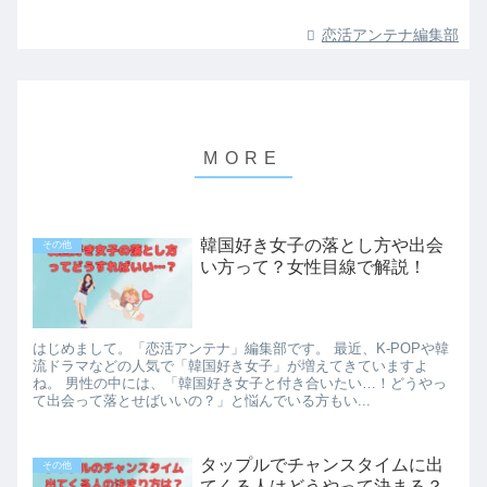
恋活アンテナ編集部
韓国好き女子の落とし方や出会
その他
い方って？女性目線で解説！
はじめまして。「恋活アンテナ」編集部です。 最近、K-POPや韓
流ドラマなどの人気で「韓国好き女子」が増えてきていますよ
ね。 男性の中には、「韓国好き女子と付き合いたい…！どうやっ
て出会って落とせばいいの？」と悩んでいる方もい...
タップルでチャンスタイムに出
その他
てくる人はどうやって決まる？