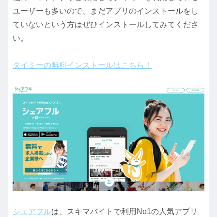
ユーザーも多いので、まだアプリのインストールをし
ていないという方はぜひインストールしてみてくださ
い。
タイミーの無料インストールはこちら！
シェアフル
は、スキマバイトで利用No1の人気アプリ