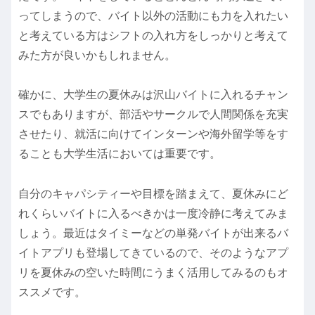
ってしまうので、バイト以外の活動にも力を入れたい
と考えている方はシフトの入れ方をしっかりと考えて
みた方が良いかもしれません。
確かに、大学生の夏休みは沢山バイトに入れるチャン
スでもありますが、部活やサークルで人間関係を充実
させたり、就活に向けてインターンや海外留学等をす
ることも大学生活においては重要です。
自分のキャパシティーや目標を踏まえて、夏休みにど
れくらいバイトに入るべきかは一度冷静に考えてみま
しょう。最近はタイミーなどの単発バイトが出来るバ
イトアプリも登場してきているので、そのようなアプ
リを夏休みの空いた時間にうまく活用してみるのもオ
ススメです。