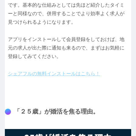
です。基本的な仕組みとしては先ほど紹介したタイミ
ーと同様なので、併用することでより効率よく求人が
見つけられるようになります。
アプリをインストールして会員登録をしておけば、地
元の求人が出た際に通知も来るので、まずはお気軽に
登録してみてください。
シェアフルの無料インストールはこちら！
「２５歳」が婚活を焦る理由。