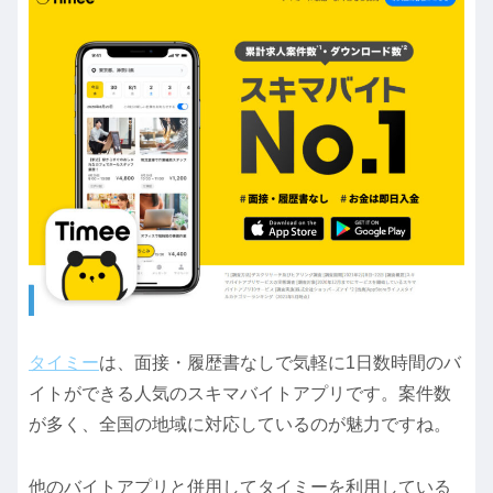
タイミー
は、面接・履歴書なしで気軽に1日数時間のバ
イトができる人気のスキマバイトアプリです。案件数
が多く、全国の地域に対応しているのが魅力ですね。
他のバイトアプリと併用してタイミーを利用している