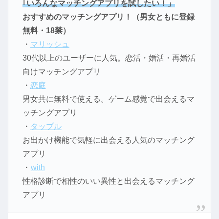
｢いろんなマッチングアプリを試したい！」
おすすめのマッチングアプリ！（男女ともに登録
無料・18禁）
・
マリッシュ
30代以上のユーザーに人気。恋活・婚活・再婚活
向けマッチングアプリ
・
恋庭
男女共に無料で使える。ゲーム感覚で出会えるマ
ッチングアプリ
・
タップル
お出かけ機能で気軽に出会える人気のマッチング
アプリ
・
with
性格診断で相性のいい異性と出会えるマッチング
アプリ