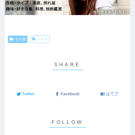
その他
バイト
Twitter
Facebook
はてブ