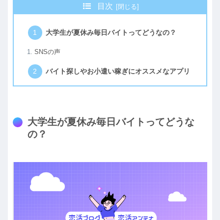
目次
大学生が夏休み毎日バイトってどうなの？
SNSの声
バイト探しやお小遣い稼ぎにオススメなアプリ
大学生が夏休み毎日バイトってどうな
の？