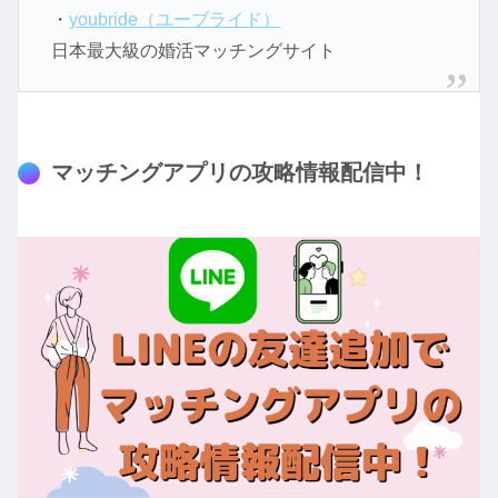
・
youbride（ユーブライド）
日本最大級の婚活マッチングサイト
マッチングアプリの攻略情報配信中！