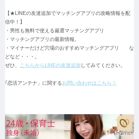
【★LINEの友達追加でマッチングアプリの攻略情報を配
信中！】
・男性も無料で使える厳選マッチングアプリ
・マッチングアプリの最新情報。
・マイナーだけど穴場のおすすめマッチングアプリ な
どなど・・・。
ぜひ、
こちらからLINEの友達追加
してみてください。
｢恋活アンテナ」に関する
お問い合わせはこちら！