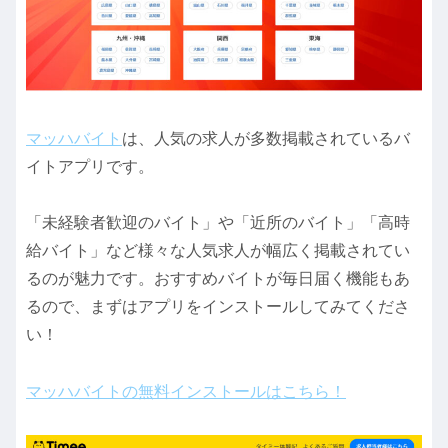
マッハバイト
は、人気の求人が多数掲載されているバ
イトアプリです。
「未経験者歓迎のバイト」や「近所のバイト」「高時
給バイト」など様々な人気求人が幅広く掲載されてい
るのが魅力です。おすすめバイトが毎日届く機能もあ
るので、まずはアプリをインストールしてみてくださ
い！
マッハバイトの無料インストールはこちら！