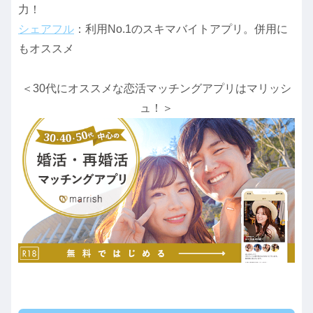
力！
シェアフル
：利用No.1のスキマバイトアプリ。併用に
もオススメ
＜30代にオススメな恋活マッチングアプリはマリッシ
ュ！＞