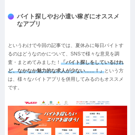
バイト探しやお小遣い稼ぎにオススメ
なアプリ
というわけで今回の記事では、夏休みに毎日バイトす
るのはどうなのかについて、SNSで様々な意見を調
査・まとめてみました！
「バイト探しをしているけれ
ど、なかなか魅力的な求人が少ない……！」
という方
は、様々なバイトアプリを併用してみるのもオススメ
です。