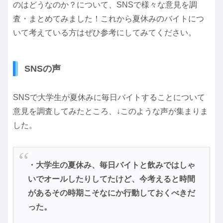
のはどうなのか？について、SNSで様々な意見を調
査・まとめてみました！これから夏休みのバイトにつ
いて考えている方はぜひ参考にしてみてください。
SNSの声
SNSで大学生が夏休みに毎日バイトすることについて
意見を調査してみたところ、↓このような声が集まりま
した。
・大学生の夏休み、毎日バイトと飲みではしゃ
いでオールしたりしてたけど、今考えると時間
があるその時期こそなにか行動しておくべきだ
った。