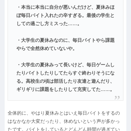
・本当に本当に自分が悪いんだけど、夏休みほ
ぼ毎日バイト入れたの辛すぎる。最後の学生と
しての過ごし方ミスった……。
・大学生の夏休みなのに、毎日バイトやら課題
やらで全然休めていないや。
・大学生の夏休みって長いけど、毎日ゲームし
たりバイトしたりしてたらすぐ終わりそうにな
る。高校生の頃は部活したり友達と遊んだり、
ギリギリに課題をしたりして充実してた……。
全体的に、やはり夏休みとはいえ毎日バイトをするの
はなかなか大変だったり、休めないという声が多かっ
たです。バイトをしているとどんどん時間が過ぎてい