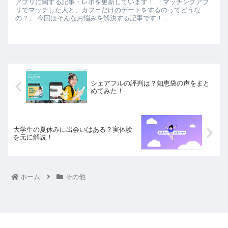
アプリに関する記事・レポを更新しています！ 「マッチングアプ
リでマッチした人と、カフェだけのデートをするのってどうな
の？」 今回はそんなお悩みを解決する記事です！ ...
シェアフルの評判は？知恵袋の声をまと
めてみた！
大学生の夏休みに出会いはある？実体験
を元に解説！
ホーム
その他