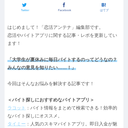
Twitter
Facebook
はてブ
はじめまして！「恋活アンテナ」編集部です。
恋活やバイトアプリに関する記事・レポを更新してい
ます！
「大学生が夏休みに毎日バイトするのってどうなの？
みんなの意見を知りたい……！」
今回はそんなお悩みを解決する記事です！
＜バイト探しにおすすめなバイトアプリ＞
ラコット
：バイト情報をまとめて検索できる！効率的
なバイト探しにオススメ。
タイミー
：人気のスキマバイトアプリ。即日入金が魅