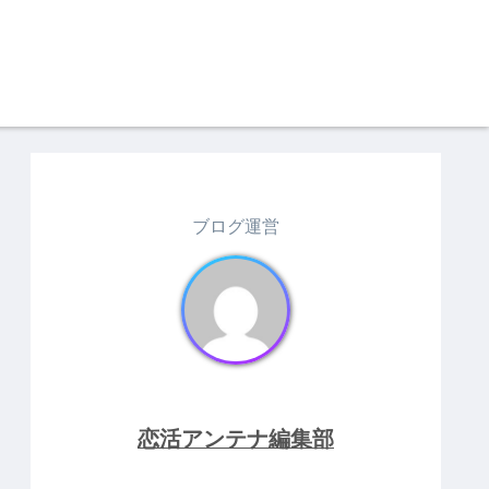
ブログ運営
恋活アンテナ編集部