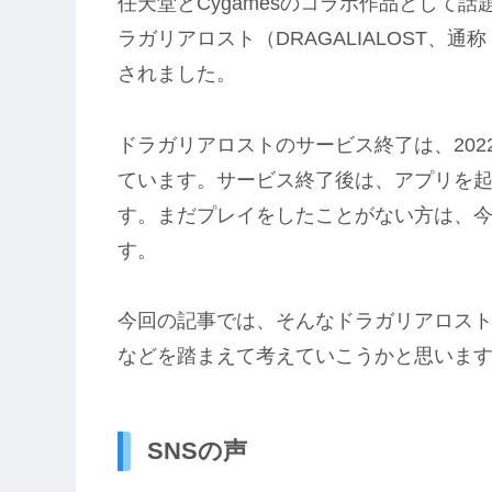
任天堂とCygamesのコラボ作品として
ラガリアロスト（DRAGALIALOST
されました。
ドラガリアロストのサービス終了は、2022
ています。サービス終了後は、アプリを
す。まだプレイをしたことがない方は、
す。
今回の記事では、そんなドラガリアロスト
などを踏まえて考えていこうかと思いま
SNSの声