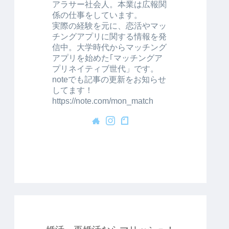
アラサー社会人。本業は広報関
係の仕事をしています。
実際の経験を元に、恋活やマッ
チングアプリに関する情報を発
信中。大学時代からマッチング
アプリを始めた｢マッチングア
プリネイティブ世代」です。
noteでも記事の更新をお知らせ
してます！
https://note.com/mon_match