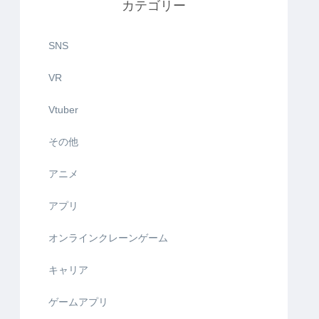
カテゴリー
SNS
VR
Vtuber
その他
アニメ
アプリ
オンラインクレーンゲーム
キャリア
ゲームアプリ