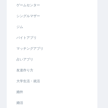
ゲームセンター
シングルマザー
ジム
バイトアプリ
マッチングアプリ
占いアプリ
友達作り方
大学生活・就活
婚外
婚活