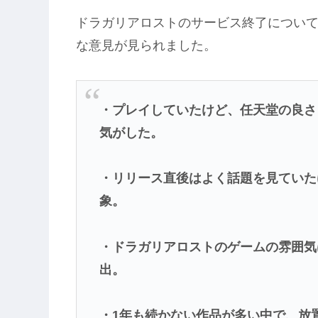
ドラガリアロストのサービス終了について
な意見が見られました。
・プレイしていたけど、任天堂の良さ
気がした。
・リリース直後はよく話題を見ていた
象。
・ドラガリアロストのゲームの雰囲気
出。
・1年も続かない作品が多い中で、放