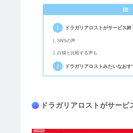
ドラガリアロストがサービス終
SNSの声
白猫と比較する声も
ドラガリアロストみたいなおす
ドラガリアロストがサービ