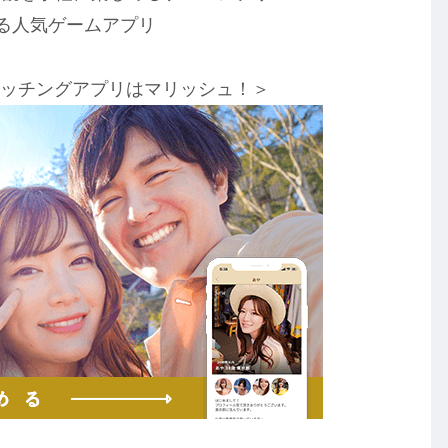
る人気ゲームアプリ
マッチングアプリはマリッシュ！＞