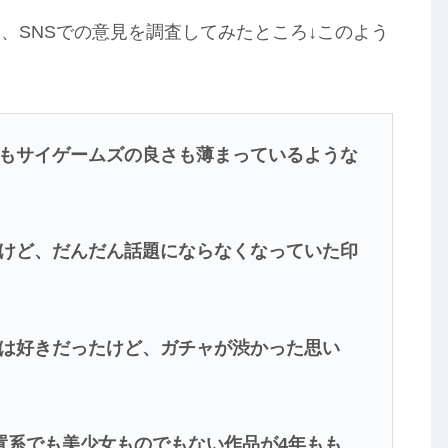
、SNSでの意見を調査してみたところ↓このよう
もサイゲームズの良さも薄まっているような
けど、だんだん話題にならなくなっていた印
は好きだったけど、ガチャが渋かった思い
置系でも美少女ものでもない作品が4年もも