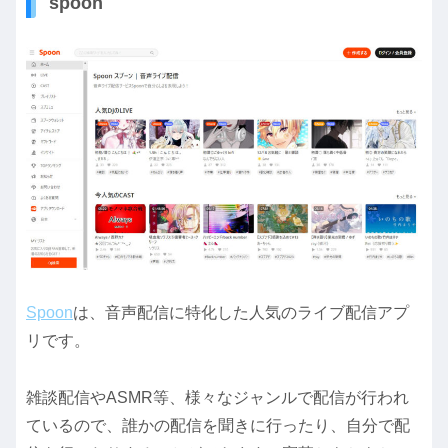
spoon
Spoon
は、音声配信に特化した人気のライブ配信アプ
リです。
雑談配信やASMR等、様々なジャンルで配信が行われ
ているので、誰かの配信を聞きに行ったり、自分で配