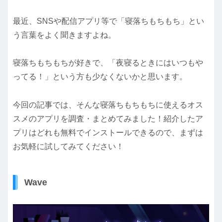
最近、SNSや配信アプリ等で「寝落ちもちもち」とい
う言葉をよく聞きますよね。
寝落ちもちもちが好きで、「夜寝るときにはいつもや
ってる！」という方も少なくないかと思います。
今回の記事では、そんな寝落ちもちもちに使えるオス
スメのアプリを調査・まとめてみました！紹介したア
プリはどれも無料でインストールできるので、まずは
お気軽に試してみてください！
Wave