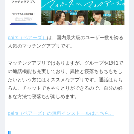
pairs（ペアーズ）
は、国内最大級のユーザー数を誇る
人気のマッチングアプリです。
マッチングアプリではありますが、グループや1対1で
の通話機能も充実しており、異性と寝落ちもちもちし
たいという方にはオススメなアプリです。通話はもち
ろん、チャットでもやりとりができるので、自分の好
きな方法で寝落ちが楽しめます。
pairs（ペアーズ）の無料インストールはこちら。