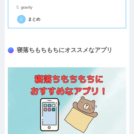
gravity
まとめ
寝落ちもちもちにオススメなアプリ