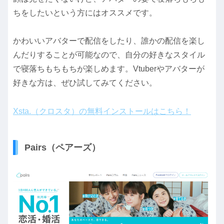
ちをしたいという方にはオススメです。
かわいいアバターで配信をしたり、誰かの配信を楽し
んだりすることが可能なので、自分の好きなスタイル
で寝落ちもちもちが楽しめます。Vtuberやアバターが
好きな方は、ぜひ試してみてください。
Xsta.（クロスタ）の無料インストールはこちら！
Pairs（ペアーズ）