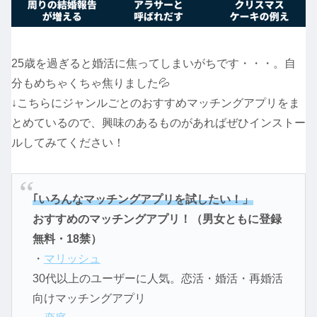
25歳を過ぎると婚活に焦ってしまいがちです・・・。自
分もめちゃくちゃ焦りました💦
↓こちらにジャンルごとのおすすめマッチングアプリをま
とめているので、興味のあるものがあればぜひインストー
ルしてみてください！
｢いろんなマッチングアプリを試したい！」
おすすめのマッチングアプリ！（男女ともに登録
無料・18禁）
・
マリッシュ
30代以上のユーザーに人気。恋活・婚活・再婚活
向けマッチングアプリ