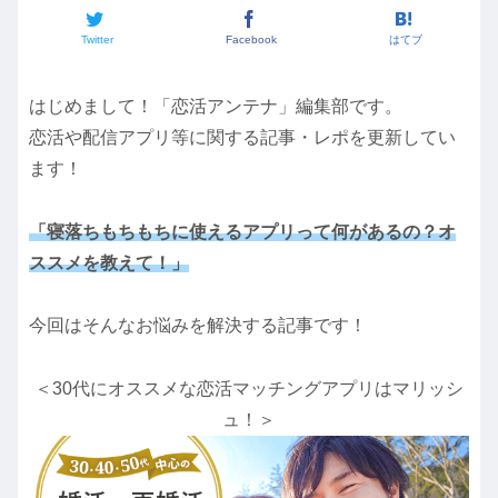
Twitter
Facebook
はてブ
はじめまして！「恋活アンテナ」編集部です。
恋活や配信アプリ等に関する記事・レポを更新してい
ます！
「寝落ちもちもちに使えるアプリって何があるの？オ
ススメを教えて！」
今回はそんなお悩みを解決する記事です！
＜30代にオススメな恋活マッチングアプリはマリッシ
ュ！＞