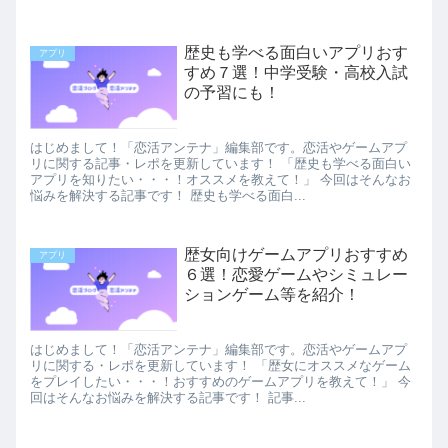
歴史も学べる面白いアプリおす
アプリ
すめ７選！中学受験・高校入試
の予習にも！
はじめまして！「恋活アンテナ」編集部です。恋活やゲームアプ
リに関する記事・レポを更新しています！ 「歴史も学べる面白い
アプリを知りたい・・・！オススメを教えて！」 今回はそんなお
悩みを解決する記事です！ 歴史も学べる面白...
歴女向けゲームアプリおすすめ
アプリ
６選！恋愛ゲームやシミュレー
ションゲーム等を紹介！
はじめまして！「恋活アンテナ」編集部です。恋活やゲームアプ
リに関する・レポを更新しています！ 「歴女にオススメなゲーム
をプレイしたい・・・！おすすめのゲームアプリを教えて！」 今
回はそんなお悩みを解決する記事です！ 記事...