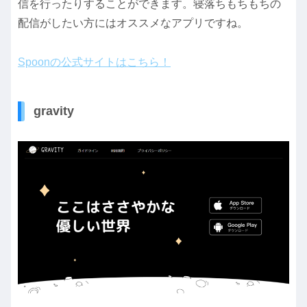
信を行ったりすることができます。寝落ちもちもちの
配信がしたい方にはオススメなアプリですね。
Spoonの公式サイトはこちら！
gravity