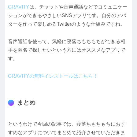
GRAVITY
は、チャットや音声通話などでコミュニケー
ションができるやさしいSNSアプリです。自分のアバ
ターを作って楽しめるTwitterのような仕組みですね。
音声通話を使って、気軽に寝落ちもちもちができる相
手を匿名で探したいという方にはオススメなアプリで
す。
GRAVITYの無料インストールはこちら！
まとめ
というわけで今回の記事では、寝落ちもちもちにおす
すめなアプリについてまとめて紹介させていただきま