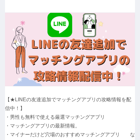
【★LINEの友達追加でマッチングアプリの攻略情報を配
信中！】
・男性も無料で使える厳選マッチングアプリ
・マッチングアプリの最新情報。
・マイナーだけど穴場のおすすめマッチングアプリ な