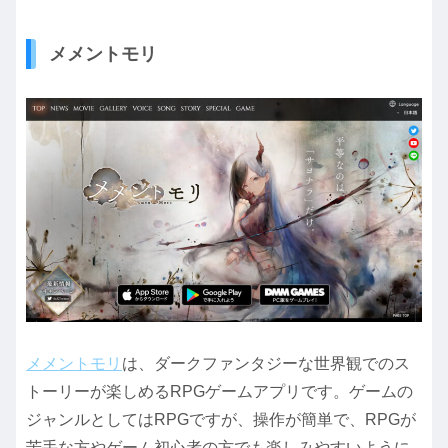
メメントモリ
メメントモリ
は、ダークファンタジーな世界観でのス
トーリーが楽しめるRPGゲームアプリです。ゲームの
ジャンルとしてはRPGですが、操作が簡単で、RPGが
苦手な方やゲーム初心者の方でも楽しみやすいように