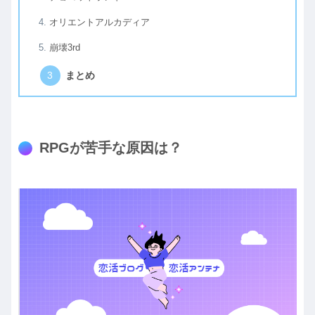
オリエントアルカディア
崩壊3rd
まとめ
RPGが苦手な原因は？