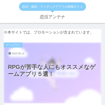
恋活・婚活・マッチングアプリの情報サイト
恋活アンテナ
※本サイトでは、プロモーションが含まれています。
ゲームアプリ
2023.05.12
RPGが苦手な人にもオススメなゲ
ームアプリ５選！