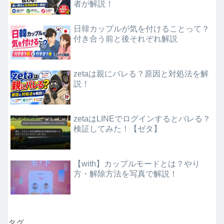
者が解説！
日韓カップルが気を付けることって？
付き合う前と後それぞれ解説
zetaは親にバレる？原因と対処法を解
説！
zetaはLINEでログインするとバレる？
検証してみた！【ゼタ】
【with】カップルモードとは？やり
方・解除方法を写真で解説！
タグ