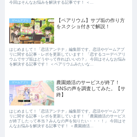
今回はそんなお悩みを解決する記事です！ ＜...
【ペアリウム】サブ垢の作り方
ゲームアプリ
をスクショ付きで解説！
はじめまして！「恋活アンテナ」編集部です。恋活やゲームアプ
リに関する記事・レポを更新しています！ 「恋するコーデペアリ
ウムでサブ垢はどうやって作ればいいの？」 今回はそんなお悩み
を解決する記事です！ ＜ペアリウムみたいな...
農園婚活のサービスが終了！
ゲームアプリ
SNSの声を調査してみた。【サ
終】
はじめまして！「恋活アンテナ」編集部です。恋活やゲームアプ
リに関する記事・レポを更新しています！ 「農園婚活のサービス
が終了したって本当？みんなの声を知りたい・・・！」 今回はそ
んなお悩みを解決する記事です！ ＜農園婚活...