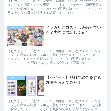
はじめまして！「恋活アンテナ」編集部です。恋活やゲームアプ
リに関する記事・レポを更新しています！ 「ゲームに恋愛要素は
いらない気がする・・・。みんなの意見を知りたい・・・！」 今
回はそんなお悩みを解決する記事です！ ＜お...
ドラガリアロストは過疎ってい
ゲームアプリ
る？実際に検証してみた！
はじめまして！「恋活アンテナ」編集部です。恋活やマッチング
アプリに関する記事・レポを更新しています！ 「ドラガリアロス
トをプレイしたけど過疎ってない？みんなの意見を知りた
い・・・！」 今回はそんなお悩みを解決する記事です！ ...
【ゼペット】無料で課金をする
ゲームアプリ
方法を考えてみた！
はじめまして！「恋活アンテナ」編集部です。恋活やマッチング
アプリに関する記事・レポを更新しています！ 「ゼペットを無料
で課金したい・・・！どうにか無課金で楽しむ方法はないの？」