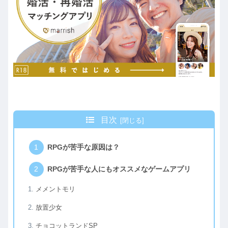
目次
RPGが苦手な原因は？
RPGが苦手な人にもオススメなゲームアプリ
メメントモリ
放置少女
チョコットランドSP