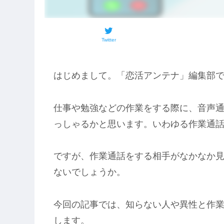
Twitter
はじめまして。「恋活アンテナ」編集部
仕事や勉強などの作業をする際に、音声
っしゃるかと思います。いわゆる作業通
ですが、作業通話をする相手がなかなか
ないでしょうか。
今回の記事では、知らない人や異性と作
します。