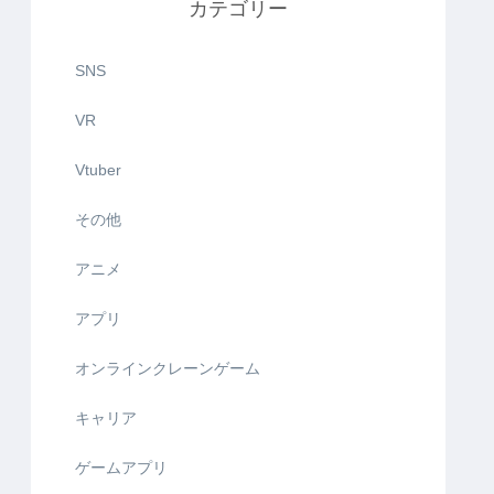
カテゴリー
SNS
VR
Vtuber
その他
アニメ
アプリ
オンラインクレーンゲーム
キャリア
ゲームアプリ