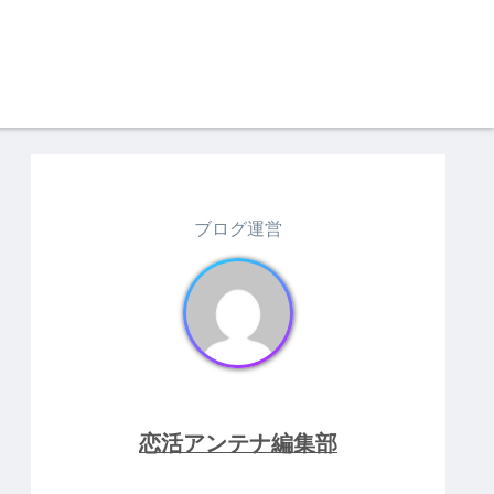
ブログ運営
恋活アンテナ編集部