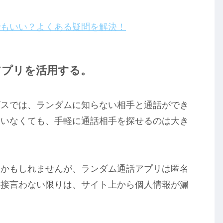
でもいい？よくある疑問を解決！
アプリを活用する。
ビスでは、ランダムに知らない相手と通話ができ
にいなくても、手軽に通話相手を探せるのは大き
るかもしれませんが、ランダム通話アプリは匿名
直接言わない限りは、サイト上から個人情報が漏