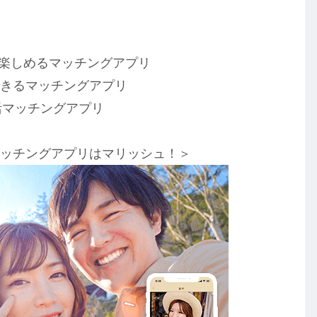
楽しめるマッチングアプリ
きるマッチングアプリ
活マッチングアプリ
マッチングアプリはマリッシュ！＞