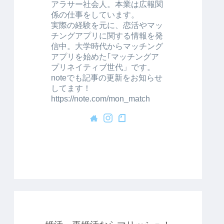
アラサー社会人。本業は広報関
係の仕事をしています。
実際の経験を元に、恋活やマッ
チングアプリに関する情報を発
信中。大学時代からマッチング
アプリを始めた｢マッチングア
プリネイティブ世代」です。
noteでも記事の更新をお知らせ
してます！
https://note.com/mon_match