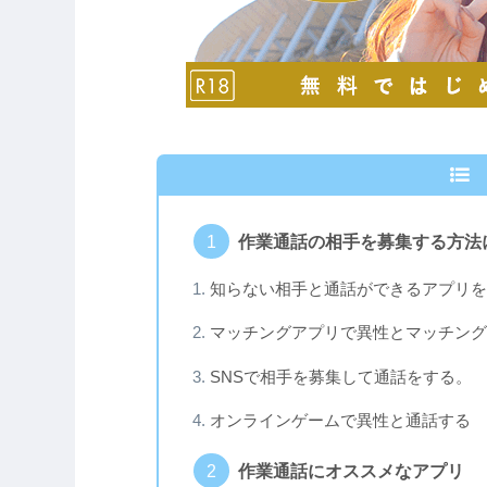
作業通話の相手を募集する方法
知らない相手と通話ができるアプリを
マッチングアプリで異性とマッチング
SNSで相手を募集して通話をする。
オンラインゲームで異性と通話する
作業通話にオススメなアプリ