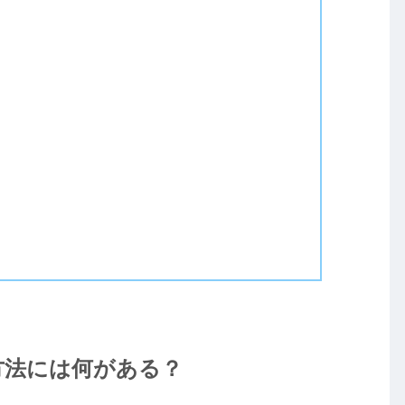
方法には何がある？