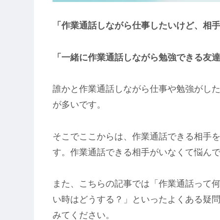
「作業通話しながら仕事したいけど、相
「一緒に作業通話しながら勉強できる友
誰かと作業通話しながら仕事や勉強がし
が多いです。
そこでここからは、作業通話できる相手
す。作業通話できる相手がいなくて悩ん
また、こちらの記事では「作業通話って
い時はどうする？」といったよくある疑
みてください。