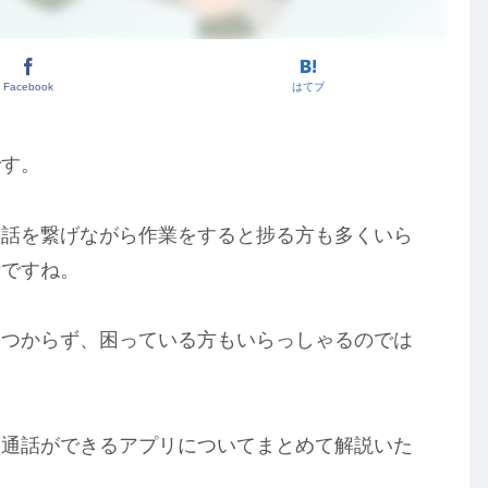
Facebook
はてブ
です。
通話を繋げながら作業をすると捗る方も多くいら
話ですね。
見つからず、困っている方もいらっしゃるのでは
業通話ができるアプリについてまとめて解説いた