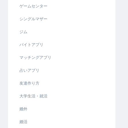
ゲームセンター
シングルマザー
ジム
バイトアプリ
マッチングアプリ
占いアプリ
友達作り方
大学生活・就活
婚外
婚活