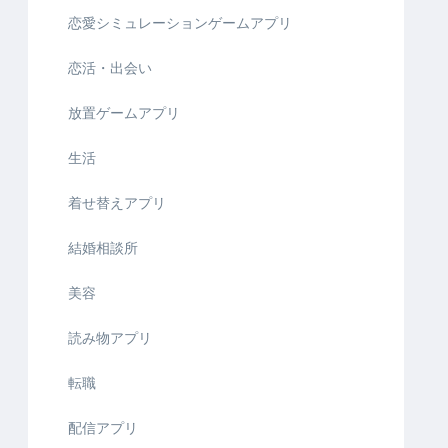
恋愛シミュレーションゲームアプリ
恋活・出会い
放置ゲームアプリ
生活
着せ替えアプリ
結婚相談所
美容
読み物アプリ
転職
配信アプリ