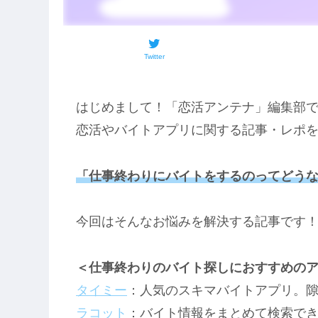
Twitter
はじめまして！「恋活アンテナ」編集部
恋活やバイトアプリに関する記事・レポ
「仕事終わりにバイトをするのってどう
今回はそんなお悩みを解決する記事です
＜仕事終わりのバイト探しにおすすめの
タイミー
：人気のスキマバイトアプリ。
ラコット
：バイト情報をまとめて検索で