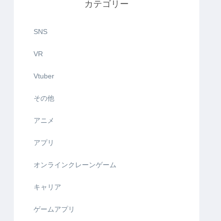
カテゴリー
SNS
VR
Vtuber
その他
アニメ
アプリ
オンラインクレーンゲーム
キャリア
ゲームアプリ