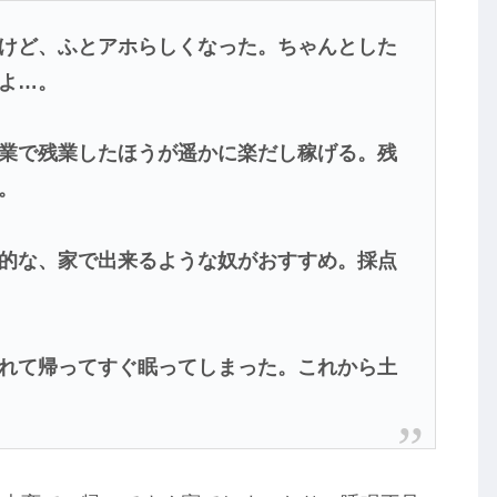
けど、ふとアホらしくなった。ちゃんとした
よ…。
業で残業したほうが遥かに楽だし稼げる。残
。
的な、家で出来るような奴がおすすめ。採点
れて帰ってすぐ眠ってしまった。これから土