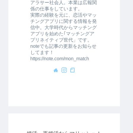
アラサー社会人。本業は広報関
係の仕事をしています。
実際の経験を元に、恋活やマッ
チングアプリに関する情報を発
信中。大学時代からマッチング
アプリを始めた｢マッチングア
プリネイティブ世代」です。
noteでも記事の更新をお知らせ
してます！
https://note.com/mon_match