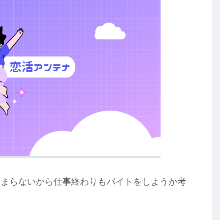
溜まらないから仕事終わりもバイトをしようか考