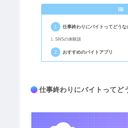
仕事終わりにバイトってどうな
SNSの体験談
おすすめのバイトアプリ
仕事終わりにバイトってど