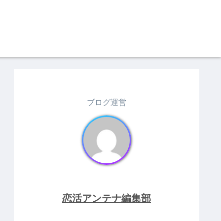
ブログ運営
恋活アンテナ編集部