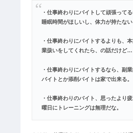
・仕事終わりにバイトして頑張ってる
睡眠時間がほしいし、体力が持たない
・仕事終わりにバイトするよりも、本
業扱いをしてくれたら、の話だけど…
・仕事終わりにバイトするなら、副業
バイトとか添削バイトは家で出来る。
・仕事終わりのバイト、思ったより疲
曜日にトレーニングは無理だな。