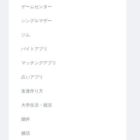
ゲームセンター
シングルマザー
ジム
バイトアプリ
マッチングアプリ
占いアプリ
友達作り方
大学生活・就活
婚外
婚活