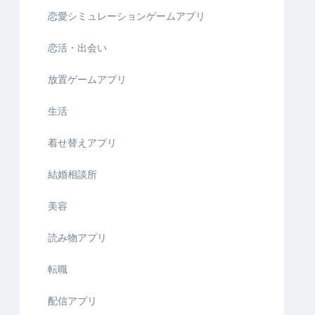
恋愛シミュレーションゲームアプリ
恋活・出会い
放置ゲームアプリ
生活
着せ替えアプリ
結婚相談所
美容
読み物アプリ
転職
配信アプリ