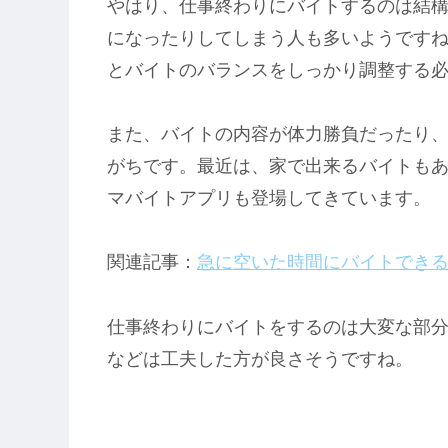
やはり、仕事終わりにバイトするのは結
になったりしてしまう人も多いようです
とバイトのバランスをしっかり調整する
また、バイトの内容が体力勝負だったり
がちです。最近は、家で出来るバイトもあ
マバイトアプリも登場してきています。
関連記事：
急に空いた時間にバイトできる
仕事終わりにバイトをするのは大変な部
などは工夫した方が良さそうですね。