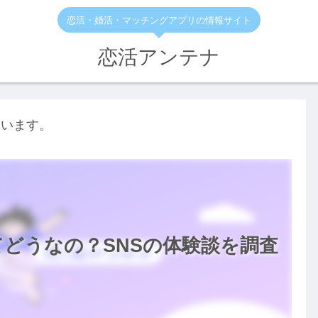
恋活・婚活・マッチングアプリの情報サイト
恋活アンテナ
ています。
どうなの？SNSの体験談を調査