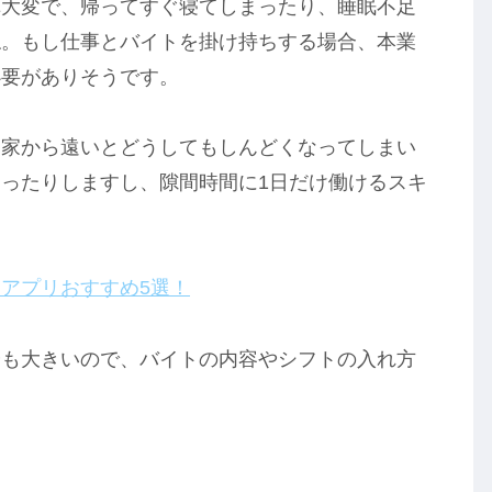
構大変で、帰ってすぐ寝てしまったり、睡眠不足
ね。もし仕事とバイトを掛け持ちする場合、本業
必要がありそうです。
、家から遠いとどうしてもしんどくなってしまい
ったりしますし、隙間時間に1日だけ働けるスキ
アプリおすすめ5選！
分も大きいので、バイトの内容やシフトの入れ方