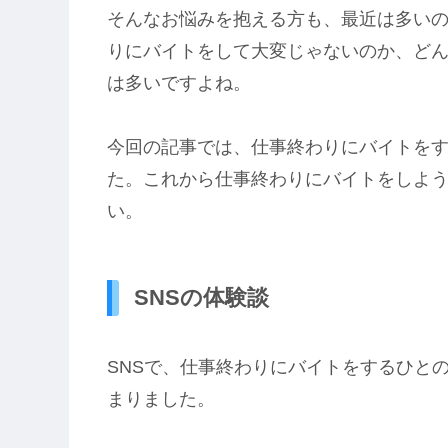
そんなお悩みを抱える方も、最近は多い
りにバイトをして大変じゃないのか、ど
は多いですよね。
今回の記事では、仕事終わりにバイトをす
た。これから仕事終わりにバイトをしよ
い。
SNSの体験談
SNSで、仕事終わりにバイトをするひと
まりました。