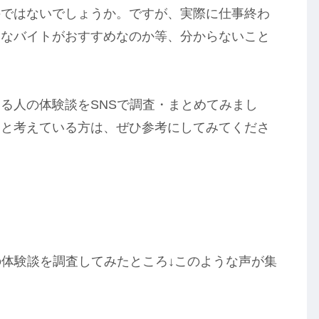
のではないでしょうか。ですが、実際に仕事終わ
んなバイトがおすすめなのか等、分からないこと
る人の体験談をSNSで調査・まとめてみまし
うと考えている方は、ぜひ参考にしてみてくださ
の体験談を調査してみたところ↓このような声が集