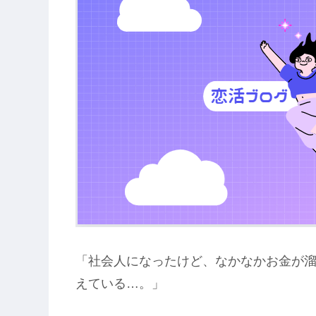
「社会人になったけど、なかなかお金が
えている…。」