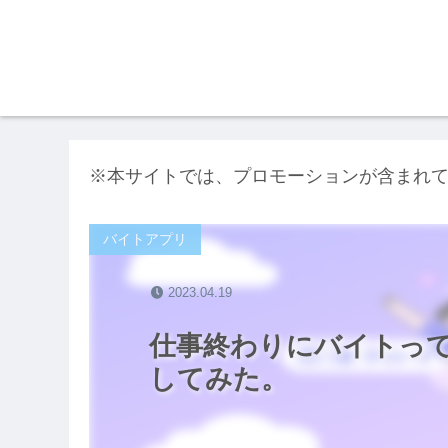
※本サイトでは、プロモーションが含まれ
バイトアプリ
2023.04.19
仕事終わりにバイトって
してみた。