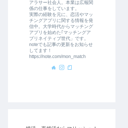
アラサー社会人。本業は広報関
係の仕事をしています。
実際の経験を元に、恋活やマッ
チングアプリに関する情報を発
信中。大学時代からマッチング
アプリを始めた｢マッチングア
プリネイティブ世代」です。
noteでも記事の更新をお知らせ
してます！
https://note.com/mon_match