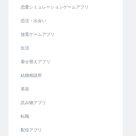
恋愛シミュレーションゲームアプリ
恋活・出会い
放置ゲームアプリ
生活
着せ替えアプリ
結婚相談所
美容
読み物アプリ
転職
配信アプリ