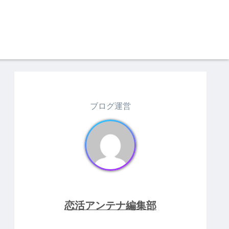
ブログ運営
恋活アンテナ編集部