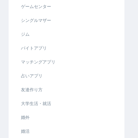
ゲームセンター
シングルマザー
ジム
バイトアプリ
マッチングアプリ
占いアプリ
友達作り方
大学生活・就活
婚外
婚活