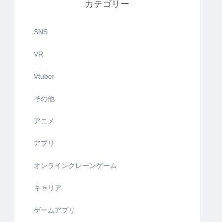
カテゴリー
SNS
VR
Vtuber
その他
アニメ
アプリ
オンラインクレーンゲーム
キャリア
ゲームアプリ