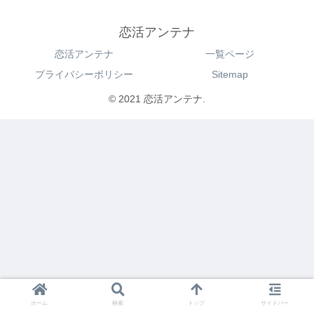
恋活アンテナ
恋活アンテナ
一覧ページ
プライバシーポリシー
Sitemap
© 2021 恋活アンテナ.
ホーム
検索
トップ
サイドバー