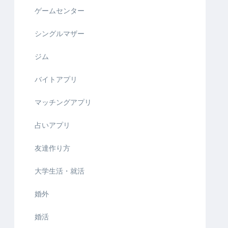
ゲームセンター
シングルマザー
ジム
バイトアプリ
マッチングアプリ
占いアプリ
友達作り方
大学生活・就活
婚外
婚活