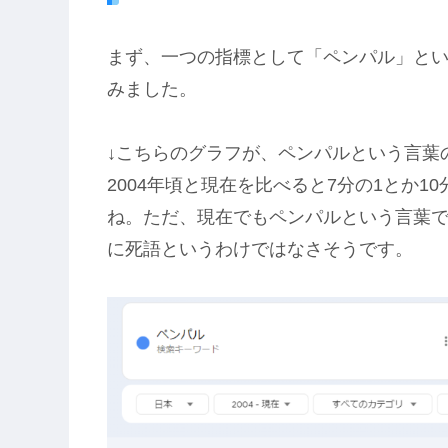
まず、一つの指標として「ペンパル」という
みました。
↓こちらのグラフが、ペンパルという言葉の
2004年頃と現在を比べると7分の1とか
ね。ただ、現在でもペンパルという言葉
に死語というわけではなさそうです。