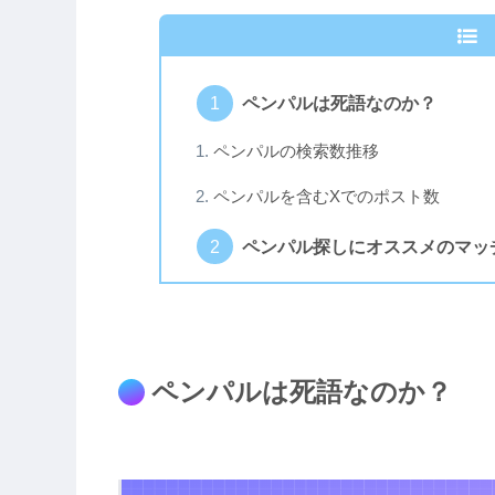
ペンパルは死語なのか？
ペンパルの検索数推移
ペンパルを含むXでのポスト数
ペンパル探しにオススメのマッ
ペンパルは死語なのか？