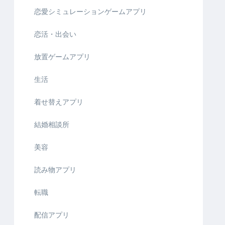
恋愛シミュレーションゲームアプリ
恋活・出会い
放置ゲームアプリ
生活
着せ替えアプリ
結婚相談所
美容
読み物アプリ
転職
配信アプリ