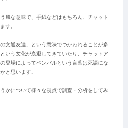
いう風な意味で、手紙などはもちろん、チャット
します。
外の文通友達」という意味でつかわれることが多
通という文化が衰退してきていたり、チャットア
等の登場によってペンパルという言葉は死語にな
るかと思います。
どうかについて様々な視点で調査・分析をしてみ