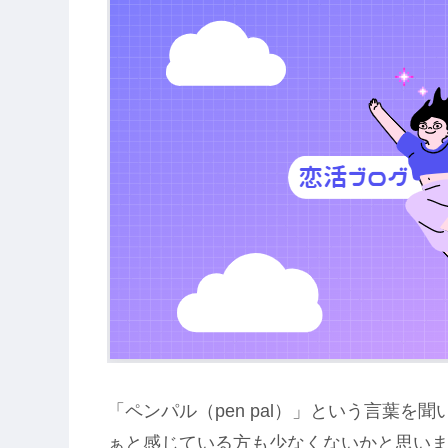
「ペンパル（pen pal）」という言葉
ぁと感じている方も少なくないかと思い