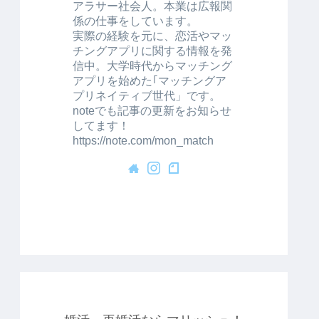
アラサー社会人。本業は広報関
係の仕事をしています。
実際の経験を元に、恋活やマッ
チングアプリに関する情報を発
信中。大学時代からマッチング
アプリを始めた｢マッチングア
プリネイティブ世代」です。
noteでも記事の更新をお知らせ
してます！
https://note.com/mon_match