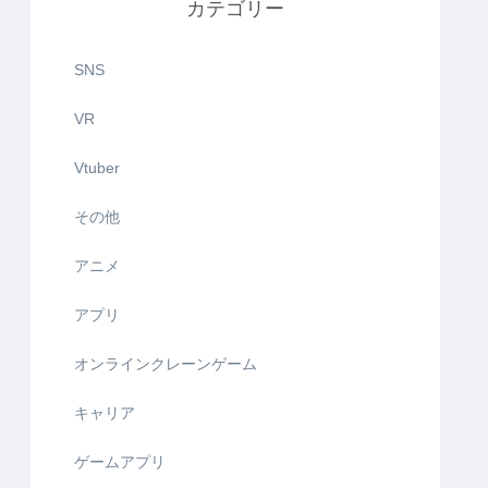
カテゴリー
SNS
VR
Vtuber
その他
アニメ
アプリ
オンラインクレーンゲーム
キャリア
ゲームアプリ