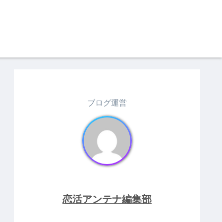
ブログ運営
恋活アンテナ編集部