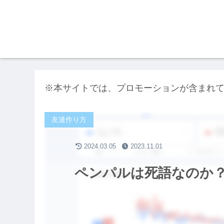
※本サイトでは、プロモーションが含まれ
友達作り方
2024.03.05
2023.11.01
ペンパルは死語なのか