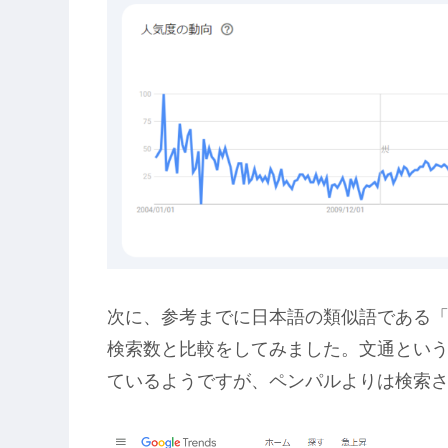
次に、参考までに日本語の類似語である
検索数と比較をしてみました。文通とい
ているようですが、ペンパルよりは検索