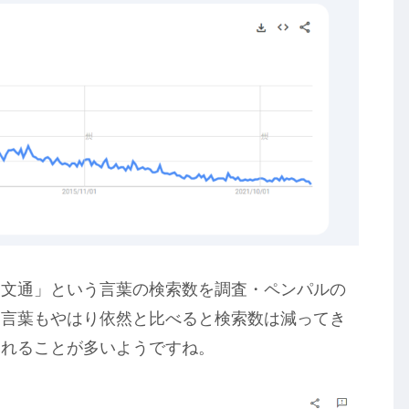
「文通」という言葉の検索数を調査・ペンパルの
う言葉もやはり依然と比べると検索数は減ってき
されることが多いようですね。