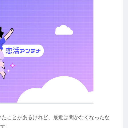
を聞いたことがあるけれど、最近は聞かなくなったな
ます。