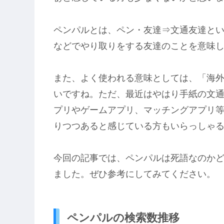
ペンパルとは、ペン・友達⇒文通友達と
などでやり取りをする友達のことを意味
また、よく使われる意味としては、「海
いですね。ただ、最近はやはり手紙の文
プリやゲームアプリ、マッチングアプリ
りつつあると感じている方もいらっしゃ
今回の記事では、ペンパルは死語なのか
ました。ぜひ参考にしてみてください。
ペンパルの検索数推移