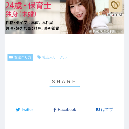
友達作り方
社会人サークル
Twitter
Facebook
はてブ