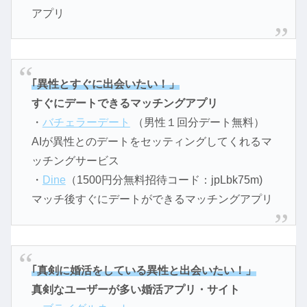
アプリ
｢異性とすぐに出会いたい！」
すぐにデートできるマッチングアプリ
・
バチェラーデート
（男性１回分デート無料）
AIが異性とのデートをセッティングしてくれるマ
ッチングサービス
・
Dine
（1500円分無料招待コード：jpLbk75m)
マッチ後すぐにデートができるマッチングアプリ
｢真剣に婚活をしている異性と出会いたい！」
真剣なユーザーが多い婚活アプリ・サイト