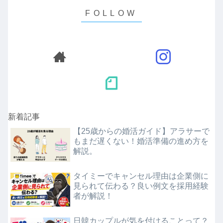
新着記事
【25歳からの婚活ガイド】アラサーで
もまだ遅くない！婚活準備の進め方を
解説。
タイミーでキャンセル理由は企業側に
見られて伝わる？良い例文を採用経験
者が解説！
日韓カップルが気を付けることって？