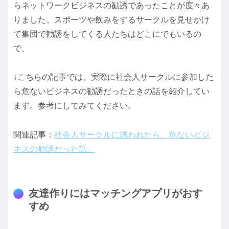
らネットワークビジネスの勧誘であったことが度々あ
りました。スポーツや飲みをするサークルを見せかけ
て集団で勧誘をしてくる人たちはどこにでもいるの
で、
↓こちらの記事では、実際に社会人サークルに参加した
ら危ないビジネスの勧誘だったときの話を紹介してい
ます。参考にしてみてください。
関連記事：
社会人サークルに誘われたら、危ないビジ
ネスの勧誘だった話。
友達作りにはマッチングアプリがおす
すめ