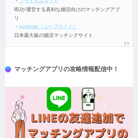
・
ブライダルネット
IBJが運営する真剣な婚活向けのマッチングアプ
リ
・
youbride（ユーブライド）
日本最大級の婚活マッチングサイト
マッチングアプリの攻略情報配信中！