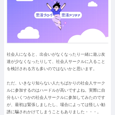
社会人になると、出会いがなくなったり一緒に遊ぶ友
達が少なくなったりして、社会人サークルに入ること
を検討される方も多いのではないかと思います。
ただ、いきなり知らない人たちばかりの社会人サーク
ルに参加するのはハードルが高いですよね。実際に自
分もいくつかの社会人サークルに参加してみたのです
が、最初は緊張しましたし、場合によっては怪しい勧
誘に騙されかけてしまうこともありました・・・。