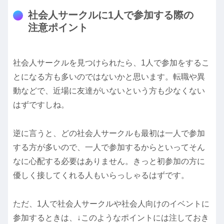
社会人サークルに1人で参加する際の
注意ポイント
社会人サークルを見つけられたら、1人で参加をするこ
とになる方も多いのではないかと思います。転職や異
動などで、近場に友達がいないという方も少なくない
はずですしね。
逆に言うと、どの社会人サークルも最初は一人で参加
する方が多いので、一人で参加するからといってそん
なに心配する必要はありません。きっと初参加の方に
優しく接してくれる人もいらっしゃるはずです。
ただ、1人で社会人サークルや社会人向けのイベントに
参加するときは、↓このようなポイントには注しておき