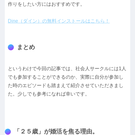
作りをしたい方にはおすすめです。
Dine（ダイン）の無料インストールはこちら！
まとめ
というわけで今回の記事では、社会人サークルには1人
でも参加することができるのか、実際に自分が参加し
た時のエピソードも踏まえて紹介させていただきまし
た。少しでも参考になれば幸いです。
「２５歳」が婚活を焦る理由。