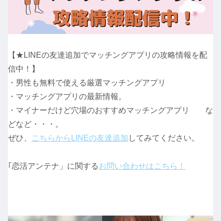
【★LINEの友達追加でマッチングアプリの攻略情報を配
信中！】
・男性も無料で使える厳選マッチングアプリ
・マッチングアプリの最新情報。
・マイナーだけど穴場のおすすめマッチングアプリ な
どなど・・・。
ぜひ、
こちらからLINEの友達追加
してみてください。
｢恋活アンテナ」に関する
お問い合わせはこちら！