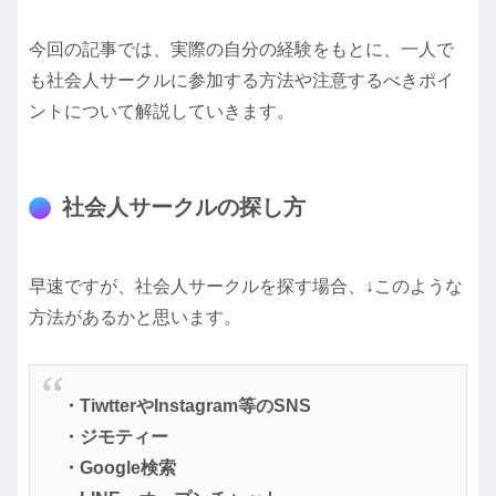
今回の記事では、実際の自分の経験をもとに、一人で
も社会人サークルに参加する方法や注意するべきポイ
ントについて解説していきます。
社会人サークルの探し方
早速ですが、社会人サークルを探す場合、↓このような
方法があるかと思います。
・TiwtterやInstagram等のSNS
・ジモティー
・Google検索