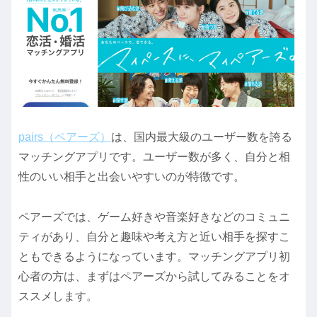
pairs（ペアーズ）
は、国内最大級のユーザー数を誇る
マッチングアプリです。ユーザー数が多く、自分と相
性のいい相手と出会いやすいのが特徴です。
ペアーズでは、ゲーム好きや音楽好きなどのコミュニ
ティがあり、自分と趣味や考え方と近い相手を探すこ
ともできるようになっています。マッチングアプリ初
心者の方は、まずはペアーズから試してみることをオ
ススメします。