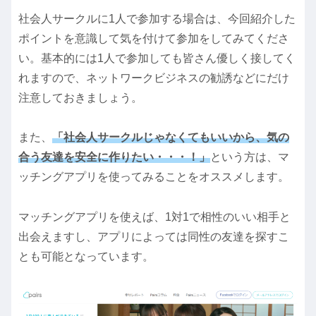
社会人サークルに1人で参加する場合は、今回紹介した
ポイントを意識して気を付けて参加をしてみてくださ
い。基本的には1人で参加しても皆さん優しく接してく
れますので、ネットワークビジネスの勧誘などにだけ
注意しておきましょう。
また、
「社会人サークルじゃなくてもいいから、気の
合う友達を安全に作りたい・・・！」
という方は、マ
ッチングアプリを使ってみることをオススメします。
マッチングアプリを使えば、1対1で相性のいい相手と
出会えますし、アプリによっては同性の友達を探すこ
とも可能となっています。