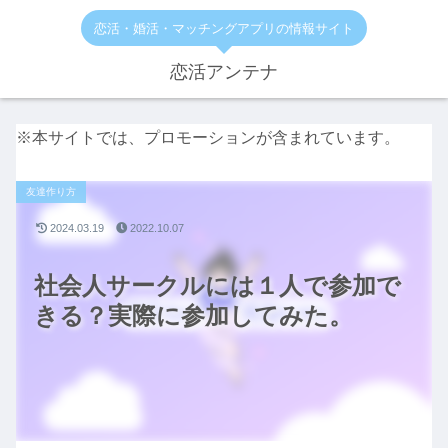
恋活・婚活・マッチングアプリの情報サイト
恋活アンテナ
※本サイトでは、プロモーションが含まれています。
友達作り方
2024.03.19
2022.10.07
社会人サークルには１人で参加で
きる？実際に参加してみた。