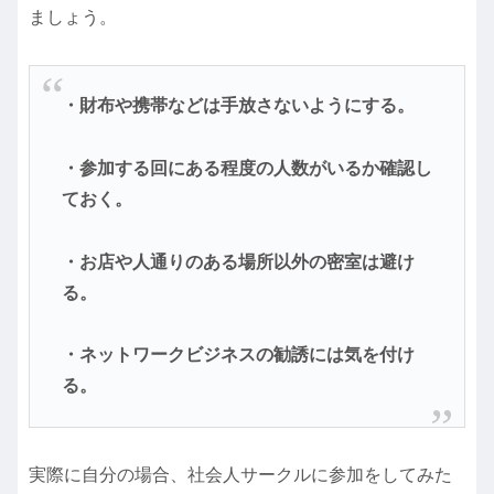
ましょう。
・財布や携帯などは手放さないようにする。
・参加する回にある程度の人数がいるか確認し
ておく。
・お店や人通りのある場所以外の密室は避け
る。
・ネットワークビジネスの勧誘には気を付け
る。
実際に自分の場合、社会人サークルに参加をしてみた