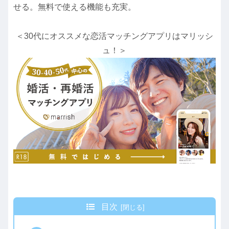
せる。無料で使える機能も充実。
＜30代にオススメな恋活マッチングアプリはマリッシ
ュ！＞
目次