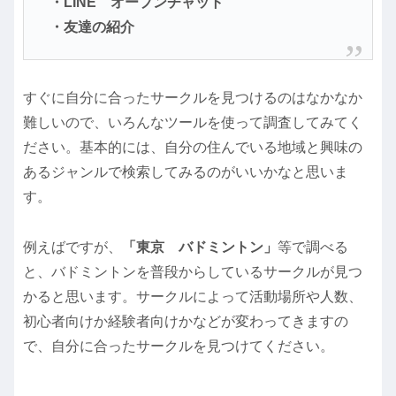
・LINE オープンチャット
・友達の紹介
すぐに自分に合ったサークルを見つけるのはなかなか
難しいので、いろんなツールを使って調査してみてく
ださい。基本的には、自分の住んでいる地域と興味の
あるジャンルで検索してみるのがいいかなと思いま
す。
例えばですが、
「東京 バドミントン」
等で調べる
と、バドミントンを普段からしているサークルが見つ
かると思います。サークルによって活動場所や人数、
初心者向けか経験者向けかなどが変わってきますの
で、自分に合ったサークルを見つけてください。