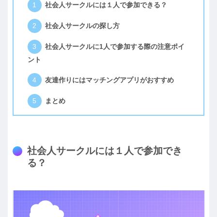
社会人サークルには１人で参加できる？
社会人サークルの探し方
社会人サークルに1人で参加する際の注意ポイ
ント
友達作りにはマッチングアプリがおすすめ
まとめ
社会人サークルには１人で参加でき
る？