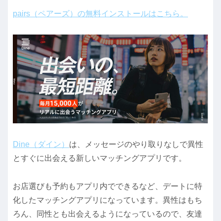
pairs（ペアーズ）の無料インストールはこちら。
Dine（ダイン）
は、メッセージのやり取りなしで異性
とすぐに出会える新しいマッチングアプリです。
お店選びも予約もアプリ内でできるなど、デートに特
化したマッチングアプリになっています。異性はもち
ろん、同性とも出会えるようになっているので、友達