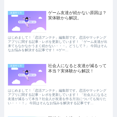
ゲーム友達が続かない原因は？
友達作り方
実体験から解説。
はじめまして！「恋活アンテナ」編集部です。恋活やマッチング
アプリに関する記事・レポを更新しています！ 「ゲーム友達が出
来てもなかなかうまく続かない・・・。どうして？」 今回はそん
なお悩みを解決する記事です！ <ゲー...
社会人になると友達が減るって
友達作り方
本当？実体験から解説！
はじめまして！「恋活アンテナ」編集部です。恋活やマッチング
アプリに関する記事・レポを更新しています！ 「社会人になると
友達が減るって本当？社会人が友達を作る方法についても知りた
い・・・！」 今回はそんなお悩みを解決する記事です...