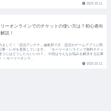
2023.10.11
ーリーオンラインでのチケットの使い方は？初心者向
に解説！
めまして！「恋活アンテナ」編集部です。恋活やゲームアプリに関
記事・レポを更新しています。 「モーリーオンラインで無料チケッ
使うにはどうしたらいいの？」 今回はそんなお悩みを解決する記事
 ＜モーリーオンラ...
2023.10.11