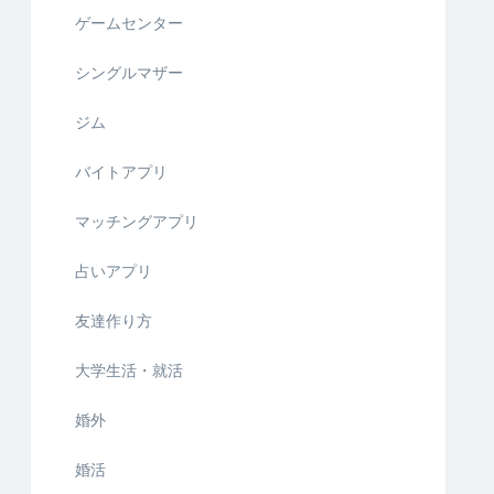
ゲームセンター
シングルマザー
ジム
バイトアプリ
マッチングアプリ
占いアプリ
友達作り方
大学生活・就活
婚外
婚活