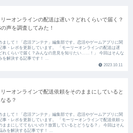
ーリーオンラインの配送は遅い？どれくらいで届く？
Sの声を調査してみた！
めまして！「恋活アンテナ」編集部です。恋活やゲームアプリに関
記事・レポを更新しています。 「モーリーオンラインの配送は遅
どれくらいで届く？みんなの意見を知りたい……！」 今回はそんな
みを解決する記事です！ ...
2023.10.11
ーリーオンラインで配送依頼をそのままにしていると
うなる？
めまして！「恋活アンテナ」編集部です。恋活やゲームアプリに関
記事・レポを更新しています。 「モーリーオンラインで配送依頼っ
のままにしててもいいの？放置しているとどうなる？」 今回はそん
悩みを解決する記事です！ ...