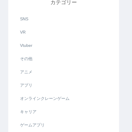
カテゴリー
SNS
VR
Vtuber
その他
アニメ
アプリ
オンラインクレーンゲーム
キャリア
ゲームアプリ