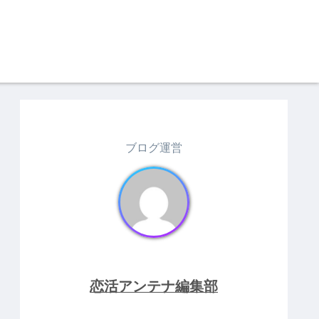
ブログ運営
恋活アンテナ編集部