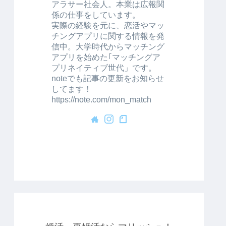
アラサー社会人。本業は広報関
係の仕事をしています。
実際の経験を元に、恋活やマッ
チングアプリに関する情報を発
信中。大学時代からマッチング
アプリを始めた｢マッチングア
プリネイティブ世代」です。
noteでも記事の更新をお知らせ
してます！
https://note.com/mon_match