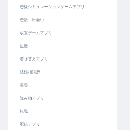
恋愛シミュレーションゲームアプリ
恋活・出会い
放置ゲームアプリ
生活
着せ替えアプリ
結婚相談所
美容
読み物アプリ
転職
配信アプリ