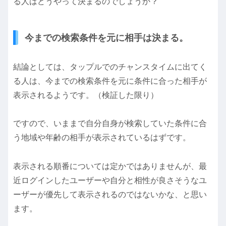
る人はどうやって決まるのでしょうか？
今までの検索条件を元に相手は決まる。
結論としては、タップルでのチャンスタイムに出てく
る人は、今までの検索条件を元に条件に合った相手が
表示されるようです。（検証した限り）
ですので、いままで自分自身が検索していた条件に合
う地域や年齢の相手が表示されているはずです。
表示される順番については定かではありませんが、最
近ログインしたユーザーや自分と相性が良さそうなユ
ーザーが優先して表示されるのではないかな、と思い
ます。