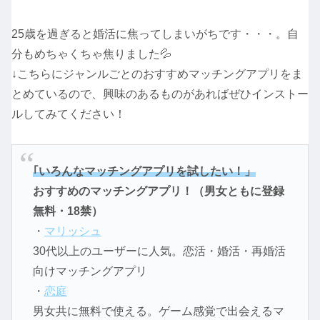
25歳を過ぎると婚活に焦ってしまいがちです・・・。自
分もめちゃくちゃ焦りました💦
↓こちらにジャンルごとのおすすめマッチングアプリをま
とめているので、興味のあるものがあればぜひインストー
ルしてみてください！
｢いろんなマッチングアプリを試したい！」
おすすめのマッチングアプリ！（男女ともに登録
無料・18禁）
・
マリッシュ
30代以上のユーザーに人気。恋活・婚活・再婚活
向けマッチングアプリ
・
恋庭
男女共に無料で使える。ゲーム感覚で出会えるマ