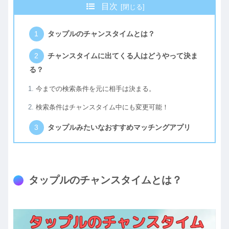
目次
タップルのチャンスタイムとは？
チャンスタイムに出てくる人はどうやって決ま
る？
今までの検索条件を元に相手は決まる。
検索条件はチャンスタイム中にも変更可能！
タップルみたいなおすすめマッチングアプリ
タップルのチャンスタイムとは？