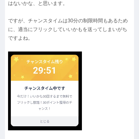
はないかな、と思います。
ですが、チャンスタイムは30分の制限時間もあるため
に、適当にフリックしていいかもを送ってしまいがち
ですよね。