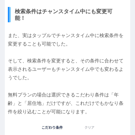
検索条件はチャンスタイム中にも変更可
能！
また、実はタップルでチャンスタイム中に検索条件を
変更することも可能でした。
そして、検索条件を変更すると、その条件に合わせて
表示されるユーザーもチャンスタイム中でも変わるよ
うでした。
無料プランの場合は選択できるこだわり条件は「年
齢」と「居住地」だけですが、これだけでもかなり条
件を絞り込むことが可能になります。