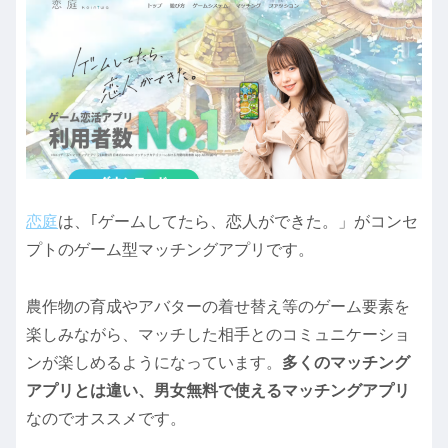
恋庭
は、｢ゲームしてたら、恋人ができた。」がコンセ
プトのゲーム型マッチングアプリです。
農作物の育成やアバターの着せ替え等のゲーム要素を
楽しみながら、マッチした相手とのコミュニケーショ
ンが楽しめるようになっています。
多くのマッチング
アプリとは違い、男女無料で使えるマッチングアプリ
なのでオススメです。