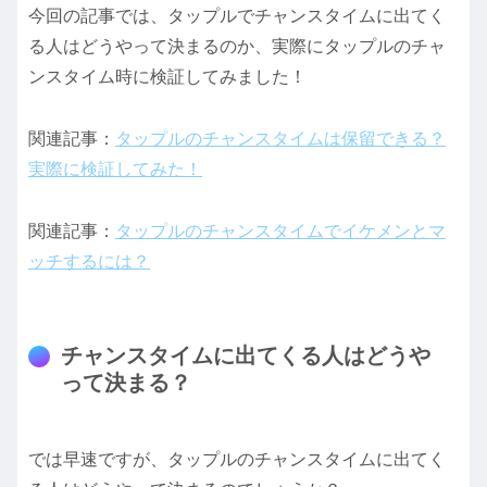
今回の記事では、タップルでチャンスタイムに出てく
る人はどうやって決まるのか、実際にタップルのチャ
ンスタイム時に検証してみました！
関連記事：
タップルのチャンスタイムは保留できる？
実際に検証してみた！
関連記事：
タップルのチャンスタイムでイケメンとマ
ッチするには？
チャンスタイムに出てくる人はどうや
って決まる？
では早速ですが、タップルのチャンスタイムに出てく