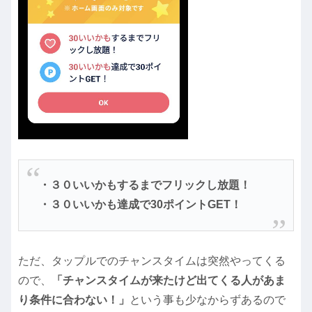
・３０いいかもするまでフリックし放題！
・３０いいかも達成で30ポイントGET！
ただ、タップルでのチャンスタイムは突然やってくる
ので、
「チャンスタイムが来たけど出てくる人があま
り条件に合わない！」
という事も少なからずあるので