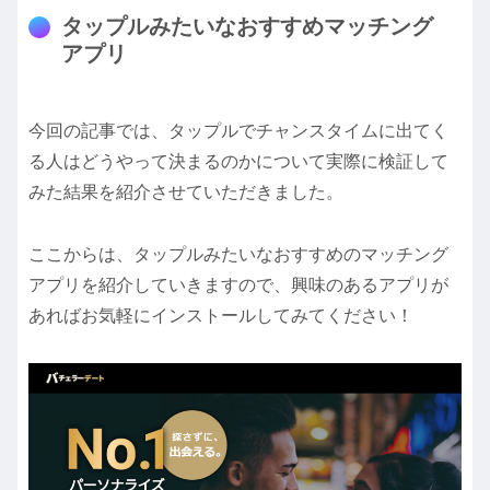
タップルみたいなおすすめマッチング
アプリ
今回の記事では、タップルでチャンスタイムに出てく
る人はどうやって決まるのかについて実際に検証して
みた結果を紹介させていただきました。
ここからは、タップルみたいなおすすめのマッチング
アプリを紹介していきますので、興味のあるアプリが
あればお気軽にインストールしてみてください！