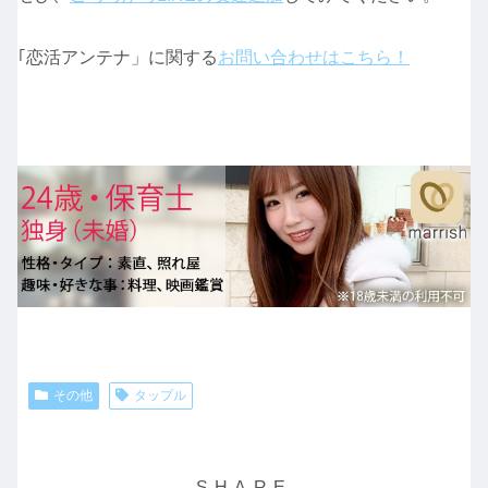
｢恋活アンテナ」に関する
お問い合わせはこちら！
その他
タップル