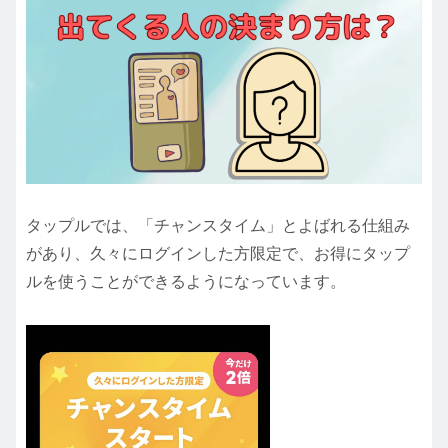
タップルでは、「チャンスタイム」とよばれる仕組み
があり、久々にログインした方限定で、お得にタップ
ルを使うことができるようになっています。