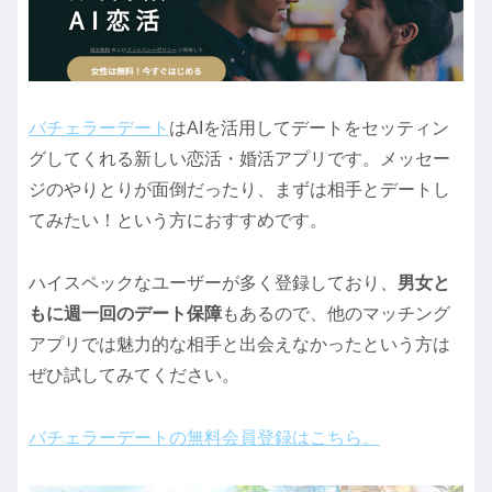
バチェラーデート
はAIを活用してデートをセッティン
グしてくれる新しい恋活・婚活アプリです。メッセー
ジのやりとりが面倒だったり、まずは相手とデートし
てみたい！という方におすすめです。
ハイスペックなユーザーが多く登録しており、
男女と
もに週一回のデート保障
もあるので、他のマッチング
アプリでは魅力的な相手と出会えなかったという方は
ぜひ試してみてください。
バチェラーデートの無料会員登録はこちら。