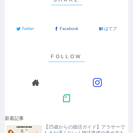
Twitter
Facebook
はてブ
新着記事
【25歳からの婚活ガイド】アラサーで
もまだ遅くない！婚活準備の進め方を