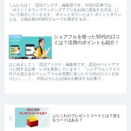
こんにちは！「恋活アンテナ」編集部です。今回の記事では、
「ポイントタウンでマッチングアプリをお得に課金する方法」に
ついて紹介していきます。 ポイントタウンとは？ ポイントタウン
とは、上場企業のGMOグループが運営するポ...
シェアフルを使った50代の口コ
その他
ミは？活用のポイントも紹介！
はじめまして！「恋活アンテナ」編集部です。恋活やバイトアプ
リに関する記事・レポを更新しています！ 「シェアフルって５０
代でも使えるの？シェアフルを実際に使った５０代の口コミを知
りたい……！」 今回はそんなお悩みを解決する記事で...
ぷらこれのプレゼントコードとは？使え
るコードはある？