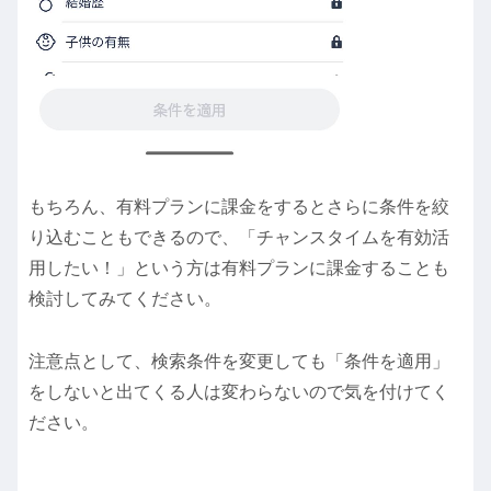
もちろん、有料プランに課金をするとさらに条件を絞
り込むこともできるので、「チャンスタイムを有効活
用したい！」という方は有料プランに課金することも
検討してみてください。
注意点として、検索条件を変更しても「条件を適用」
をしないと出てくる人は変わらないので気を付けてく
ださい。