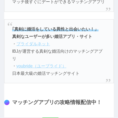
マッチ後すぐにデートができるマッチングアプリ
｢真剣に婚活をしている異性と出会いたい！」
真剣なユーザーが多い婚活アプリ・サイト
・
ブライダルネット
IBJが運営する真剣な婚活向けのマッチングアプ
リ
・
youbride（ユーブライド）
日本最大級の婚活マッチングサイト
マッチングアプリの攻略情報配信中！