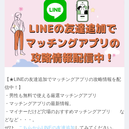
【★LINEの友達追加でマッチングアプリの攻略情報を配
信中！】
・男性も無料で使える厳選マッチングアプリ
・マッチングアプリの最新情報。
・マイナーだけど穴場のおすすめマッチングアプリ な
どなど・・・。
ぜひ、
こちらからLINEの友達追加
してみてください。