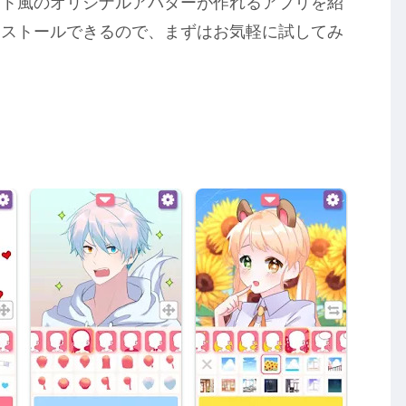
スト風のオリジナルアバターが作れるアプリを紹
ンストールできるので、まずはお気軽に試してみ