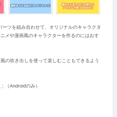
々なパーツを組み合わせて、オリジナルのキャラクタ
アニメや漫画風のキャラクターを作るのにはおす
画風の吹き出しを使って楽しむこともできるよう
ら！
（Androidのみ）