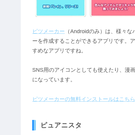
ピツメーカー
（Androidのみ）は、様
ーを作成することができるアプリです。
すめなアプリですね。
SNS用のアイコンとしても使えたり、漫
になっています。
ピツメーカーの無料インストールはこち
ピュアニスタ