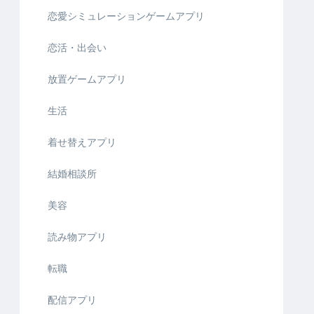
恋愛シミュレーションゲームアプリ
恋活・出会い
放置ゲームアプリ
生活
着せ替えアプリ
結婚相談所
美容
読み物アプリ
転職
配信アプリ