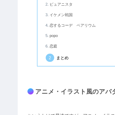
ピュアニスタ
イケメン戦国
恋するコーデ ペアリウム
popo
恋庭
まとめ
アニメ・イラスト風のアバ