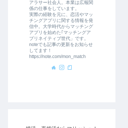
アラサー社会人。本業は広報関
係の仕事をしています。
実際の経験を元に、恋活やマッ
チングアプリに関する情報を発
信中。大学時代からマッチング
アプリを始めた｢マッチングア
プリネイティブ世代」です。
noteでも記事の更新をお知らせ
してます！
https://note.com/mon_match