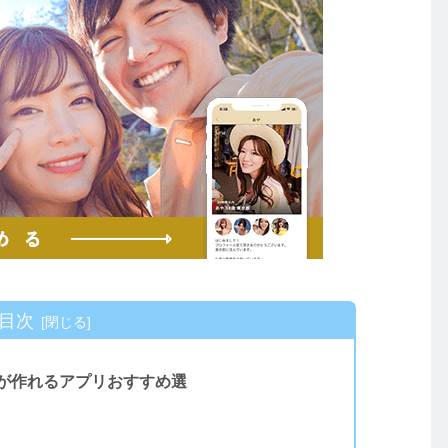
目次
が作れるアプリおすすめ選