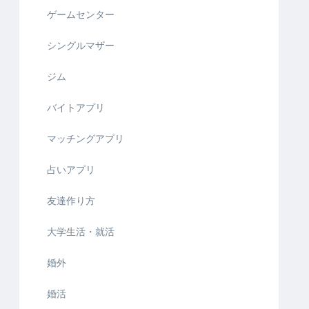
ゲームセンター
シングルマザー
ジム
バイトアプリ
マッチングアプリ
占いアプリ
友達作り方
大学生活・就活
婚外
婚活