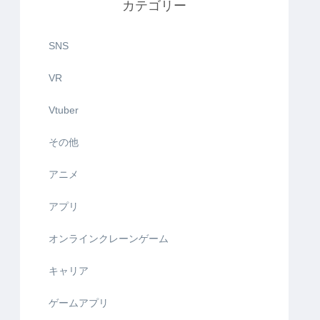
カテゴリー
SNS
VR
Vtuber
その他
アニメ
アプリ
オンラインクレーンゲーム
キャリア
ゲームアプリ