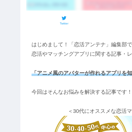
Twitter
はじめまして！「恋活アンテナ」編集部
恋活やマッチングアプリに関する記事・
「アニメ風のアバターが作れるアプリを
今回はそんなお悩みを解決する記事です
＜30代にオススメな恋活