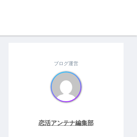
ブログ運営
恋活アンテナ編集部