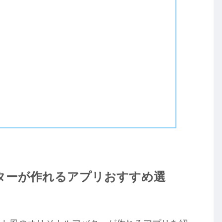
ターが作れるアプリおすすめ選