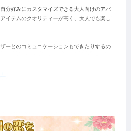
を自分好みにカスタマイズできる大人向けのアバ
るアイテムのクオリティーが高く、大人でも楽し
ーザーとのコミュニケーションもできたりするの
ら！