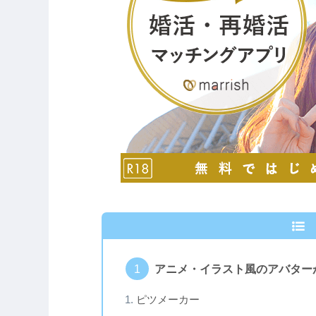
アニメ・イラスト風のアバター
ピツメーカー