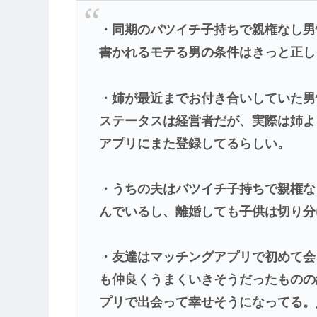
・同期のバツイチ子持ちで親権なし男
書かれるモテる男の条件はきっと正し
・姉が最近までお付き合いしていた男
ステータスは経営者だが、実際は姉よ
アプリにまた登録してるらしい。
・うちの夫はバツイチ子持ちで親権な
んでいるし、離婚しても子供は切り分
・友達はマッチングアプリで初めて会
も仲良くうまくいきそうだったものの
プリで出会って幸せそうになってる。