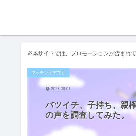
※本サイトでは、プロモーションが含まれ
マッチングアプリ
2023.08.01
バツイチ、子持ち、親権
の声を調査してみた