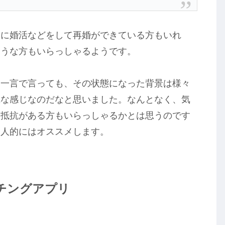
目に婚活などをして再婚ができている方もいれ
ような方もいらっしゃるようです。
と一言で言っても、その状態になった背景は様々
風な感じなのだなと思いました。なんとなく、気
と抵抗がある方もいらっしゃるかとは思うのです
個人的にはオススメします。
チングアプリ