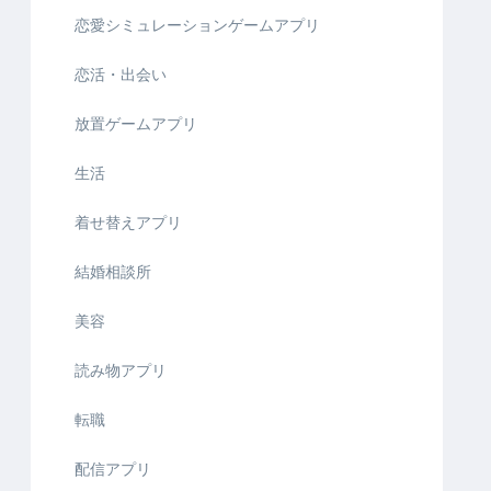
恋愛シミュレーションゲームアプリ
恋活・出会い
放置ゲームアプリ
生活
着せ替えアプリ
結婚相談所
美容
読み物アプリ
転職
配信アプリ