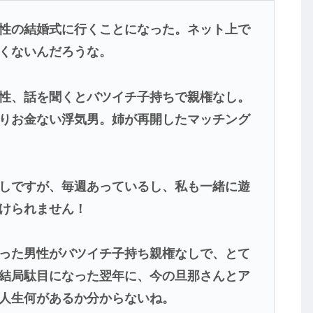
性の結婚式に行くことになった。ネット上で
くないんだろうな。
性、話を聞くとバツイチ子持ちで親権なし。
りお金ない浮気男。姉が再開したマッチング
しですが、毎週あっているし、私も一緒に遊
けられません！
った男性がバツイチ子持ち親権なしで、とて
結局駄目になった翌年に、今の旦那さんとア
人生何があるか分からないね。