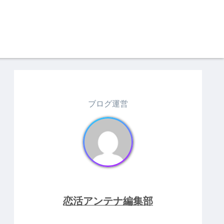
ブログ運営
恋活アンテナ編集部