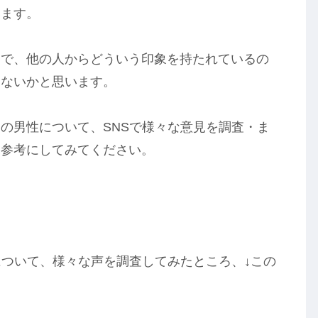
います。
しで、他の人からどういう印象を持たれているの
はないかと思います。
の男性について、SNSで様々な意見を調査・ま
も参考にしてみてください。
について、様々な声を調査してみたところ、↓この