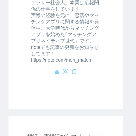
アラサー社会人。本業は広報関
係の仕事をしています。
実際の経験を元に、恋活やマッ
チングアプリに関する情報を発
信中。大学時代からマッチング
アプリを始めた｢マッチングア
プリネイティブ世代」です。
noteでも記事の更新をお知らせ
してます！
https://note.com/mon_match