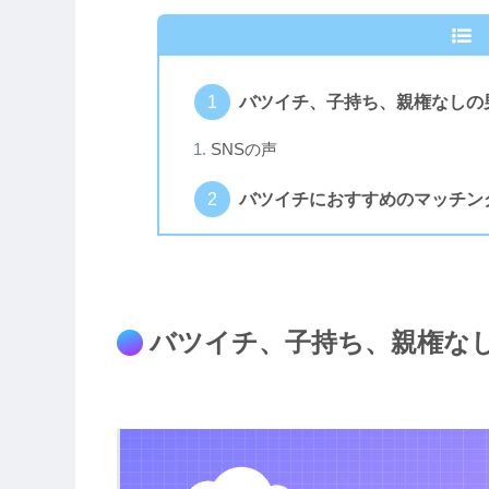
バツイチ、子持ち、親権なしの
SNSの声
バツイチにおすすめのマッチン
バツイチ、子持ち、親権な