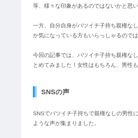
等、様々な印象があるのではないかと思
一方、自分自身がバツイチ子持ち親権な
か気になっている方もいらっしゃるので
今回の記事では、バツイチ子持ち親権なし
とめてみました！女性はもちろん、男性
SNSの声
SNSでバツイチ子持ちで親権なしの男性
ような声が集まりました。