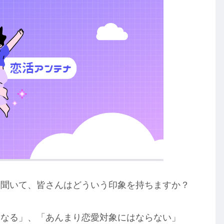
と聞いて、皆さんはどういう印象を持ちますか？
になる」、「あんまり恋愛対象にはならない」