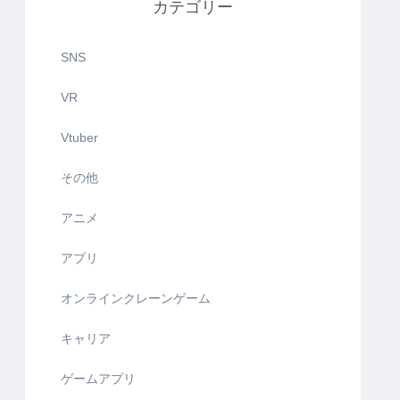
カテゴリー
SNS
VR
Vtuber
その他
アニメ
アプリ
オンラインクレーンゲーム
キャリア
ゲームアプリ