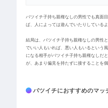
バツイチ子持ち親権なしの男性でも真面
ば、人によっては遊んでいたりしている
結局は、バツイチ子持ち親権なしの男性
でいい人もいれば、悪い人もいるという
になる相手がバツイチ子持ち親権なしだ
が、あまり偏見を持たずに接することを
バツイチにおすすめのマッ