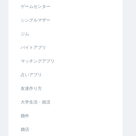
ゲームセンター
シングルマザー
ジム
バイトアプリ
マッチングアプリ
占いアプリ
友達作り方
大学生活・就活
婚外
婚活