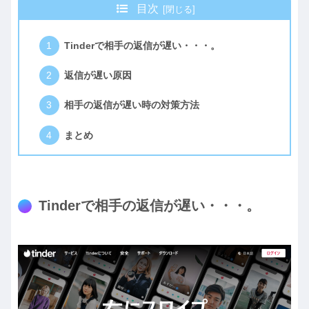
目次
Tinderで相手の返信が遅い・・・。
返信が遅い原因
相手の返信が遅い時の対策方法
まとめ
Tinderで相手の返信が遅い・・・。