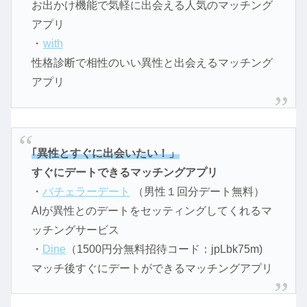
お出かけ機能で気軽に出会える人気のマッチング
アプリ
・
with
性格診断で相性のいい異性と出会えるマッチング
アプリ
｢異性とすぐに出会いたい！」
すぐにデートできるマッチングアプリ
・
バチェラーデート
（男性１回分デート無料）
AIが異性とのデートをセッティングしてくれるマ
ッチングサービス
・
Dine
（1500円分無料招待コード：jpLbk75m)
マッチ後すぐにデートができるマッチングアプリ