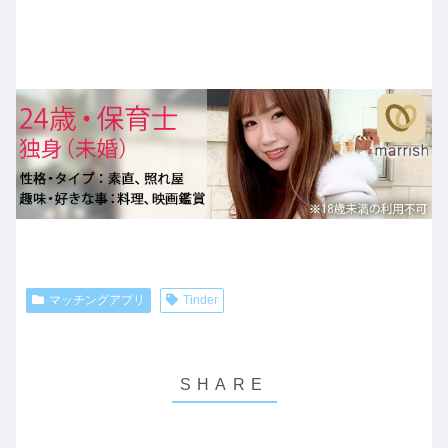
マッチングアプリ
Tinder