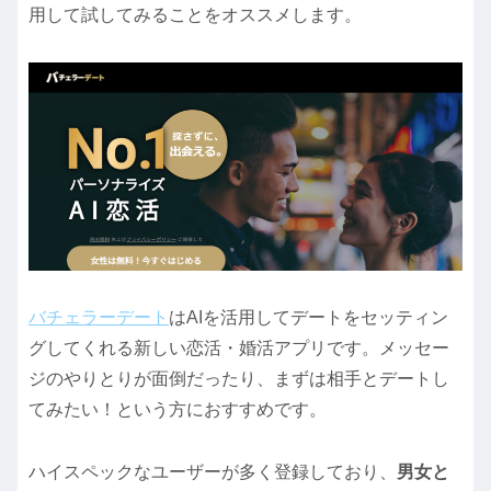
用して試してみることをオススメします。
バチェラーデート
はAIを活用してデートをセッティン
グしてくれる新しい恋活・婚活アプリです。メッセー
ジのやりとりが面倒だったり、まずは相手とデートし
てみたい！という方におすすめです。
ハイスペックなユーザーが多く登録しており、
男女と