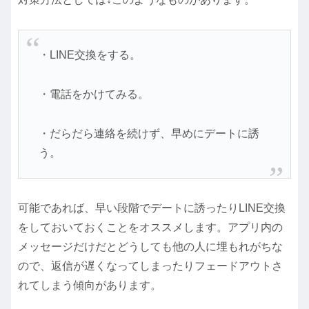
・LINE交換をする。
・電話をかけてみる。
・だらだら連絡を続けず、早めにデートに誘
う。
可能であれば、早い段階でデートに誘ったりLINE交換
をしておいておくことをオススメします。アプリ内の
メッセージだけだとどうしても他の人に埋もれがちな
ので、返信が遅くなってしまったりフェードアウトさ
れてしまう傾向があります。