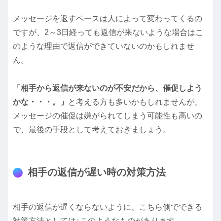
メッセージを返すペースは人によって変わってくるの
ですが、2～3日経っても返信が来ないような場合はこ
のような理由で返信ができていないのかもしれませ
ん。
「相手から返信が来ないのが不安だから、催促しよう
かな・・・。」
と考える方も多いかもしれませんが、
メッセージの催促は嫌がられてしまう可能性も高いの
で、最後の手段として考えておきましょう。
相手の返信が遅い時の対策方法
相手の返信が遅くならないように、こちら側でできる
対策方法としては↓このようなものがあります。