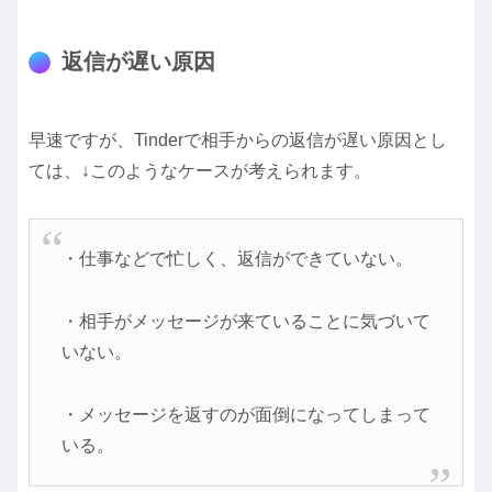
返信が遅い原因
早速ですが、Tinderで相手からの返信が遅い原因とし
ては、↓このようなケースが考えられます。
・仕事などで忙しく、返信ができていない。
・相手がメッセージが来ていることに気づいて
いない。
・メッセージを返すのが面倒になってしまって
いる。