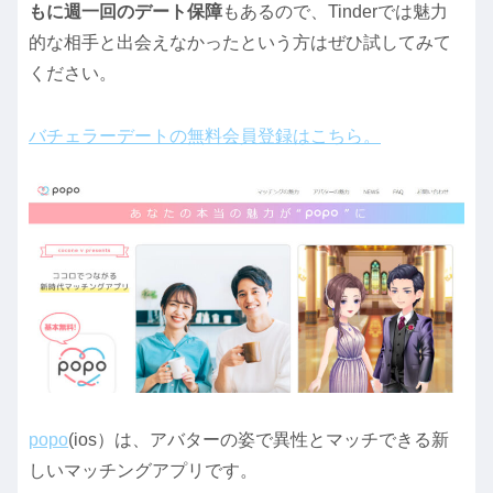
もに週一回のデート保障
もあるので、Tinderでは魅力
的な相手と出会えなかったという方はぜひ試してみて
ください。
バチェラーデートの無料会員登録はこちら。
popo
(ios）は、アバターの姿で異性とマッチできる新
しいマッチングアプリです。