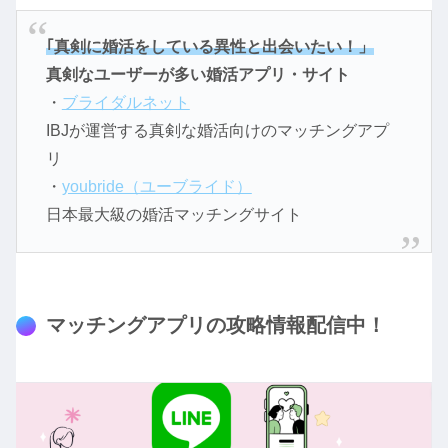
｢真剣に婚活をしている異性と出会いたい！」
真剣なユーザーが多い婚活アプリ・サイト
・
ブライダルネット
IBJが運営する真剣な婚活向けのマッチングアプ
リ
・
youbride（ユーブライド）
日本最大級の婚活マッチングサイト
マッチングアプリの攻略情報配信中！