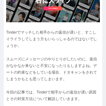
Tinderでマッチした相手からの返信が遅いと、すこし
イライラしてしまう方もいらっしゃるのではないでし
ょうか。
スムーズにメッセージのやりとりがしたいのに、返信
がなかなか来ないと不安になったりもしますよね。デ
ートの約束などをしている場合、ドタキャンをされて
しまうかもとも思ってしまいます。
今回の記事では、Tinderで相手からの返信が遅い原因
とその対策方法について解説していきます。