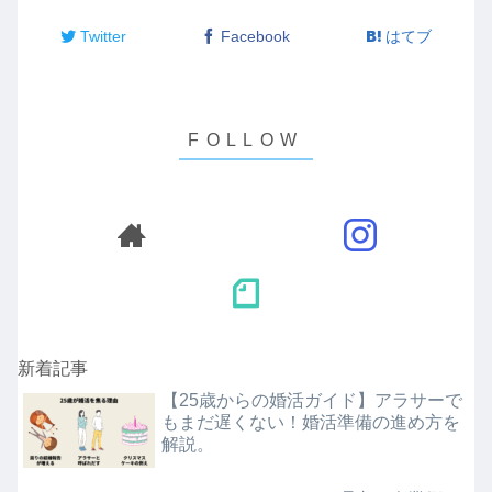
Twitter
Facebook
はてブ
新着記事
【25歳からの婚活ガイド】アラサーで
もまだ遅くない！婚活準備の進め方を
解説。