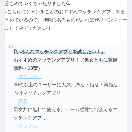
分もめちゃくちゃ焦りました💦
↓こちらにジャンルごとのおすすめマッチングアプリをま
とめているので、興味のあるものがあればぜひインストー
ルしてみてください！
｢いろんなマッチングアプリを試したい！」
おすすめのマッチングアプリ！（男女ともに登録
無料・18禁）
・
マリッシュ
30代以上のユーザーに人気。恋活・婚活・再婚活
向けマッチングアプリ
・
恋庭
男女共に無料で使える。ゲーム感覚で出会えるマ
ッチングアプリ
・
タップル