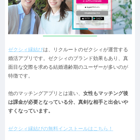
ゼクシィ縁結び
は、リクルートのゼクシィが運営する
婚活アプリです。ゼクシィのブランド効果もあり、真
面目な交際を求める結婚適齢期のユーザーが多いのが
特徴です。
他のマッチングアプリとは違い、
女性もマッチング後
は課金が必要となっている分、真剣な相手と出会いや
すくなっています。
ゼクシィ縁結びの無料インストールはこちら！