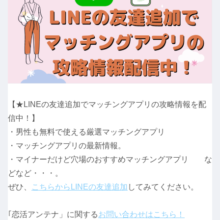
【★LINEの友達追加でマッチングアプリの攻略情報を配
信中！】
・男性も無料で使える厳選マッチングアプリ
・マッチングアプリの最新情報。
・マイナーだけど穴場のおすすめマッチングアプリ な
どなど・・・。
ぜひ、
こちらからLINEの友達追加
してみてください。
｢恋活アンテナ」に関する
お問い合わせはこちら！