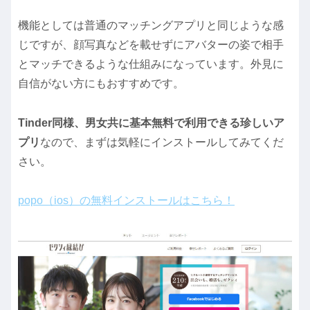
機能としては普通のマッチングアプリと同じような感
じですが、顔写真などを載せずにアバターの姿で相手
とマッチできるような仕組みになっています。外見に
自信がない方にもおすすめです。
Tinder同様、男女共に基本無料で利用できる珍しいア
プリ
なので、まずは気軽にインストールしてみてくだ
さい。
popo（ios）の無料インストールはこちら！