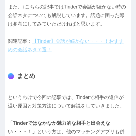
また、↓こちらの記事ではTinderで会話が続かない時の
会話ネタについても解説しています。話題に困った際
は参考にしてみていただければと思います。
関連記事：
【Tinder】会話が続かない・・・！おすす
めの会話ネタ７選！
まとめ
というわけで今回の記事では、Tinderで相手の返信が
遅い原因と対策方法について解説をしていきました。
「Tinderではなかなか魅力的な相手と出会えな
い・・・！」
という方は、他のマッチングアプリも併