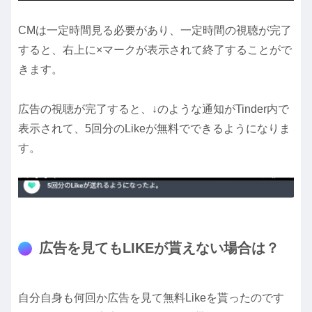
CMは一定時間見る必要があり、一定時間の視聴が完了
すると、右上に×マークが表示されて終了することがで
きます。
広告の視聴が完了すると、↓のような通知がTinder内で
表示されて、5回分のLikeが無料でできるようになりま
す。
広告を見てもLIKEが貰えない場合は？
自分自身も何回か広告を見て無料Likeを貰ったのです