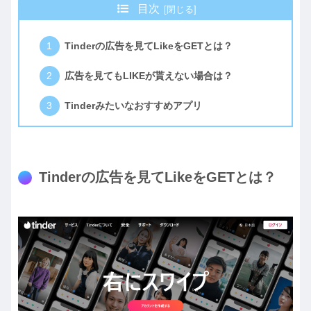
目次
Tinderの広告を見てLikeをGETとは？
広告を見てもLIKEが貰えない場合は？
Tinderみたいなおすすめアプリ
Tinderの広告を見てLikeをGETとは？