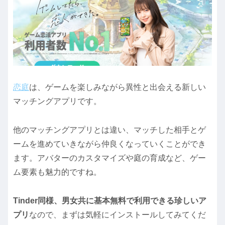
恋庭
は、ゲームを楽しみながら異性と出会える新しい
マッチングアプリです。
他のマッチングアプリとは違い、マッチした相手とゲ
ームを進めていきながら仲良くなっていくことができ
ます。アバターのカスタマイズや庭の育成など、ゲー
ム要素も魅力的ですね。
Tinder同様、男女共に基本無料で利用できる珍しいア
プリ
なので、まずは気軽にインストールしてみてくだ