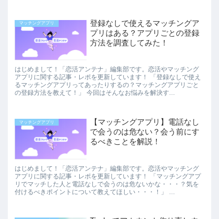
登録なしで使えるマッチングア
マッチングアプリ
プリはある？アプリごとの登録
方法を調査してみた！
はじめまして！「恋活アンテナ」編集部です。恋活やマッチング
アプリに関する記事・レポを更新しています！ 「登録なしで使え
るマッチングアプリってあったりするの？マッチングアプリごと
の登録方法を教えて！」 今回はそんなお悩みを解決す...
【マッチングアプリ】電話なし
マッチングアプリ
で会うのは危ない？会う前にす
るべきことを解説！
はじめまして！「恋活アンテナ」編集部です。恋活やマッチング
アプリに関する記事・レポを更新しています！ 「マッチングアプ
リでマッチした人と電話なしで会うのは危ないかな・・・？気を
付けるべきポイントについて教えてほしい・・・！」 ...