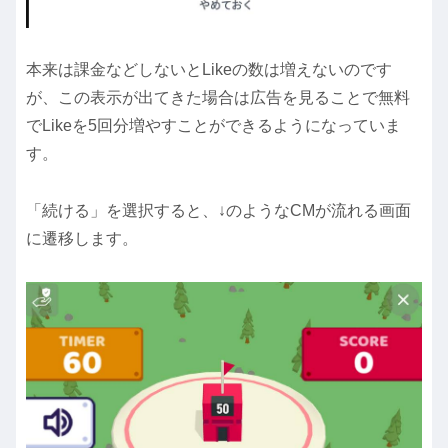
本来は課金などしないとLikeの数は増えないのです
が、この表示が出てきた場合は広告を見ることで無料
でLikeを5回分増やすことができるようになっていま
す。
「続ける」を選択すると、↓のようなCMが流れる画面
に遷移します。