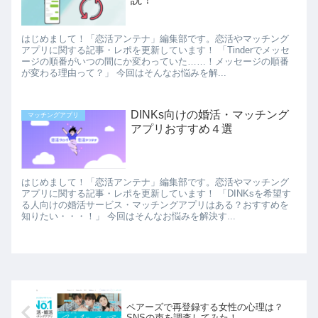
はじめまして！「恋活アンテナ」編集部です。恋活やマッチング
アプリに関する記事・レポを更新しています！ 「Tinderでメッセ
ージの順番がいつの間にか変わっていた……！メッセージの順番
が変わる理由って？」 今回はそんなお悩みを解...
DINKs向けの婚活・マッチング
マッチングアプリ
アプリおすすめ４選
はじめまして！「恋活アンテナ」編集部です。恋活やマッチング
アプリに関する記事・レポを更新しています！ 「DINKsを希望す
る人向けの婚活サービス・マッチングアプリはある？おすすめを
知りたい・・・！」 今回はそんなお悩みを解決す...
ペアーズで再登録する女性の心理は？
SNSの声を調査してみた！