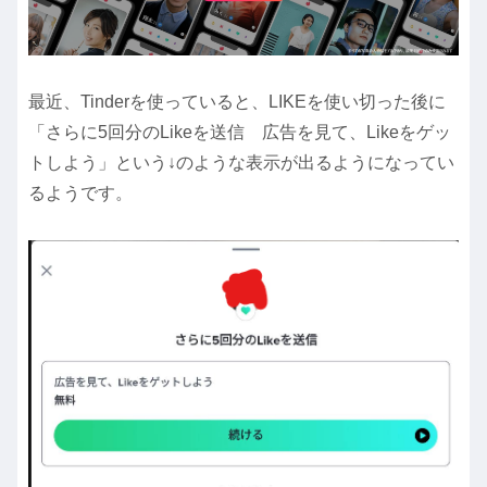
最近、Tinderを使っていると、LIKEを使い切った後に
「さらに5回分のLikeを送信 広告を見て、Likeをゲッ
トしよう」という↓のような表示が出るようになってい
るようです。