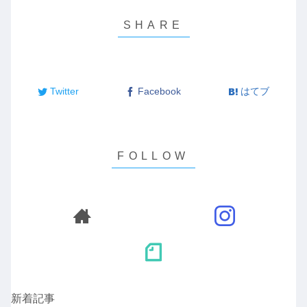
Twitter
Facebook
はてブ
新着記事