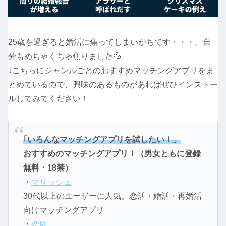
25歳を過ぎると婚活に焦ってしまいがちです・・・。自
分もめちゃくちゃ焦りました💦
↓こちらにジャンルごとのおすすめマッチングアプリをま
とめているので、興味のあるものがあればぜひインストー
ルしてみてください！
｢いろんなマッチングアプリを試したい！」
おすすめのマッチングアプリ！（男女ともに登録
無料・18禁）
・
マリッシュ
30代以上のユーザーに人気。恋活・婚活・再婚活
向けマッチングアプリ
・
恋庭