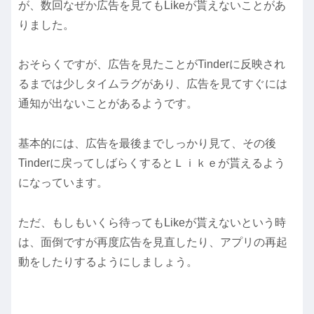
が、数回なぜか広告を見てもLikeが貰えないことがあ
りました。
おそらくですが、広告を見たことがTinderに反映され
るまでは少しタイムラグがあり、広告を見てすぐには
通知が出ないことがあるようです。
基本的には、広告を最後までしっかり見て、その後
Tinderに戻ってしばらくするとＬｉｋｅが貰えるよう
になっています。
ただ、もしもいくら待ってもLikeが貰えないという時
は、面倒ですが再度広告を見直したり、アプリの再起
動をしたりするようにしましょう。