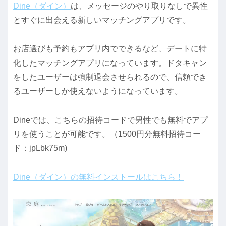
Dine（ダイン）
は、メッセージのやり取りなしで異性
とすぐに出会える新しいマッチングアプリです。
お店選びも予約もアプリ内でできるなど、デートに特
化したマッチングアプリになっています。ドタキャン
をしたユーザーは強制退会させられるので、信頼でき
るユーザーしか使えないようになっています。
Dineでは、こちらの招待コードで男性でも無料でアプ
リを使うことが可能です。（1500円分無料招待コー
ド：jpLbk75m)
Dine（ダイン）の無料インストールはこちら！