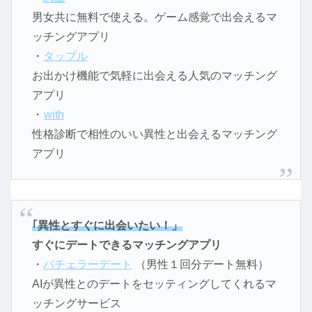
男女共に無料で使える。ゲーム感覚で出会えるマ
ッチングアプリ
・
タップル
お出かけ機能で気軽に出会える人気のマッチング
アプリ
・
with
性格診断で相性のいい異性と出会えるマッチング
アプリ
｢異性とすぐに出会いたい！」
すぐにデートできるマッチングアプリ
・
バチェラーデート
（男性１回分デート無料）
AIが異性とのデートをセッティングしてくれるマ
ッチングサービス