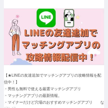
【★LINEの友達追加でマッチングアプリの攻略情報を配
信中！】
・男性も無料で使える厳選マッチングアプリ
・マッチングアプリの最新情報。
・マイナーだけど穴場のおすすめマッチングアプリ な