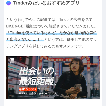
Tinderみたいなおすすめアプリ
というわけで今回の記事では、Tinderの広告を見て
LIKEをGET機能について解説させていただきました。
「Tinderを使っているけれど、なかなか魅力的な異性
と出会えない……！」
という方は、併用して他のマッ
チングアプリを試してみるのもオススメです。