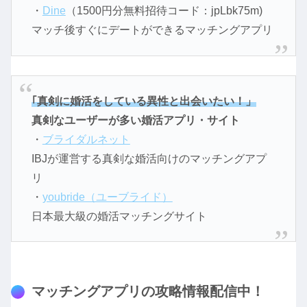
・
Dine
（1500円分無料招待コード：jpLbk75m)
マッチ後すぐにデートができるマッチングアプリ
｢真剣に婚活をしている異性と出会いたい！」
真剣なユーザーが多い婚活アプリ・サイト
・
ブライダルネット
IBJが運営する真剣な婚活向けのマッチングアプ
リ
・
youbride（ユーブライド）
日本最大級の婚活マッチングサイト
マッチングアプリの攻略情報配信中！