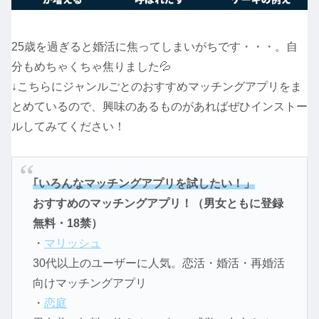
25歳を過ぎると婚活に焦ってしまいがちです・・・。自
分もめちゃくちゃ焦りました💦
↓こちらにジャンルごとのおすすめマッチングアプリをま
とめているので、興味のあるものがあればぜひインストー
ルしてみてください！
｢いろんなマッチングアプリを試したい！」
おすすめのマッチングアプリ！（男女ともに登録
無料・18禁）
・
マリッシュ
30代以上のユーザーに人気。恋活・婚活・再婚活
向けマッチングアプリ
・
恋庭