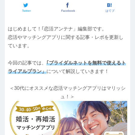
Twitter
Facebook
はてブ
はじめまして！｢恋活アンテナ」編集部です。
恋活やマッチングアプリに関する記事・レポを更新し
ています。
今回の記事では、
｢ブライダルネットを無料で使えるト
ライアルプラン」
について解説していきます！
＜30代にオススメな恋活マッチングアプリはマリッシ
ュ！＞