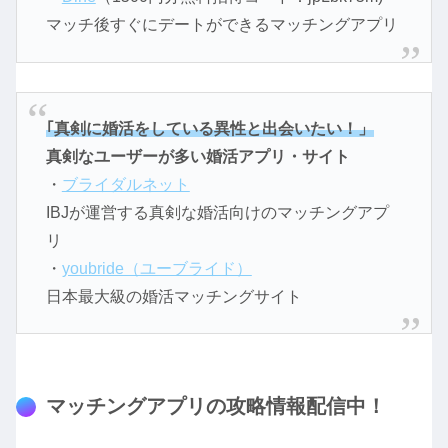
マッチ後すぐにデートができるマッチングアプリ
｢真剣に婚活をしている異性と出会いたい！」
真剣なユーザーが多い婚活アプリ・サイト
・
ブライダルネット
IBJが運営する真剣な婚活向けのマッチングアプ
リ
・
youbride（ユーブライド）
日本最大級の婚活マッチングサイト
マッチングアプリの攻略情報配信中！