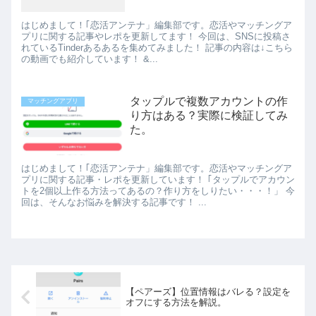
はじめまして！｢恋活アンテナ」編集部です。恋活やマッチングア
プリに関する記事やレポを更新してます！ 今回は、SNSに投稿さ
れているTinderあるあるを集めてみました！ 記事の内容は↓こちら
の動画でも紹介しています！ &...
タップルで複数アカウントの作
マッチングアプリ
り方はある？実際に検証してみ
た。
はじめまして！｢恋活アンテナ」編集部です。恋活やマッチングア
プリに関する記事・レポを更新しています！ ｢タップルでアカウン
トを2個以上作る方法ってあるの？作り方をしりたい・・・！」 今
回は、そんなお悩みを解決する記事です！ ...
【ペアーズ】位置情報はバレる？設定を
オフにする方法を解説。