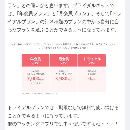
ラン」との違いかと思います。ブライダルネットで
は、
｢年会員プラン」
と
｢月会員プラン」
、そして
｢トラ
イアルプラン」
の計３種類のプランの中から自分に合
ったプランを選ぶことができるようになっています。
トライアルプランでは、期限なしで無料で使い続ける
ことができるようになっています。
他のマッチングアプリでは中々ないですよね・・・！