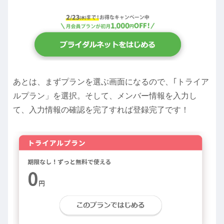
あとは、まずプランを選ぶ画面になるので、｢トライア
ルプラン」を選択。そして、メンバー情報を入力し
て、入力情報の確認を完了すれば登録完了です！