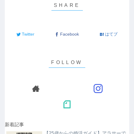
Twitter
Facebook
はてブ
新着記事
【25歳からの婚活ガイド】アラサーで