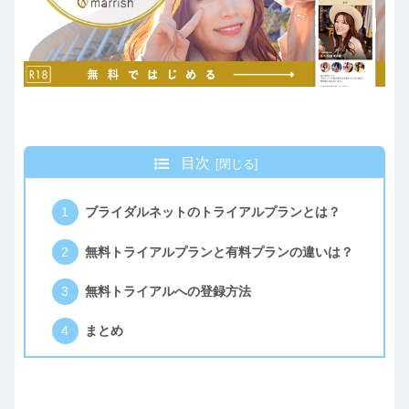
目次
ブライダルネットのトライアルプランとは？
無料トライアルプランと有料プランの違いは？
無料トライアルへの登録方法
まとめ