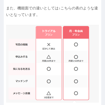
また、機能面での違いとしては↓こちらの表のような違
いとなっています。