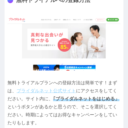
無料トライアルプランへの登録方法は簡単です！まず
は、
ブライダルネット公式サイト
にアクセスをしてく
ださい。サイト内に、
｢ブライダルネットをはじめる」
というボタンがあるかと思うので、そこを選択してく
ださい。時期によってはお得なキャンペーンをしてい
たりもします。