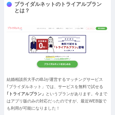
ブライダルネットのトライアルプラン
とは？
結婚相談所大手のIBJが運営するマッチングサービス
｢ブライダルネット」では、サービスを無料で試せる
｢トライアルプラン」
というプランがあります。今まで
はアプリ版のみの対応だったのですが、最近WEB版で
も利用が可能になりました！