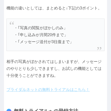
機能の違いとしては、まとめると↓下記の3ポイント。
・｢写真の閲覧がぼかしのみ」
・｢申し込みが月間20件まで」
・｢メッセージ送付が3往復まで」
相手の写真がぼかされてはしまいますが、メッセージ
のやりとりも少しできますし、お試しの機能としては
十分使うことができますね。
ブライダルネットの無料トライアルはこちら！
無料トライアルへの登録方法