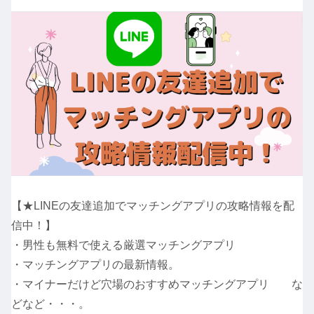
【★LINEの友達追加でマッチングアプリの攻略情報を配
信中！】
・男性も無料で使える厳選マッチングアプリ
・マッチングアプリの最新情報。
・マイナーだけど穴場のおすすめマッチングアプリ な
どなど・・・。