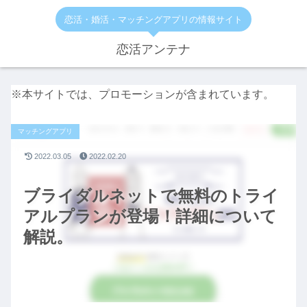
恋活・婚活・マッチングアプリの情報サイト
恋活アンテナ
※本サイトでは、プロモーションが含まれています。
マッチングアプリ
2022.03.05
2022.02.20
ブライダルネットで無料のトライ
アルプランが登場！詳細について
解説。