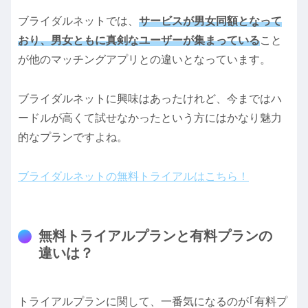
ブライダルネットでは、
サービスが男女同額となって
おり、男女ともに真剣なユーザーが集まっている
こと
が他のマッチングアプリとの違いとなっています。
ブライダルネットに興味はあったけれど、今まではハ
ードルが高くて試せなかったという方にはかなり魅力
的なプランですよね。
ブライダルネットの無料トライアルはこちら！
無料トライアルプランと有料プランの
違いは？
トライアルプランに関して、一番気になるのが｢有料プ