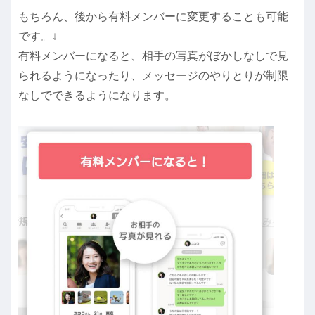
もちろん、後から有料メンバーに変更することも可能
です。↓
有料メンバーになると、相手の写真がぼかしなしで見
られるようになったり、メッセージのやりとりが制限
なしでできるようになります。