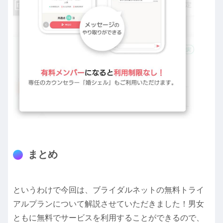
まとめ
というわけで今回は、ブライダルネットの無料トライ
アルプランについて解説させていただきました！男女
ともに無料でサービスを利用することができるので、