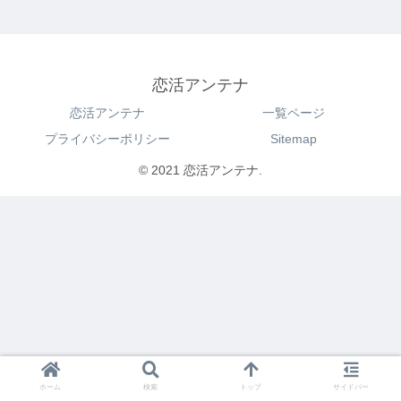
恋活アンテナ
恋活アンテナ
一覧ページ
プライバシーポリシー
Sitemap
© 2021 恋活アンテナ.
ホーム
検索
トップ
サイドバー