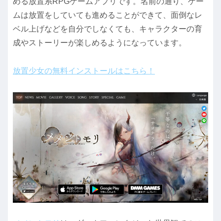
める放置系RPGゲームアプリです。名前の通り、ゲー
ムは放置をしていても進めることができて、面倒なレ
ベル上げなどを自分でしなくても、キャラクターの育
成やストーリーが楽しめるようになっています。
放置少女の無料インストールはこちら！