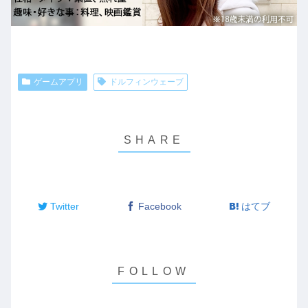
ゲームアプリ
ドルフィンウェーブ
Twitter
Facebook
はてブ