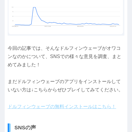
今回の記事では、そんなドルフィンウェーブがオワコ
ンなのかについて、SNSでの様々な意見を調査、まと
めてみました！
まだドルフィンウェーブのアプリをインストールして
いない方は↓こちらからぜひプレイしてみてください。
ドルフィンウェーブの無料インストールはこちら！
SNSの声