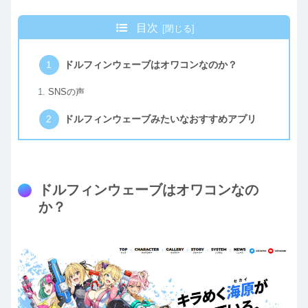
目次
ドルフィンウェーブはオワコンなのか？
SNSの声
ドルフィンウェーブみたいなおすすめアプリ
ドルフィンウェーブはオワコンなの
か？