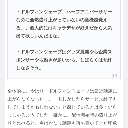
・ドルフィンウェーブ、ハーフアニバーサリー
なのに全然盛り上がっていないの危機感覚え
る。。個人的にはキャラデザが好きだから人気
出て欲しいんだよな。
・ドルフィンウェーブはグッズ展開やら企業ス
ポンサーやら動きが多いから、しばらくはサ終
しなさそう。
全体的に、やはり「ドルフィンウェーブは最近話題に
上がらなくなった」、「もしかしたらサービス終了も
してしまうかもしれない」と感じている方は多くいら
っしゃるようでした。確かに、配信開始時の盛り上が
りと比べると、今はかなり話題も落ち着いてきた印象