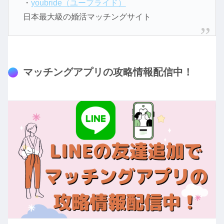
・
youbride（ユーブライド）
日本最大級の婚活マッチングサイト
マッチングアプリの攻略情報配信中！