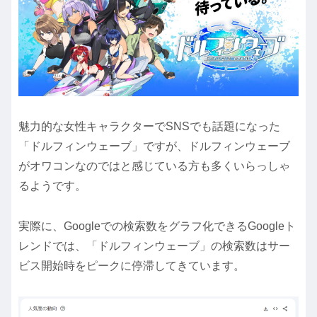
魅力的な女性キャラクターでSNSでも話題になった
「ドルフィンウェーブ」ですが、ドルフィンウェーブ
がオワコンなのではと感じている方も多くいらっしゃ
るようです。
実際に、Googleでの検索数をグラフ化できるGoogleト
レンドでは、「ドルフィンウェーブ」の検索数はサー
ビス開始時をピークに停滞してきています。