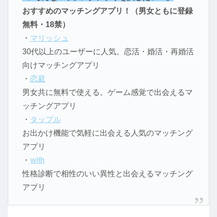
おすすめのマッチングアプリ！（男女ともに登録
無料・18禁）
・
マリッシュ
30代以上のユーザーに人気。恋活・婚活・再婚活
向けマッチングアプリ
・
恋庭
男女共に無料で使える。ゲーム感覚で出会えるマ
ッチングアプリ
・
タップル
お出かけ機能で気軽に出会える人気のマッチング
アプリ
・
with
性格診断で相性のいい異性と出会えるマッチング
アプリ