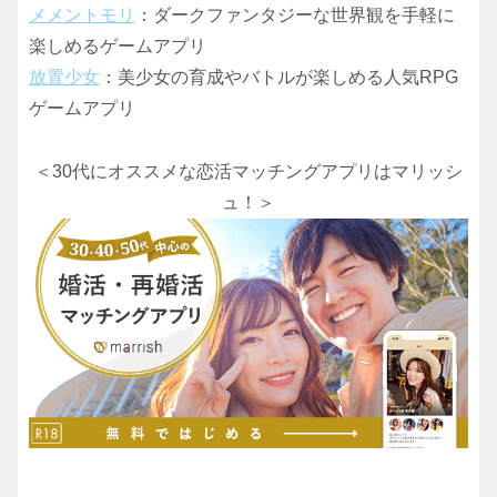
メメントモリ
：ダークファンタジーな世界観を手軽に
楽しめるゲームアプリ
放置少女
：美少女の育成やバトルが楽しめる人気RPG
ゲームアプリ
＜30代にオススメな恋活マッチングアプリはマリッシ
ュ！＞