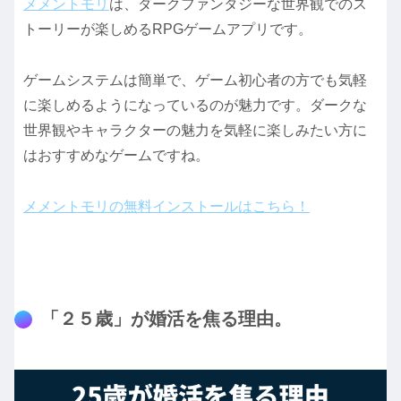
メメントモリ
は、ダークファンタジーな世界観でのス
トーリーが楽しめるRPGゲームアプリです。
ゲームシステムは簡単で、ゲーム初心者の方でも気軽
に楽しめるようになっているのが魅力です。ダークな
世界観やキャラクターの魅力を気軽に楽しみたい方に
はおすすめなゲームですね。
メメントモリの無料インストールはこちら！
「２５歳」が婚活を焦る理由。