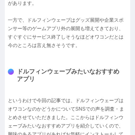
があります。
一方で、ドルフィンウェーブはグッズ展開や企業スポ
ンサー等のゲームアプリ外の展開も増えてきており、
すぐすぐにサービス終了しそうなほどオワコンだとは
今のところは言え無さそうです。
ドルフィンウェーブみたいなおすすめ
アプリ
というわけで今回の記事では、ドルフィンウェーブは
オワコンなのかどうかについてSNSでの声を調査・ま
とめさせていただきました。ここからはドルフィンウ
ェーブみたいなおすすめアプリを紹介していくので、
興味のあるアプリがあればお気軽にインストールして