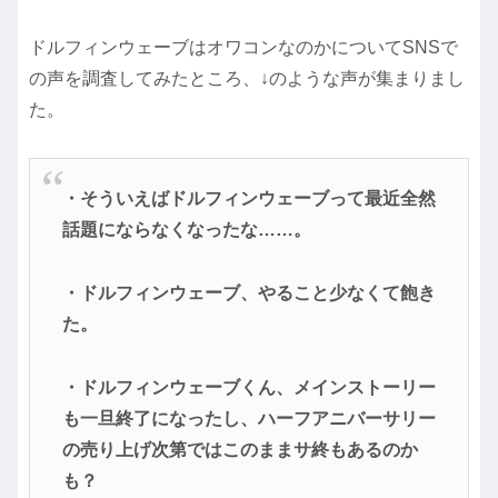
ドルフィンウェーブはオワコンなのかについてSNSで
の声を調査してみたところ、↓のような声が集まりまし
た。
・そういえばドルフィンウェーブって最近全然
話題にならなくなったな……。
・ドルフィンウェーブ、やること少なくて飽き
た。
・ドルフィンウェーブくん、メインストーリー
も一旦終了になったし、ハーフアニバーサリー
の売り上げ次第ではこのままサ終もあるのか
も？