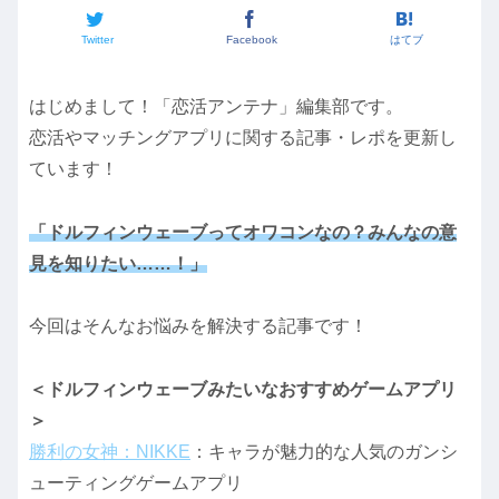
Twitter
Facebook
はてブ
はじめまして！「恋活アンテナ」編集部です。
恋活やマッチングアプリに関する記事・レポを更新し
ています！
「ドルフィンウェーブってオワコンなの？みんなの意
見を知りたい……！」
今回はそんなお悩みを解決する記事です！
＜ドルフィンウェーブみたいなおすすめゲームアプリ
＞
勝利の女神：NIKKE
：キャラが魅力的な人気のガンシ
ューティングゲームアプリ