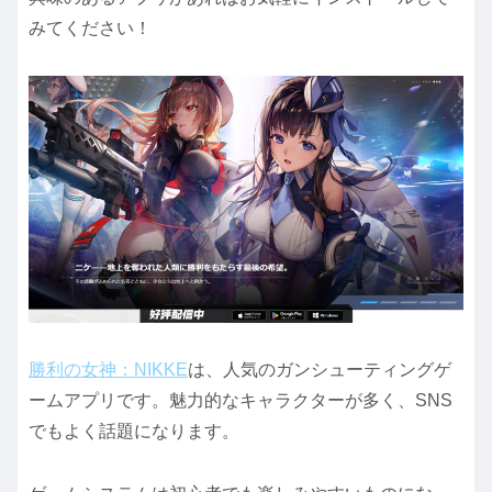
みてください！
勝利の女神：NIKKE
は、人気のガンシューティングゲ
ームアプリです。魅力的なキャラクターが多く、SNS
でもよく話題になります。