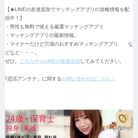
【★LINEの友達追加でマッチングアプリの攻略情報を配
信中！】
・男性も無料で使える厳選マッチングアプリ
・マッチングアプリの最新情報。
・マイナーだけど穴場のおすすめマッチングアプリ な
どなど・・・。
ぜひ、
こちらからLINEの友達追加
してみてください。
｢恋活アンテナ」に関する
お問い合わせはこちら！