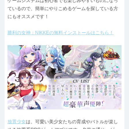
ゲームシステムは初心者でも楽しみやすいものになっ
ているので、簡単にやりこめるゲームを探している方
にもオススメです！
勝利の女神：NIKKEの無料インストールはこちら！
放置少女
は、可愛い美少女たちの育成やバトルが楽し