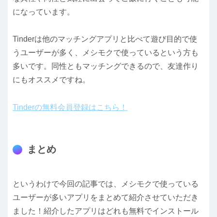
になっています。
Tinderは他のマッチングアプリと比べて遊び目的で使
うユーザーが多く、メシモクで使っているという方も
多いです。同性ともマッチングできるので、友達作り
にもオススメですね。
Tinderの無料会員登録はこちら！
まとめ
というわけで今回の記事では、メシモクで使っている
ユーザーが多いアプリをまとめて紹介させていただき
ました！紹介したアプリはどれも無料でインストール