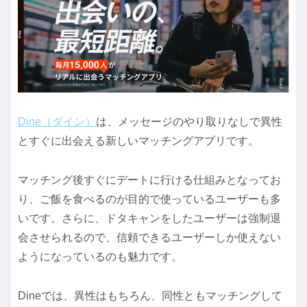
Dine（ダイン）
は、メッセージのやり取りなしで異性
とすぐに出会える新しいマッチングアプリです。
マッチング後すぐにデートに行ける仕組みとなってお
り、ご飯を食べるのが目的で使っているユーザーも多
いです。さらに、ドタキャンをしたユーザーは強制退
会させられるので、信頼できるユーザーしか使えない
ようになっているのも魅力です。
Dineでは、異性はもちろん、同性ともマッチングして