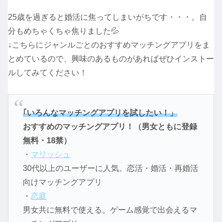
25歳を過ぎると婚活に焦ってしまいがちです・・・。自
分もめちゃくちゃ焦りました💦
↓こちらにジャンルごとのおすすめマッチングアプリをま
とめているので、興味のあるものがあればぜひインストー
ルしてみてください！
｢いろんなマッチングアプリを試したい！」
おすすめのマッチングアプリ！（男女ともに登録
無料・18禁）
・
マリッシュ
30代以上のユーザーに人気。恋活・婚活・再婚活
向けマッチングアプリ
・
恋庭
男女共に無料で使える。ゲーム感覚で出会えるマ