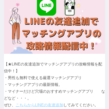
【★LINEの友達追加でマッチングアプリの攻略情報を配
信中！】
・男性も無料で使える厳選マッチングアプリ
・マッチングアプリの最新情報。
・マイナーだけど穴場のおすすめマッチングアプリ な
どなど・・・。
ぜひ、
こちらからLINEの友達追加
してみてください。