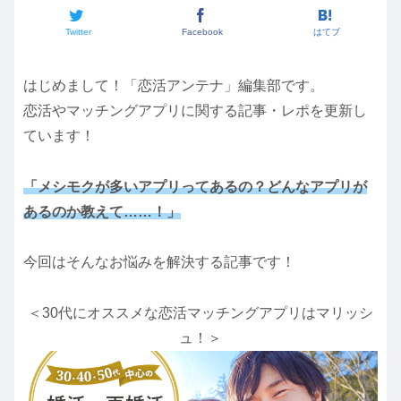
Twitter
Facebook
はてブ
はじめまして！「恋活アンテナ」編集部です。
恋活やマッチングアプリに関する記事・レポを更新し
ています！
「メシモクが多いアプリってあるの？どんなアプリが
あるのか教えて……！」
今回はそんなお悩みを解決する記事です！
＜30代にオススメな恋活マッチングアプリはマリッシ
ュ！＞