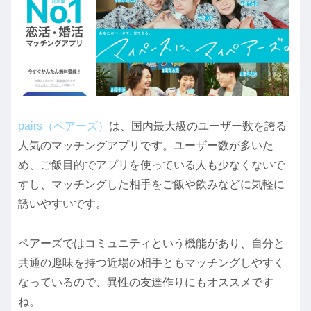
pairs（ペアーズ）
は、国内最大級のユーザー数を誇る
人気のマッチングアプリです。ユーザー数が多いた
め、ご飯目的でアプリを使っている人も少なくないで
すし、マッチングした相手をご飯や飲みなどに気軽に
誘いやすいです。
ペアーズではコミュニティという機能があり、自分と
共通の趣味を持つ近場の相手ともマッチングしやすく
なっているので、異性の友達作りにもオススメです
ね。