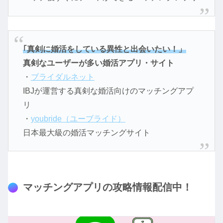
｢真剣に婚活をしている異性と出会いたい！」
真剣なユーザーが多い婚活アプリ・サイト
・
ブライダルネット
IBJが運営する真剣な婚活向けのマッチングアプ
リ
・
youbride（ユーブライド）
日本最大級の婚活マッチングサイト
マッチングアプリの攻略情報配信中！