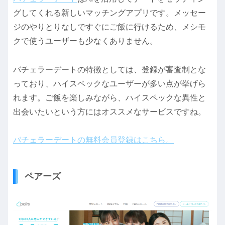
グしてくれる新しいマッチングアプリです。メッセー
ジのやりとりなしですぐにご飯に行けるため、メシモ
クで使うユーザーも少なくありません。
バチェラーデートの特徴としては、登録が審査制とな
っており、ハイスペックなユーザーが多い点が挙げら
れます。ご飯を楽しみながら、ハイスペックな異性と
出会いたいという方にはオススメなサービスですね。
バチェラーデートの無料会員登録はこちら。
ペアーズ