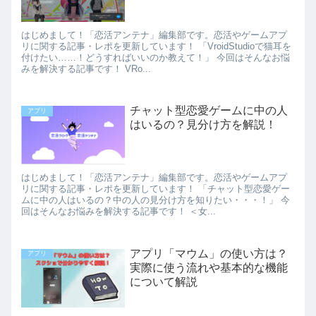
はじめまして！「恋活アンテナ」編集部です。恋活やゲームアプ
リに関する記事・レポを更新しています！ 「VroidStudioで猫耳を
付けたい……！どうすればいいのか教えて！」 今回はそんなお悩
みを解決する記事です！ VRo...
チャット型恋愛ゲームに中の人
アプリ
はいるの？見分け方を解説！
はじめまして！「恋活アンテナ」編集部です。恋活やゲームアプ
リに関する記事・レポを更新しています！ 「チャット型恋愛ゲー
ムに中の人はいるの？中の人の見分け方を知りたい・・・！」 今
回はそんなお悩みを解決する記事です！ ＜女...
アプリ「マウム」の使い方は？
アプリ
実際に使う流れや基本的な機能
について解説