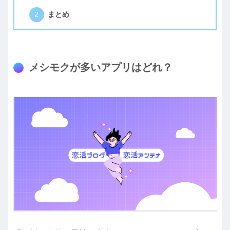
まとめ
メシモクが多いアプリはどれ？