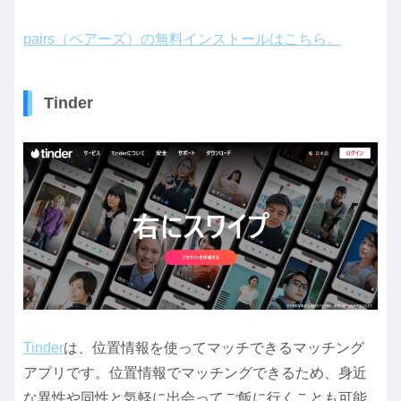
pairs（ペアーズ）の無料インストールはこちら。
Tinder
Tinder
は、位置情報を使ってマッチできるマッチング
アプリです。位置情報でマッチングできるため、身近
な異性や同性と気軽に出会ってご飯に行くことも可能