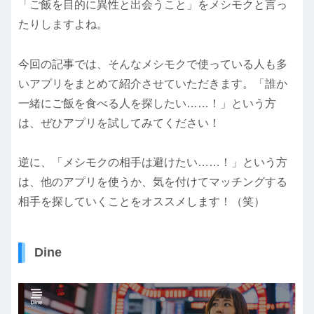
「ご飯を目的に異性と出会うこと」をメシモクと言っ
たりしますよね。
今回の記事では、そんなメシモクで使っている人も多
いアプリをまとめて紹介させていただきます。「誰か
一緒にご飯を食べる人を探したい……！」という方
は、ぜひアプリを試してみてください！
逆に、「メシモクの相手は避けたい……！」という方
は、他のアプリを使うか、気を付けてマッチングする
相手を探していくことをオススメします！（笑）
Dine