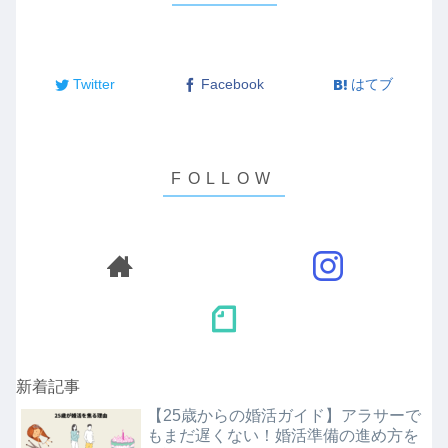
Twitter
Facebook
はてブ
新着記事
【25歳からの婚活ガイド】アラサーで
もまだ遅くない！婚活準備の進め方を