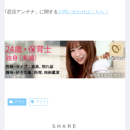
｢恋活アンテナ」に関する
お問い合わせはこちら！
アプリ
アプリ