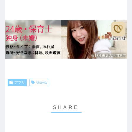
アプリ
Gravity