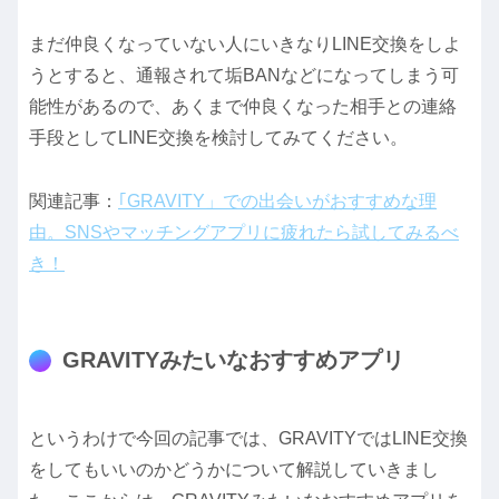
まだ仲良くなっていない人にいきなりLINE交換をしよ
うとすると、通報されて垢BANなどになってしまう可
能性があるので、あくまで仲良くなった相手との連絡
手段としてLINE交換を検討してみてください。
関連記事：
｢GRAVITY」での出会いがおすすめな理
由。SNSやマッチングアプリに疲れたら試してみるべ
き！
GRAVITYみたいなおすすめアプリ
というわけで今回の記事では、GRAVITYではLINE交換
をしてもいいのかどうかについて解説していきまし