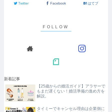
Twitter
Facebook
はてブ
新着記事
【25歳からの婚活ガイド】アラサーで
もまだ遅くない！婚活準備の進め方を
解説。
タイミーでキャンセル理由は企業側に