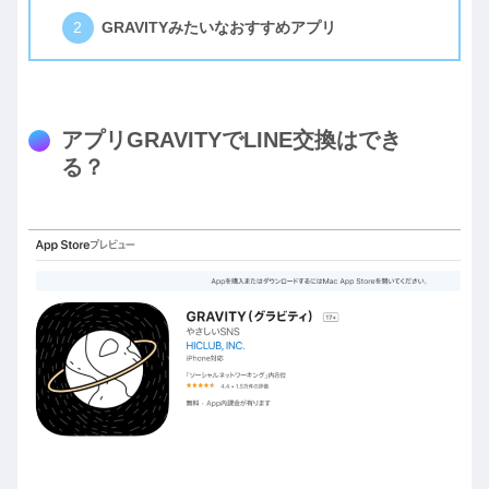
GRAVITYみたいなおすすめアプリ
アプリGRAVITYでLINE交換はでき
る？