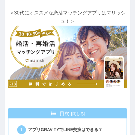
＜30代にオススメな恋活マッチングアプリはマリッシ
ュ！＞
目次
アプリGRAVITYでLINE交換はできる？