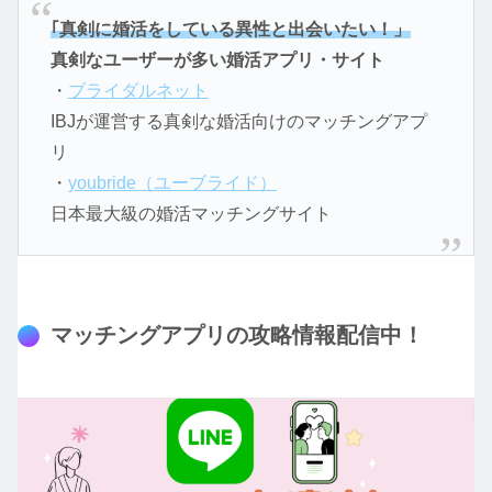
｢真剣に婚活をしている異性と出会いたい！」
真剣なユーザーが多い婚活アプリ・サイト
・
ブライダルネット
IBJが運営する真剣な婚活向けのマッチングアプ
リ
・
youbride（ユーブライド）
日本最大級の婚活マッチングサイト
マッチングアプリの攻略情報配信中！