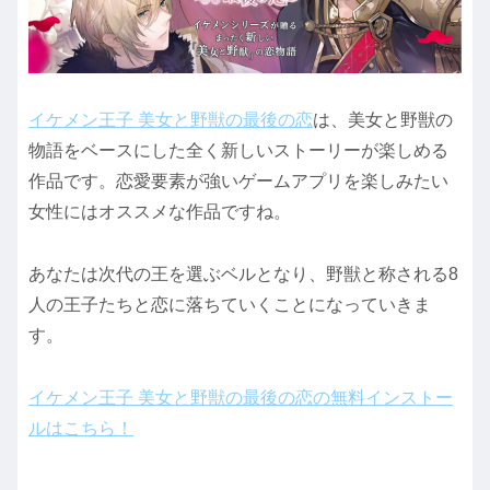
イケメン王子 美女と野獣の最後の恋
は、美女と野獣の
物語をベースにした全く新しいストーリーが楽しめる
作品です。恋愛要素が強いゲームアプリを楽しみたい
女性にはオススメな作品ですね。
あなたは次代の王を選ぶベルとなり、野獣と称される8
人の王子たちと恋に落ちていくことになっていきま
す。
イケメン王子 美女と野獣の最後の恋の無料インストー
ルはこちら！