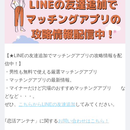
【★LINEの友達追加でマッチングアプリの攻略情報を配
信中！】
・男性も無料で使える厳選マッチングアプリ
・マッチングアプリの最新情報。
・マイナーだけど穴場のおすすめマッチングアプリ な
どなど・・・。
ぜひ、
こちらからLINEの友達追加
してみてください。
｢恋活アンテナ」に関する
お問い合わせはこちら！