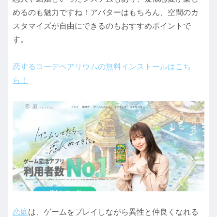
めるのも魅力ですね！アバターはもちろん、空間のカ
スタマイズが自由にできるのもおすすめポイントで
す。
恋するコーデペアリウムの無料インストールはこち
ら！
恋庭
は、ゲームをプレイしながら異性と仲良くなれる