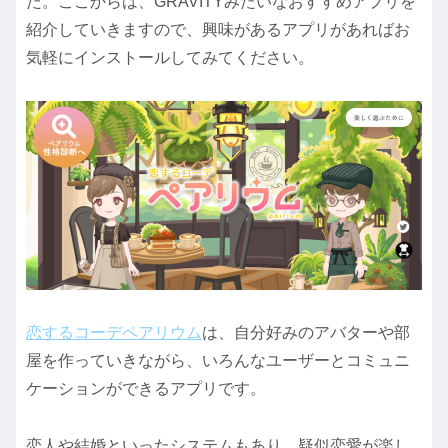
た。ここからは、GRAVITYみたいなおすすめアプリを
紹介していきますので、興味があるアプリがあればお
気軽にインストールしてみてください。
恋するコーデペアリウム
は、自分好みのアバターや部
屋を作っていきながら、いろんなユーザーとコミュニ
ケーションができるアプリです。
恋人や結婚といったシステムもあり、疑似恋愛が楽し