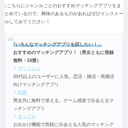
↓こちらにジャンルごとのおすすめマッチングアプリをま
とめているので、興味のあるものがあればぜひインストー
ルしてみてください！
｢いろんなマッチングアプリを試したい！」
おすすめのマッチングアプリ！（男女ともに登録
無料・18禁）
・
マリッシュ
30代以上のユーザーに人気。恋活・婚活・再婚活
向けマッチングアプリ
・
恋庭
男女共に無料で使える。ゲーム感覚で出会えるマ
ッチングアプリ
・
タップル
お出かけ機能で気軽に出会える人気のマッチング