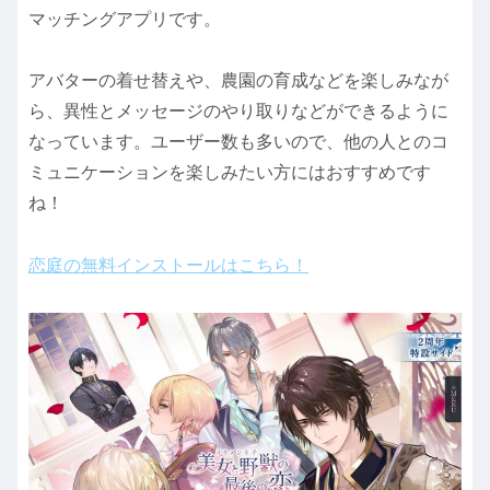
マッチングアプリです。
アバターの着せ替えや、農園の育成などを楽しみなが
ら、異性とメッセージのやり取りなどができるように
なっています。ユーザー数も多いので、他の人とのコ
ミュニケーションを楽しみたい方にはおすすめです
ね！
恋庭の無料インストールはこちら！