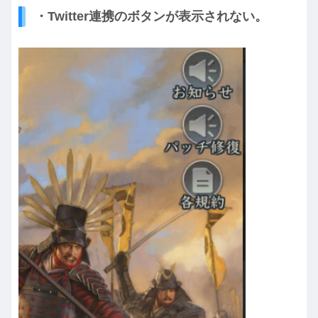
・Twitter連携のボタンが表示されない。