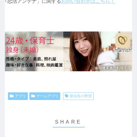
｢恋活アンテナ」に関する
お問い合わせはこちら！
アプリ
ゲームアプリ
新信長の野望