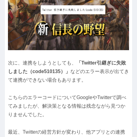
次に、連携をしようとしても、
「Twitter引継ぎに失敗
しました（code510135）」
などのエラー表示が出てき
て連携ができない場合もあります。
こちらのエラーコードについてGoogleやTwitterで調べ
てみましたが、解決策となる情報は残念ながら見つか
りませんでした。
最近、Twitterの経営方針が変わり、他アプリとの連携