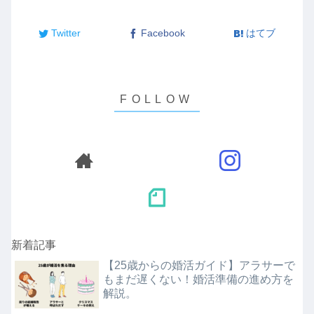
Twitter
Facebook
はてブ
新着記事
【25歳からの婚活ガイド】アラサーで
もまだ遅くない！婚活準備の進め方を
解説。