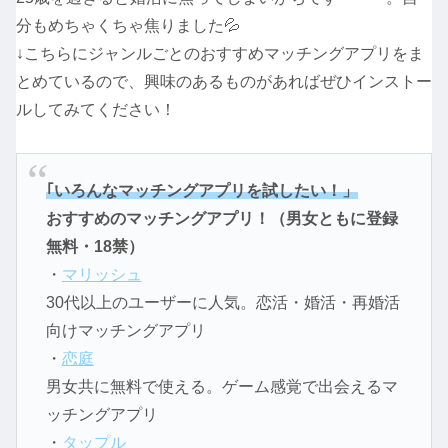
分もめちゃくちゃ焦りました💦
↓こちらにジャンルごとのおすすめマッチングアプリをま
とめているので、興味のあるものがあればぜひインストー
ルしてみてください！
｢いろんなマッチングアプリを試したい！」
おすすめのマッチングアプリ！（男女ともに登録
無料・18禁）
・
マリッシュ
30代以上のユーザーに人気。恋活・婚活・再婚活
向けマッチングアプリ
・
恋庭
男女共に無料で使える。ゲーム感覚で出会えるマ
ッチングアプリ
・
タップル