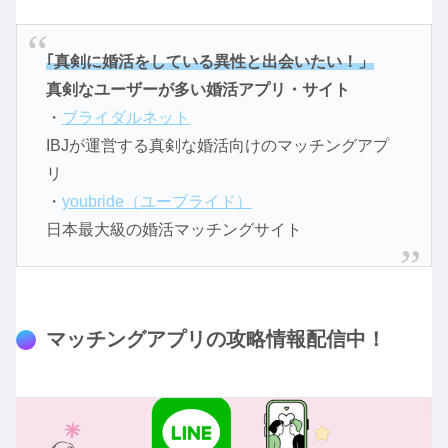
｢真剣に婚活をしている異性と出会いたい！」
真剣なユーザーが多い婚活アプリ・サイト
・
ブライダルネット
IBJが運営する真剣な婚活向けのマッチングアプ
リ
・
youbride（ユーブライド）
日本最大級の婚活マッチングサイト
マッチングアプリの攻略情報配信中！