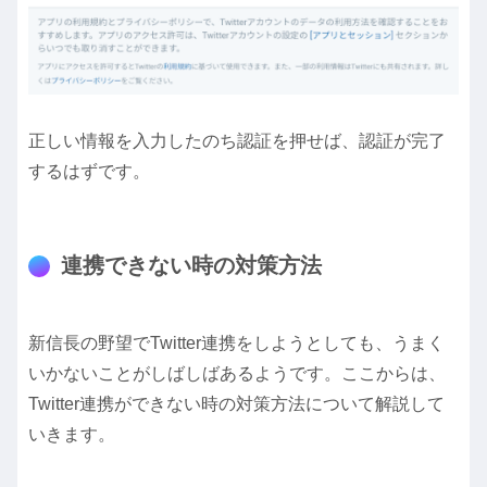
正しい情報を入力したのち認証を押せば、認証が完了
するはずです。
連携できない時の対策方法
新信長の野望でTwitter連携をしようとしても、うまく
いかないことがしばしばあるようです。ここからは、
Twitter連携ができない時の対策方法について解説して
いきます。