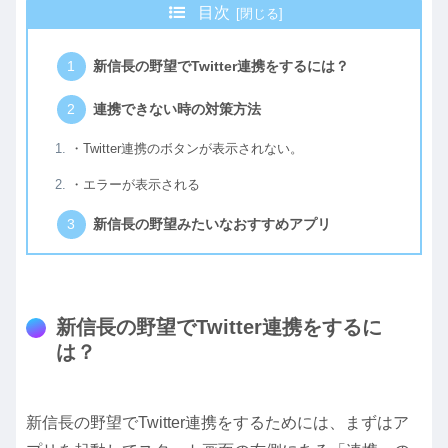
目次
新信長の野望でTwitter連携をするには？
連携できない時の対策方法
・Twitter連携のボタンが表示されない。
・エラーが表示される
新信長の野望みたいなおすすめアプリ
新信長の野望でTwitter連携をするに
は？
新信長の野望でTwitter連携をするためには、まずはア