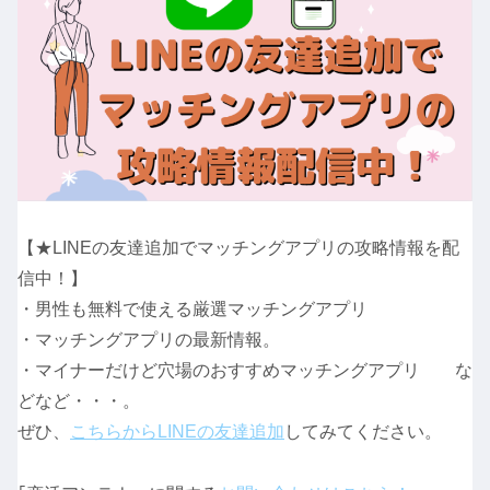
【★LINEの友達追加でマッチングアプリの攻略情報を配
信中！】
・男性も無料で使える厳選マッチングアプリ
・マッチングアプリの最新情報。
・マイナーだけど穴場のおすすめマッチングアプリ な
どなど・・・。
ぜひ、
こちらからLINEの友達追加
してみてください。