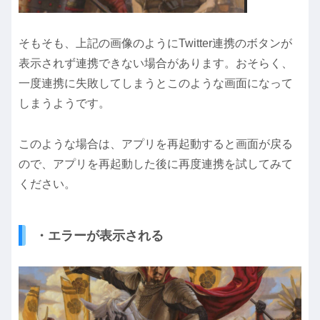
そもそも、上記の画像のようにTwitter連携のボタンが
表示されず連携できない場合があります。おそらく、
一度連携に失敗してしまうとこのような画面になって
しまうようです。
このような場合は、アプリを再起動すると画面が戻る
ので、アプリを再起動した後に再度連携を試してみて
ください。
・エラーが表示される