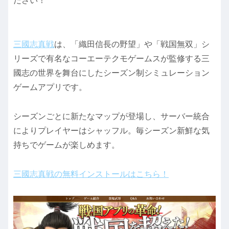
ださい！
三國志真戦
は、「織田信長の野望」や「戦国無双」シ
リーズで有名なコーエーテクモゲームスが監修する三
國志の世界を舞台にしたシーズン制シミュレーション
ゲームアプリです。
シーズンごとに新たなマップが登場し、サーバー統合
によりプレイヤーはシャッフル。毎シーズン新鮮な気
持ちでゲームが楽しめます。
三國志真戦の無料インストールはこちら！