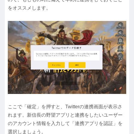
をオススメします。
ここで「確定」を押すと、Twitterの連携画面が表示さ
れます。新信長の野望アプリと連携をしたいユーザー
のアカウント情報を入力して「連携アプリを認証」を
選択しましょう。