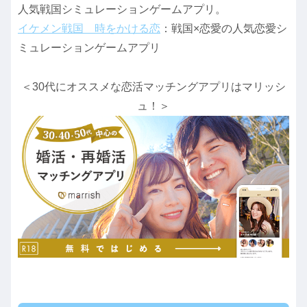
人気戦国シミュレーションゲームアプリ。
イケメン戦国 時をかける恋
：戦国×恋愛の人気恋愛シ
ミュレーションゲームアプリ
＜30代にオススメな恋活マッチングアプリはマリッシ
ュ！＞