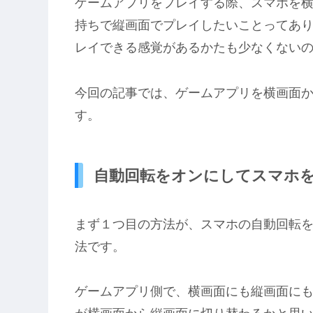
ゲームアプリをプレイする際、スマホを
持ちで縦画面でプレイしたいことってあ
レイできる感覚があるかたも少なくない
今回の記事では、ゲームアプリを横画面
す。
自動回転をオンにしてスマホ
まず１つ目の方法が、スマホの自動回転
法です。
ゲームアプリ側で、横画面にも縦画面に