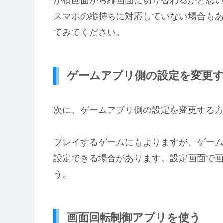
が横画面から縦画面に切り替わるかと思
スマホの縦持ちに対応していない場合も
てみてください。
ゲームアプリ側の設定を変更
次に、ゲームアプリ側の設定を変更する
プレイするゲームにもよりますが、ゲー
設定できる場合があります。設定画面で
う。
画面回転制御アプリを使う