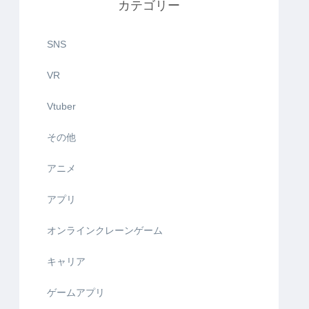
カテゴリー
SNS
VR
Vtuber
その他
アニメ
アプリ
オンラインクレーンゲーム
キャリア
ゲームアプリ