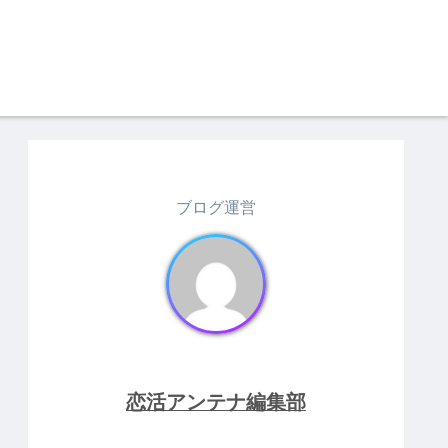
ブログ運営
恋活アンテナ編集部