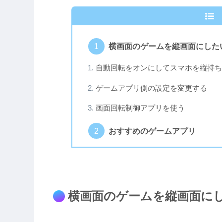
横画面のゲームを縦画面にした
自動回転をオンにしてスマホを縦持ち
ゲームアプリ側の設定を変更する
画面回転制御アプリを使う
おすすめのゲームアプリ
横画面のゲームを縦画面に