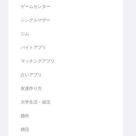
ゲームセンター
シングルマザー
ジム
バイトアプリ
マッチングアプリ
占いアプリ
友達作り方
大学生活・就活
婚外
婚活