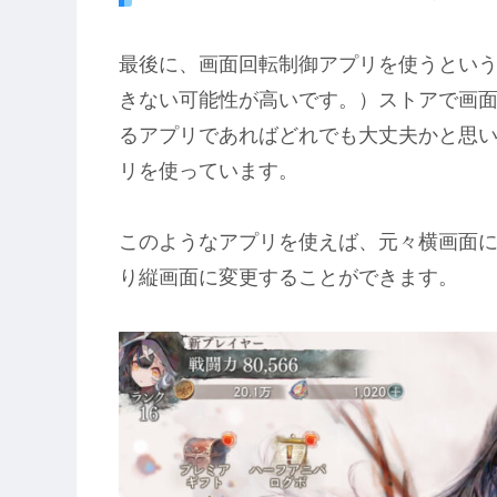
最後に、画面回転制御アプリを使うという方
きない可能性が高いです。）ストアで画
るアプリであればどれでも大丈夫かと思
リを使っています。
このようなアプリを使えば、元々横画面
り縦画面に変更することができます。