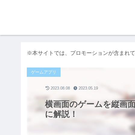
※本サイトでは、プロモーションが含まれ
ゲームアプリ
2023.08.08
2023.05.19
横画面のゲームを縦画
に解説！