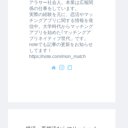
アラサー社会人。本業は広報関
係の仕事をしています。
実際の経験を元に、恋活やマッ
チングアプリに関する情報を発
信中。大学時代からマッチング
アプリを始めた｢マッチングア
プリネイティブ世代」です。
noteでも記事の更新をお知らせ
してます！
https://note.com/mon_match