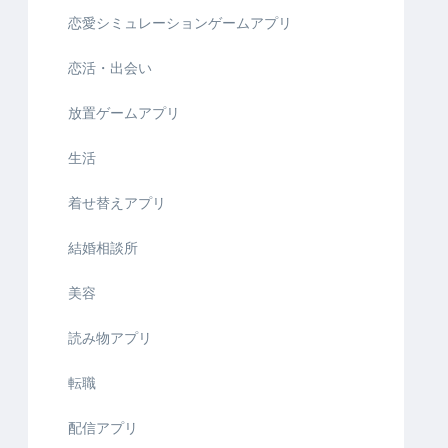
恋愛シミュレーションゲームアプリ
恋活・出会い
放置ゲームアプリ
生活
着せ替えアプリ
結婚相談所
美容
読み物アプリ
転職
配信アプリ