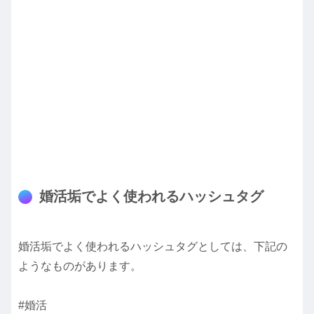
婚活垢でよく使われるハッシュタグ
婚活垢でよく使われるハッシュタグとしては、下記の
ようなものがあります。
#婚活