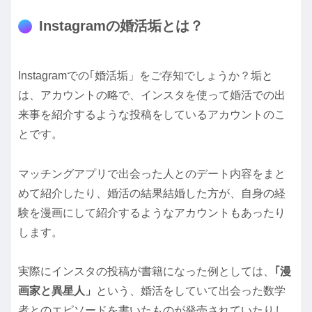
Instagramの婚活垢とは？
Instagramでの｢婚活垢」をご存知でしょうか？垢と
は、アカウントの略で、インスタを使って婚活での出
来事を紹介するような投稿をしているアカウントのこ
とです。
マッチングアプリで出会った人とのデート内容をまと
めて紹介したり、婚活の結果結婚した方が、自身の経
験を漫画にして紹介するようなアカウントもあったり
します。
実際にインスタの投稿が書籍になった例としては、
｢漫
画家と異星人」
という、婚活をしていて出会った数学
者とのエピソードを書いたものが発売されていたりし