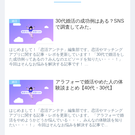
30代婚活の成功例はある？SNS
婚活
で調査してみた。
はじめまして！「恋活アンテナ」編集部です。恋活やマッチング
アプリに関する記事・レポを更新しています！ 「30代で婚活をし
た成功例ってあるの？みんなのエピソードを知りたい・・・！」
今回はそんなお悩みを解決する記事です！ ...
アラフォーで婚活やめた人の体
婚活
験談まとめ【40代・30代】
はじめまして！「恋活アンテナ」編集部です。恋活やマッチング
アプリに関する記事・レポを更新しています。 「アラフォーで婚
活をやめようかどうか悩んでいる・・・。みんなの体験談を知り
たい・・・！」 今回はそんなお悩みを解決する記事で...