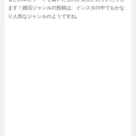
ます！婚活ジャンルの投稿は、インスタの中でもかな
り人気なジャンルのようですね。