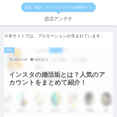
恋活・婚活・マッチングアプリの情報サイト
恋活アンテナ
※本サイトでは、プロモーションが含まれています。
婚活
2022.03.05
2021.11.15
インスタの婚活垢とは？人気のア
カウントをまとめて紹介！