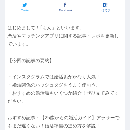
Twitter
Facebook
はてブ
はじめまして！｢もん」といいます。
恋活やマッチングアプリに関する記事・レポを更新し
ています。
【今回の記事の要約】
・インスタグラムでは婚活垢がかなり人気！
・婚活関係のハッシュタグをうまく使おう。
・おすすめの婚活垢もいくつか紹介！ぜひ見てみてく
ださい。
おすすめ記事：【25歳からの婚活ガイド】アラサーで
もまだ遅くない！婚活準備の進め方を解説！