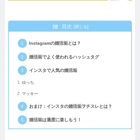
目次
Instagramの婚活垢とは？
婚活垢でよく使われるハッシュタグ
インスタで人気の婚活垢
ゆっち
マッキー
おまけ：インスタの婚活垢ヲチスレとは？
婚活垢は適度に楽しもう！