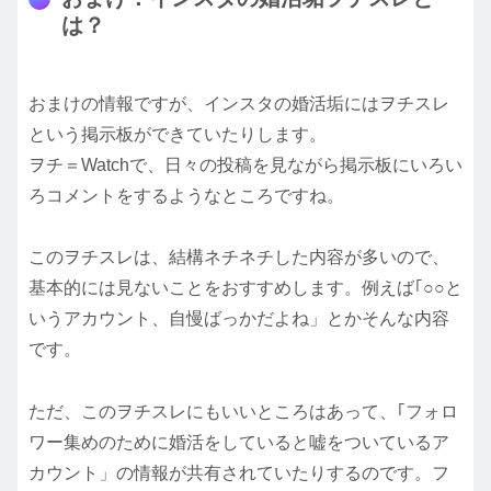
は？
おまけの情報ですが、インスタの婚活垢にはヲチスレ
という掲示板ができていたりします。
ヲチ＝Watchで、日々の投稿を見ながら掲示板にいろい
ろコメントをするようなところですね。
このヲチスレは、結構ネチネチした内容が多いので、
基本的には見ないことをおすすめします。例えば｢○○と
いうアカウント、自慢ばっかだよね」とかそんな内容
です。
ただ、このヲチスレにもいいところはあって、｢フォロ
ワー集めのために婚活をしていると嘘をついているア
カウント」の情報が共有されていたりするのです。フ