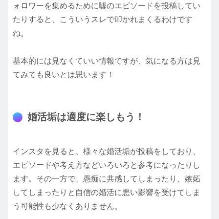
ォロワーを集めるために嘘のエピソードを投稿してい
たりすると、こういうスレで叩かれまくるわけです
ね。
基本的には見なくていい情報ですが、気になる方は見
てみても良いとは思います！
婚活垢は適度に楽しもう！
インスタを見ると、様々な婚活垢が投稿をしており、
エピソードや考え方などいろいろと参考になったりし
ます。その一方で、愚痴に共感してしまったり、嫉妬
してしまったりと自信の婚活に悪い影響を受けてしま
う可能性も少なくありません。