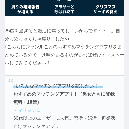
25歳を過ぎると婚活に焦ってしまいがちです・・・。自
分もめちゃくちゃ焦りました💦
↓こちらにジャンルごとのおすすめマッチングアプリをま
とめているので、興味のあるものがあればぜひインストー
ルしてみてください！
｢いろんなマッチングアプリを試したい！」
おすすめのマッチングアプリ！（男女ともに登録
無料・18禁）
・
マリッシュ
30代以上のユーザーに人気。恋活・婚活・再婚活
向けマッチングアプリ