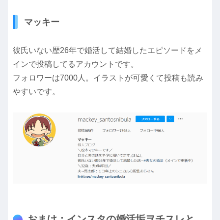
マッキー
彼氏いない歴26年で婚活して結婚したエピソードをメ
インで投稿してるアカウントです。
フォロワーは7000人。イラストが可愛くて投稿も読み
やすいです。
おまけ：インスタの婚活垢ヲチスレと