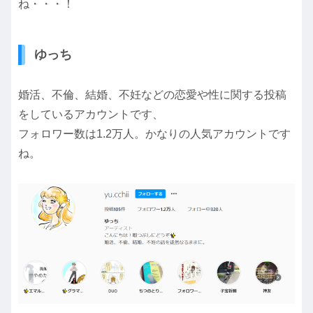
ね・・・！
ゆっち
婚活、不倫、結婚、不妊などの恋愛や性に関する投稿
をしているアカウントです、
フォロワー数は1.2万人。かなりの人気アカウントです
ね。