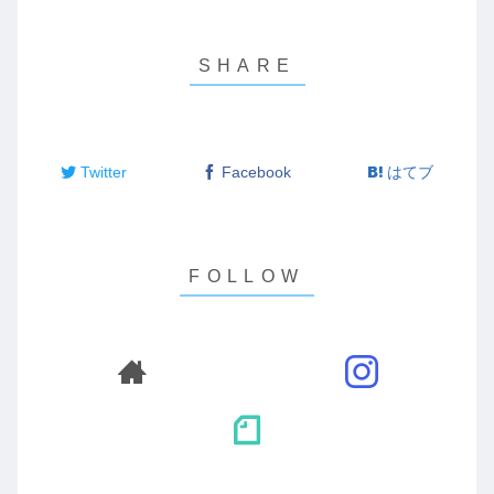
Twitter
Facebook
はてブ