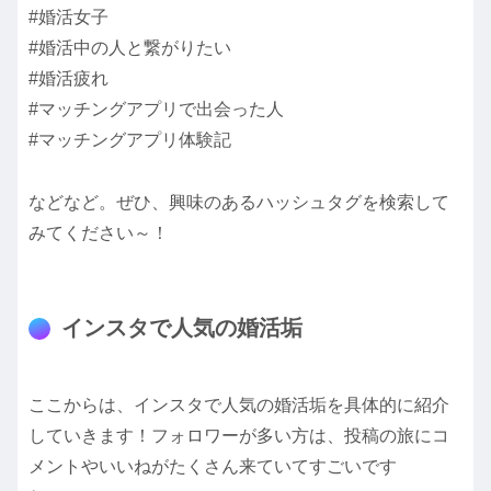
#婚活女子
#婚活中の人と繋がりたい
#婚活疲れ
#マッチングアプリで出会った人
#マッチングアプリ体験記
などなど。ぜひ、興味のあるハッシュタグを検索して
みてください～！
インスタで人気の婚活垢
ここからは、インスタで人気の婚活垢を具体的に紹介
していきます！フォロワーが多い方は、投稿の旅にコ
メントやいいねがたくさん来ていてすごいです