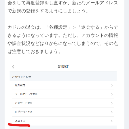
会をして再度登録をし直すか、新たなメールアドレス
で新規の登録をするようにしましょう。
カドルの退会は、「各種設定」＞「退会する」からで
きるようになっています。ただし、アカウントの情報
や課金状況などは０からになってしまうので、その点
は注意しておきましょう。