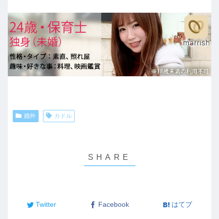
婚外
カドル
Twitter
Facebook
はてブ