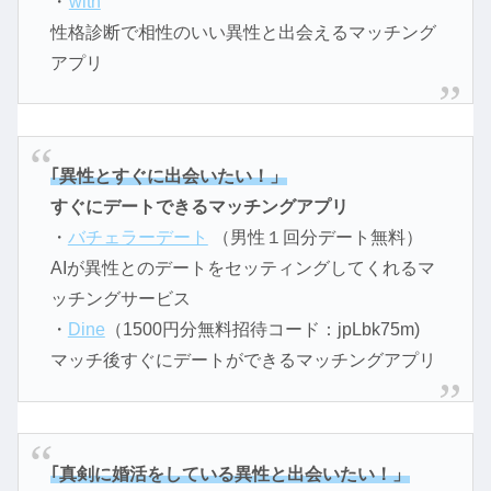
・
with
性格診断で相性のいい異性と出会えるマッチング
アプリ
｢異性とすぐに出会いたい！」
すぐにデートできるマッチングアプリ
・
バチェラーデート
（男性１回分デート無料）
AIが異性とのデートをセッティングしてくれるマ
ッチングサービス
・
Dine
（1500円分無料招待コード：jpLbk75m)
マッチ後すぐにデートができるマッチングアプリ
｢真剣に婚活をしている異性と出会いたい！」