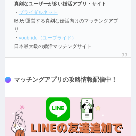
真剣なユーザーが多い婚活アプリ・サイト
・
ブライダルネット
IBJが運営する真剣な婚活向けのマッチングアプ
リ
・
youbride（ユーブライド）
日本最大級の婚活マッチングサイト
マッチングアプリの攻略情報配信中！