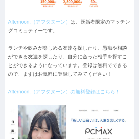
Afternoon.（アフタヌーン）
は、既婚者限定のマッチン
グコミュティーです。
ランチや飲みが楽しめる友達を探したり、愚痴や相談
ができる友達を探したり、自分に合った相手を探すこ
とができるようになっています。登録は無料でできる
ので、まずはお気軽に登録してみてください！
Afternoon.（アフタヌーン）の無料登録はこちら！