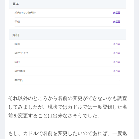
それ以外のところから名前の変更ができないかも調査
してみましたが、現状ではカドルでは一度登録した名
前を変更することは出来なさそうでした。
もし、カドルで名前を変更したいのであれば、一度退