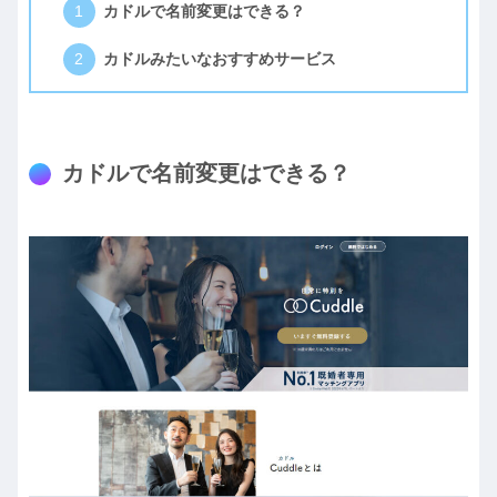
カドルで名前変更はできる？
カドルみたいなおすすめサービス
カドルで名前変更はできる？