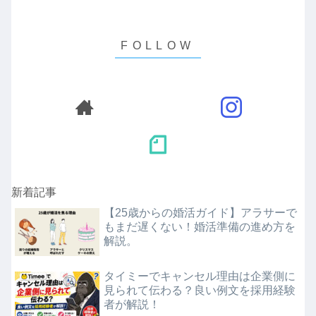
新着記事
【25歳からの婚活ガイド】アラサーで
もまだ遅くない！婚活準備の進め方を
解説。
タイミーでキャンセル理由は企業側に
見られて伝わる？良い例文を採用経験
者が解説！