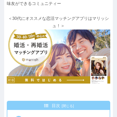
味友ができるコミュニティー
＜30代にオススメな恋活マッチングアプリはマリッシ
ュ！＞
目次