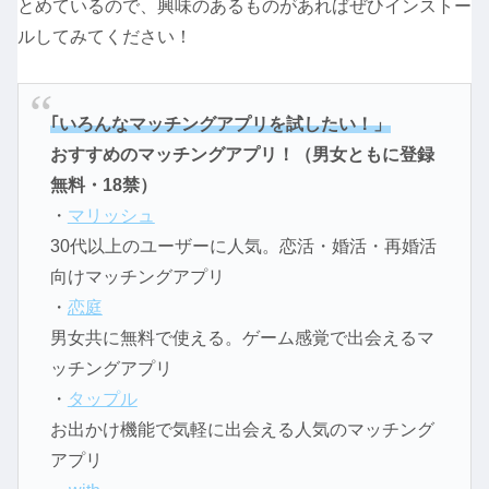
とめているので、興味のあるものがあればぜひインストー
ルしてみてください！
｢いろんなマッチングアプリを試したい！」
おすすめのマッチングアプリ！（男女ともに登録
無料・18禁）
・
マリッシュ
30代以上のユーザーに人気。恋活・婚活・再婚活
向けマッチングアプリ
・
恋庭
男女共に無料で使える。ゲーム感覚で出会えるマ
ッチングアプリ
・
タップル
お出かけ機能で気軽に出会える人気のマッチング
アプリ