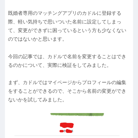
既婚者専用のマッチングアプリのカドルに登録する
際、軽い気持ちで思いついた名前に設定してしまっ
て、変更ができずに困っているという方も少なくない
のではないかと思います。
今回の記事では、カドルで名前を変更することはでき
るのかについて、実際に検証をしてみました。
まず、カドルではマイページからプロフィールの編集
をすることができるので、そこから名前の変更ができ
ないかを試してみました。