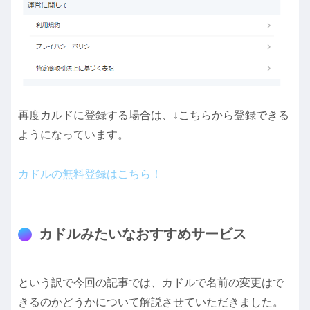
再度カルドに登録する場合は、↓こちらから登録できる
ようになっています。
カドルの無料登録はこちら！
カドルみたいなおすすめサービス
という訳で今回の記事では、カドルで名前の変更はで
きるのかどうかについて解説させていただきました。