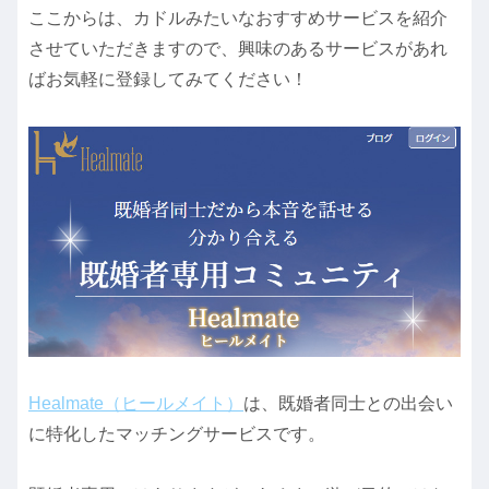
ここからは、カドルみたいなおすすめサービスを紹介
させていただきますので、興味のあるサービスがあれ
ばお気軽に登録してみてください！
Healmate（ヒールメイト）
は、既婚者同士との出会い
に特化したマッチングサービスです。