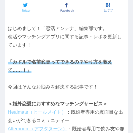
Twitter
Facebook
はてブ
はじめまして！「恋活アンテナ」編集部です。
恋活やマッチングアプリに関する記事・レポを更新し
ています！
「カドルで名前変更ってできるの？やり方を教え
て……！」
今回はそんなお悩みを解決する記事です！
＜婚外恋愛におすすめなマッチングサービス＞
Healmate（ヒールメイト）
：既婚者専用の真面目な出
会いができるコミュニティー
Afternoon.（アフタヌーン）
：既婚者専用で飲み友や趣