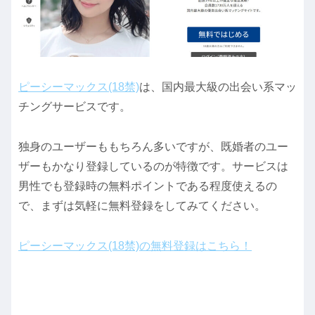
ピーシーマックス(18禁)
は、国内最大級の出会い系マッ
チングサービスです。
独身のユーザーももちろん多いですが、既婚者のユー
ザーもかなり登録しているのが特徴です。サービスは
男性でも登録時の無料ポイントである程度使えるの
で、まずは気軽に無料登録をしてみてください。
ピーシーマックス(18禁)の無料登録はこちら！