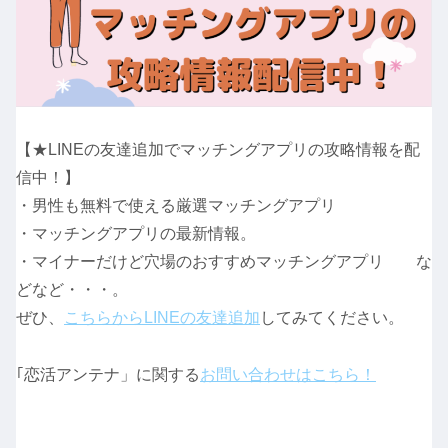
【★LINEの友達追加でマッチングアプリの攻略情報を配
信中！】
・男性も無料で使える厳選マッチングアプリ
・マッチングアプリの最新情報。
・マイナーだけど穴場のおすすめマッチングアプリ な
どなど・・・。
ぜひ、
こちらからLINEの友達追加
してみてください。
｢恋活アンテナ」に関する
お問い合わせはこちら！