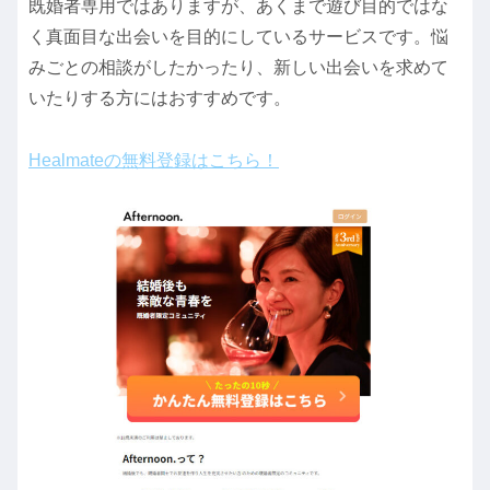
既婚者専用ではありますが、あくまで遊び目的ではな
く真面目な出会いを目的にしているサービスです。悩
みごとの相談がしたかったり、新しい出会いを求めて
いたりする方にはおすすめです。
Healmateの無料登録はこちら！