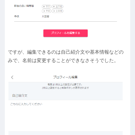
ですが、編集できるのは自己紹介文や基本情報などの
みで、名前は変更することができなさそうでした。