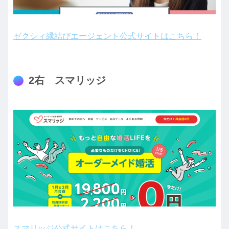
ゼクシィ縁結びエージェント公式サイトはこちら！
2右 スマリッジ
スマリッジ公式サイトはこちら！