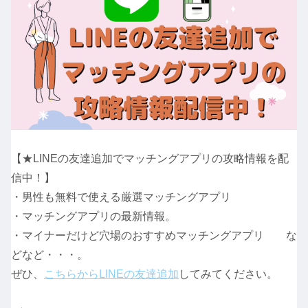
【★LINEの友達追加でマッチングアプリの攻略情報を配
信中！】
・男性も無料で使える厳選マッチングアプリ
・マッチングアプリの最新情報。
・マイナーだけど穴場のおすすめマッチングアプリ な
どなど・・・。
ぜひ、
こちらからLINEの友達追加
してみてください。