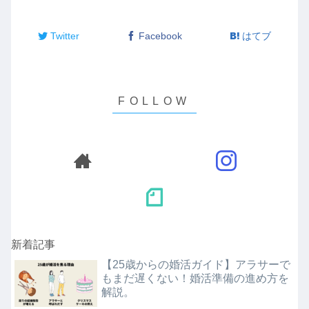
Twitter
Facebook
はてブ
新着記事
【25歳からの婚活ガイド】アラサーで
もまだ遅くない！婚活準備の進め方を
解説。