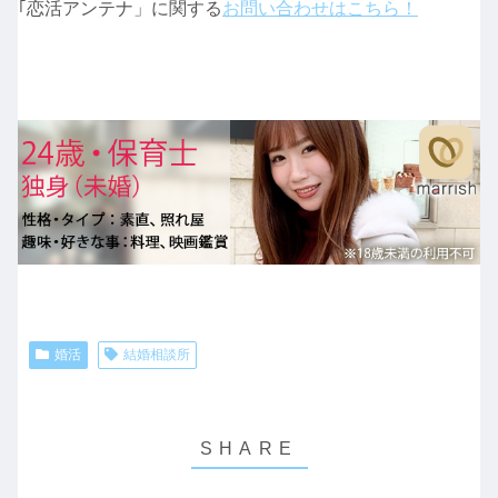
｢恋活アンテナ」に関する
お問い合わせはこちら！
婚活
結婚相談所