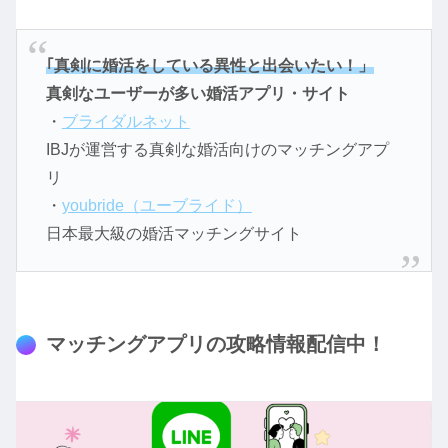
｢真剣に婚活をしている異性と出会いたい！」
真剣なユーザーが多い婚活アプリ・サイト
・
ブライダルネット
IBJが運営する真剣な婚活向けのマッチングアプ
リ
・
youbride（ユーブライド）
日本最大級の婚活マッチングサイト
マッチングアプリの攻略情報配信中！