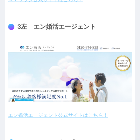
3左 エン婚活エージェント
エン婚活エージェント公式サイトはこちら！