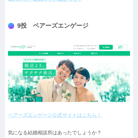
9投 ペアーズエンゲージ
ペアーズエンゲージ公式サイトはこちら！
気になる結婚相談所はあったでしょうか？