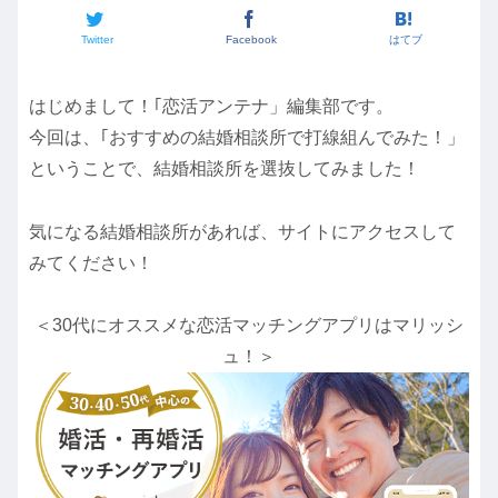
Twitter
Facebook
はてブ
はじめまして！｢恋活アンテナ」編集部です。
今回は、｢おすすめの結婚相談所で打線組んでみた！」
ということで、結婚相談所を選抜してみました！
気になる結婚相談所があれば、サイトにアクセスして
みてください！
＜30代にオススメな恋活マッチングアプリはマリッシ
ュ！＞