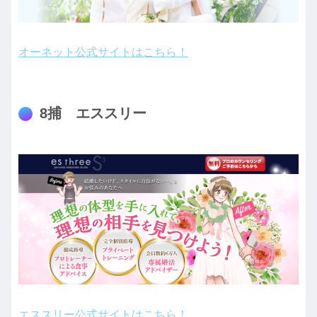
オーネット公式サイトはこちら！
8捕 エススリー
エススリー公式サイトはこちら！