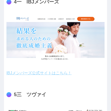
4一 IBJメンバーズ
IBJメンバーズ公式サイトはこちら！
5三 ツヴァイ