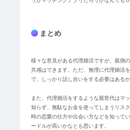
うがマッチングアプリだろうがなんでも
まとめ
様々な意見がある代理婚活ですが、親側
共感はできます。ただ、無理に代理婚活
で、しっかり話し合いをする必要はある
また、代理婚活をするような親世代はマ
知らず、無駄なお金を使ってしまうリス
時の恋愛の仕方や出会い方などを知って
ードルが高いかなとも思います。