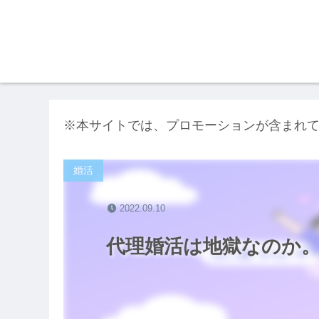
※本サイトでは、プロモーションが含まれ
婚活
2022.09.10
代理婚活は地獄なのか。