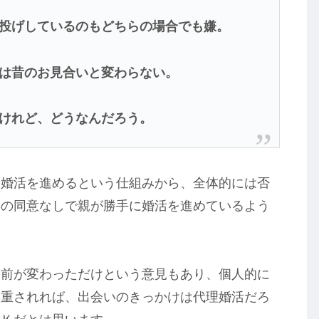
投げしているのもどちらの場合でも嫌。
は昔のお見合いと変わらない。
けれど、どうなんだろう。
に婚活を進めるという仕組みから、全体的には否
供の同意なしで親が勝手に婚活を進めているよう
名前が変わっただけという意見もあり、個人的に
尊重されれば、出会いのきっかけは代理婚活だろ