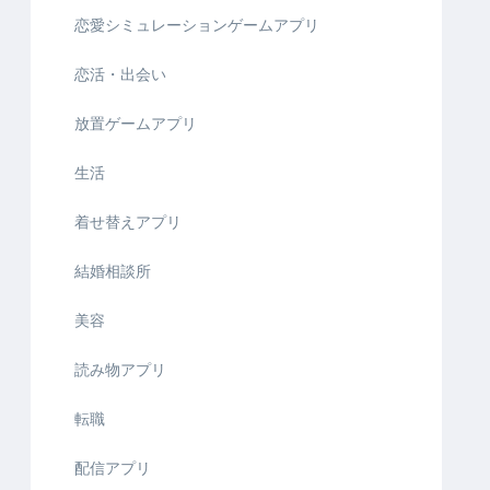
恋愛シミュレーションゲームアプリ
恋活・出会い
放置ゲームアプリ
生活
着せ替えアプリ
結婚相談所
美容
読み物アプリ
転職
配信アプリ