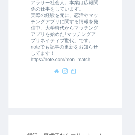
アラサー社会人。本業は広報関
係の仕事をしています。
実際の経験を元に、恋活やマッ
チングアプリに関する情報を発
信中。大学時代からマッチング
アプリを始めた｢マッチングア
プリネイティブ世代」です。
noteでも記事の更新をお知らせ
してます！
https://note.com/mon_match