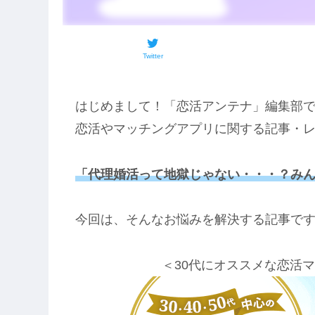
Twitter
はじめまして！「恋活アンテナ」編集部
恋活やマッチングアプリに関する記事・
「代理婚活って地獄じゃない・・・？み
今回は、そんなお悩みを解決する記事で
＜30代にオススメな恋活