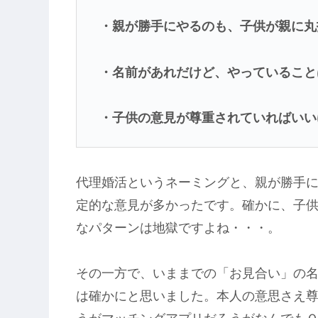
・親が勝手にやるのも、子供が親に丸
・名前があれだけど、やっていること
・子供の意見が尊重されていればいい
代理婚活というネーミングと、親が勝手
定的な意見が多かったです。確かに、子
なパターンは地獄ですよね・・・。
その一方で、いままでの「お見合い」の
は確かにと思いました。本人の意思さえ