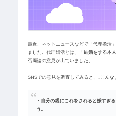
最近、ネットニュースなどで「代理婚活」
ました。代理婚活とは、
「結婚をする本
否両論の意見が出ていました。
SNSでの意見を調査してみると、↓こん
・自分の親にこれをされると嫌すぎる
う。