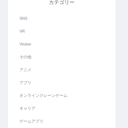
カテゴリー
SNS
VR
Vtuber
その他
アニメ
アプリ
オンラインクレーンゲーム
キャリア
ゲームアプリ