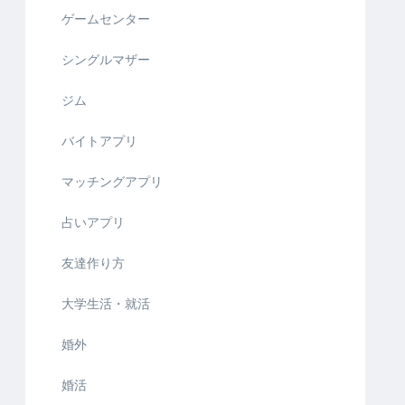
ゲームセンター
シングルマザー
ジム
バイトアプリ
マッチングアプリ
占いアプリ
友達作り方
大学生活・就活
婚外
婚活