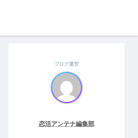
ブログ運営
恋活アンテナ編集部