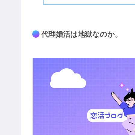
代理婚活は地獄なのか。