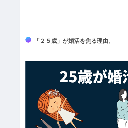
「２５歳」が婚活を焦る理由。