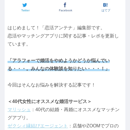
Twitter
Facebook
はてブ
はじめまして！「恋活アンテナ」編集部です。
恋活やマッチングアプリに関する記事・レポを更新し
ています。
「アラフォーで婚活をやめようかどうか悩んでい
る・・・。みんなの体験談を知りたい・・・！」
今回はそんなお悩みを解決する記事です！
＜40代女性にオススメな婚活サービス＞
マリッシュ
：40代の結婚・再婚にオススメなマッチン
グアプリ。
ゼクシィ縁結びエージェント
：店舗やZOOMでプロの