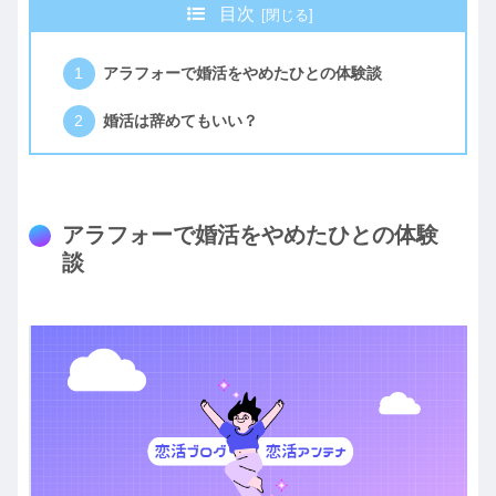
目次
アラフォーで婚活をやめたひとの体験談
婚活は辞めてもいい？
アラフォーで婚活をやめたひとの体験
談