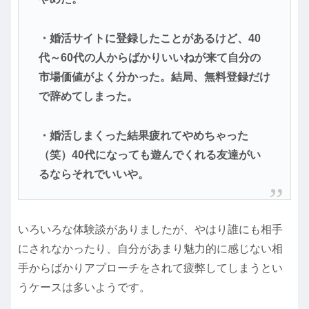
・婚活サイトに登録したことがあるけど、40
代～60代の人からばかりいいねが来て自分の
市場価値がよく分かった。結局、無料登録だけ
で辞めてしまった。
・婚活しまくった結果疲れてやめちゃった
（笑）40代になっても遊んでくれる友達がい
るならそれでいいや。
いろいろな体験談がありましたが、やはり誰にも相手
にされなかったり、自分があまり魅力的に感じない相
手からばかりアプローチをされて疲弊してしまうとい
うケースは多いようです。