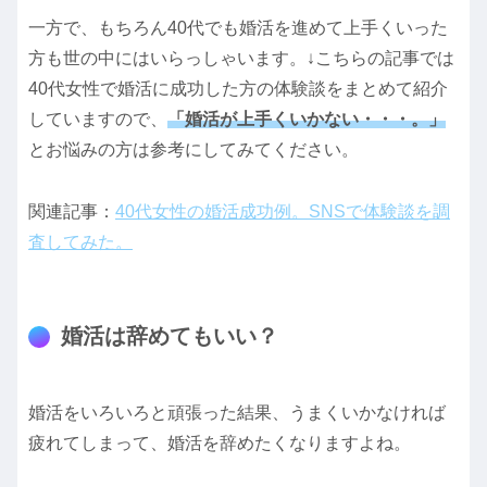
一方で、もちろん40代でも婚活を進めて上手くいった
方も世の中にはいらっしゃいます。↓こちらの記事では
40代女性で婚活に成功した方の体験談をまとめて紹介
していますので、
「婚活が上手くいかない・・・。」
とお悩みの方は参考にしてみてください。
関連記事：
40代女性の婚活成功例。SNSで体験談を調
査してみた。
婚活は辞めてもいい？
婚活をいろいろと頑張った結果、うまくいかなければ
疲れてしまって、婚活を辞めたくなりますよね。