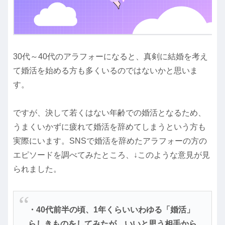
30代～40代のアラフォーになると、真剣に結婚を考え
て婚活を始める方も多くいるのではないかと思いま
す。
ですが、決して若くはない年齢での婚活となるため、
うまくいかずに疲れて婚活を辞めてしまうという方も
実際にいます。SNSで婚活を辞めたアラフォーの方の
エピソードを調べてみたところ、↓このような意見が見
られました。
・40代前半の頃、1年くらいいわゆる「婚活」
らしきものをしてみたが、いいと思う相手から