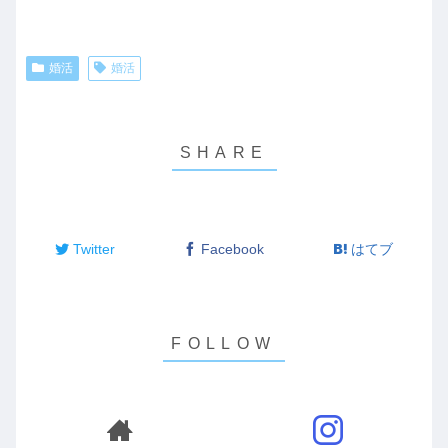
婚活
婚活
Twitter
Facebook
はてブ