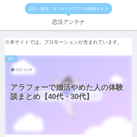
恋活・婚活・マッチングアプリの情報サイト
恋活アンテナ
※本サイトでは、プロモーションが含まれています。
婚活
2022.11.28
アラフォーで婚活やめた人の体験
談まとめ【40代・30代】