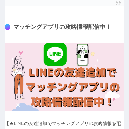
マッチングアプリの攻略情報配信中！
【★LINEの友達追加でマッチングアプリの攻略情報を配