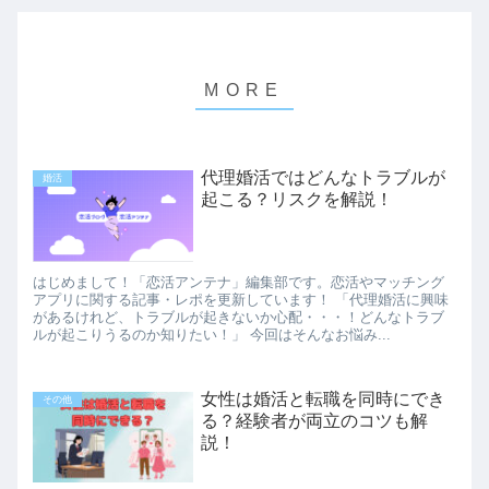
代理婚活ではどんなトラブルが
婚活
起こる？リスクを解説！
はじめまして！「恋活アンテナ」編集部です。恋活やマッチング
アプリに関する記事・レポを更新しています！ 「代理婚活に興味
があるけれど、トラブルが起きないか心配・・・！どんなトラブ
ルが起こりうるのか知りたい！」 今回はそんなお悩み...
女性は婚活と転職を同時にでき
その他
る？経験者が両立のコツも解
説！