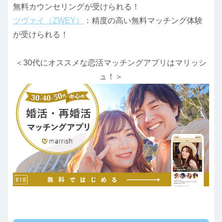
無料カウンセリングが受けられる！
ツヴァイ（ZWEY）
：精度の高い無料マッチング体験
が受けられる！
＜30代にオススメな恋活マッチングアプリはマリッシ
ュ！＞