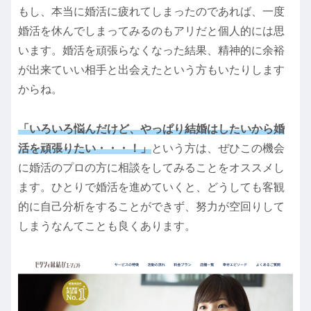
もし、本当に婚活に疲れてしまったのであれば、一度
婚活を休んでしまってみるのもアリだと個人的には思
います。婚活を頑張らなくなった結果、精神的に余裕
が出来ていい相手と出会えたという方もいたりします
からね。
「いろいろ悩んだけど、やっぱり結婚はしたいから婚
活を頑張りたい・・・！」
という方は、ぜひこの機会
に婚活のプロの方に相談をしてみることをオススメし
ます。ひとりで婚活を進めていくと、どうしても客観
的に自己分析をすることができず、努力が空回りして
しまうなんてことも良くあります。