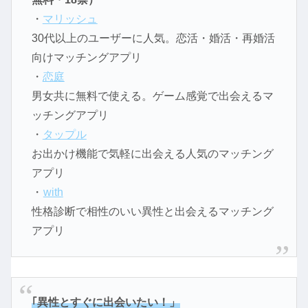
・
マリッシュ
30代以上のユーザーに人気。恋活・婚活・再婚活
向けマッチングアプリ
・
恋庭
男女共に無料で使える。ゲーム感覚で出会えるマ
ッチングアプリ
・
タップル
お出かけ機能で気軽に出会える人気のマッチング
アプリ
・
with
性格診断で相性のいい異性と出会えるマッチング
アプリ
｢異性とすぐに出会いたい！」