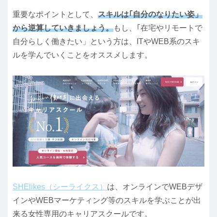
重要なポイントとして、
スキルは｢自分のなりたい姿」
から逆算していきましょう。
もし、｢在宅やリモートで
自分らしく働きたい」という方は、ITやWEB系のスキ
ルを学んでいくことをオススメします。
SHElikes（シーライクス）
は、オンラインでWEBデザ
インやWEBマーケティング等のスキルを学ぶことが出
来る女性専用のキャリアスクールです。