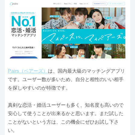
Pairs（ペアーズ）
は、国内最大級のマッチングアプリ
です。ユーザー数が多いため、自分と相性のいい相手
を探しやすいのが特徴です。
真剣な恋活・婚活ユーザーも多く、知名度も高いので
安心して使うことが出来るかと思います。まだ試した
ことがないという方は、この機会にぜひお試し下さ
い。