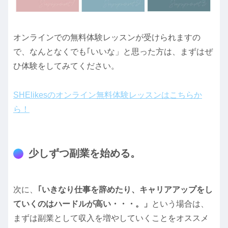
オンラインでの無料体験レッスンが受けられますの
で、なんとなくでも｢いいな」と思った方は、まずはぜ
ひ体験をしてみてください。
SHElikesのオンライン無料体験レッスンはこちらか
ら！
少しずつ副業を始める。
次に、
｢いきなり仕事を辞めたり、キャリアアップをし
ていくのはハードルが高い・・・。」
という場合は、
まずは副業として収入を増やしていくことをオススメ