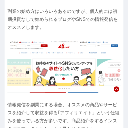
副業の始め方はいろいろあるのですが、個人的には初
期投資なしで始められるブログやSNSでの情報発信を
オススメします。
情報発信を副業にする場合、オススメの商品やサービ
スを紹介して収益を得る｢アフィリエイト」という仕組
みを使っている方が多いです。商品紹介をするインス