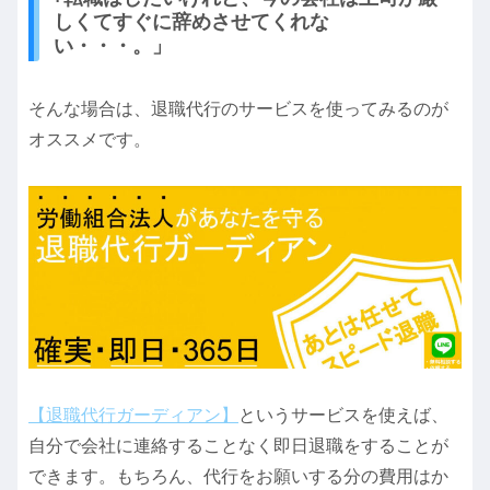
しくてすぐに辞めさせてくれな
い・・・。」
そんな場合は、退職代行のサービスを使ってみるのが
オススメです。
【退職代行ガーディアン】
というサービスを使えば、
自分で会社に連絡することなく即日退職をすることが
できます。もちろん、代行をお願いする分の費用はか