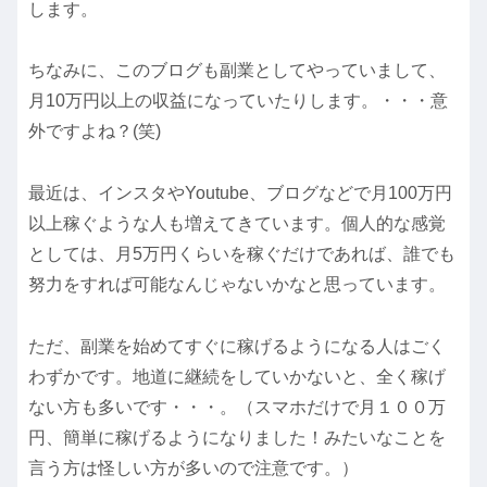
します。
ちなみに、このブログも副業としてやっていまして、
月10万円以上の収益になっていたりします。・・・意
外ですよね？(笑)
最近は、インスタやYoutube、ブログなどで月100万円
以上稼ぐような人も増えてきています。個人的な感覚
としては、月5万円くらいを稼ぐだけであれば、誰でも
努力をすれば可能なんじゃないかなと思っています。
ただ、副業を始めてすぐに稼げるようになる人はごく
わずかです。地道に継続をしていかないと、全く稼げ
ない方も多いです・・・。（スマホだけで月１００万
円、簡単に稼げるようになりました！みたいなことを
言う方は怪しい方が多いので注意です。）