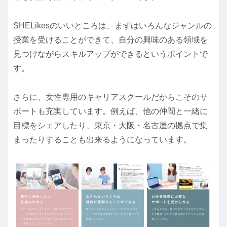
SHELikesのいいところは、まずはいろんなジャンルの
授業を受けることができて、自分の興味のある領域を
見つけながらスキルアップができるというポイントで
す。
さらに、女性専用のキャリアスクールだからこそのサ
ポートも充実しています。例えば、他の仲間と一緒に
目標をシェアしたり、東京・大阪・名古屋の拠点で集
まったりすることも出来るようになっています。