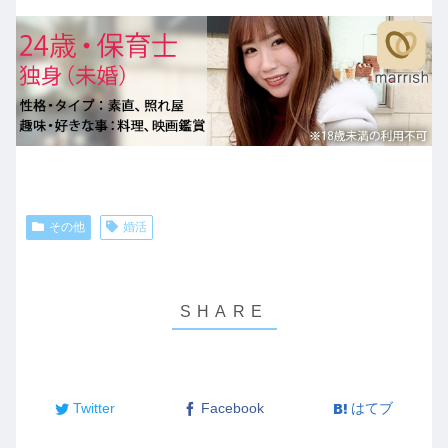
その他
婚活
Twitter
Facebook
はてブ