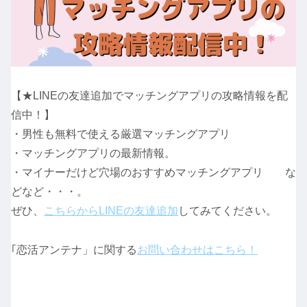
【★LINEの友達追加でマッチングアプリの攻略情報を配
信中！】
・男性も無料で使える厳選マッチングアプリ
・マッチングアプリの最新情報。
・マイナーだけど穴場のおすすめマッチングアプリ な
どなど・・・。
ぜひ、
こちらからLINEの友達追加
してみてください。
｢恋活アンテナ」に関する
お問い合わせはこちら！