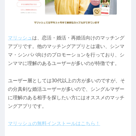
マリッシュ
は、恋活・婚活・再婚活向けのマッチング
アプリです。他のマッチングアプリとは違い、シンマ
マ・シンパパ向けのプロモーションを行っており、シ
ンママに理解のあるユーザーが多いのが特徴です。
ユーザー層としては30代以上の方が多いのですが、そ
の分真剣な婚活ユーザーが多いので、シングルマザー
に理解のある相手を探したい方にはオススメのマッチ
ングアプリです。
マリッシュの無料インストールはこちら！