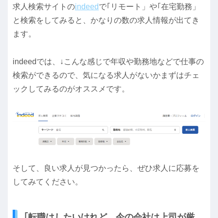
求人検索サイトの
indeed
で｢リモート」や｢在宅勤務」
と検索をしてみると、かなりの数の求人情報が出てき
ます。
indeedでは、↓こんな感じで年収や勤務地などで仕事の
検索ができるので、気になる求人がないかまずはチェ
ックしてみるのがオススメです。
そして、良い求人が見つかったら、ぜひ求人に応募を
してみてください。
｢転職はしたいけれど、今の会社は上司が厳