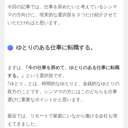
今回の記事では、仕事を辞めたいと考えているシンマ
マの方向けに、現実的な選択肢を３つだけ紹介させて
いただければと思います。
ゆとりのある仕事に転職する。
まずは、
｢今の仕事を辞めて、ゆとりのある仕事に転職
する。」
という選択肢です。
｢ゆとり」とは、時間的なゆとりと、金銭的なゆとりの
双方のことです。シンママの方にはこのどちらも仕事
選びに重要なポイントかと思います。
最近では、リモートで家庭にいながら働ける会社も増
えてきました。