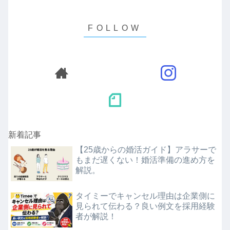
新着記事
【25歳からの婚活ガイド】アラサーで
もまだ遅くない！婚活準備の進め方を
解説。
タイミーでキャンセル理由は企業側に
見られて伝わる？良い例文を採用経験
者が解説！