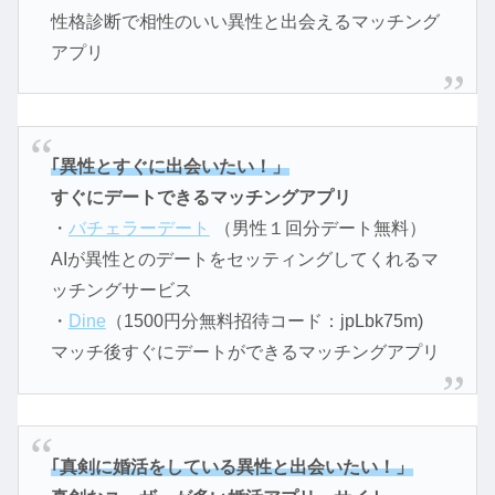
性格診断で相性のいい異性と出会えるマッチング
アプリ
｢異性とすぐに出会いたい！」
すぐにデートできるマッチングアプリ
・
バチェラーデート
（男性１回分デート無料）
AIが異性とのデートをセッティングしてくれるマ
ッチングサービス
・
Dine
（1500円分無料招待コード：jpLbk75m)
マッチ後すぐにデートができるマッチングアプリ
｢真剣に婚活をしている異性と出会いたい！」