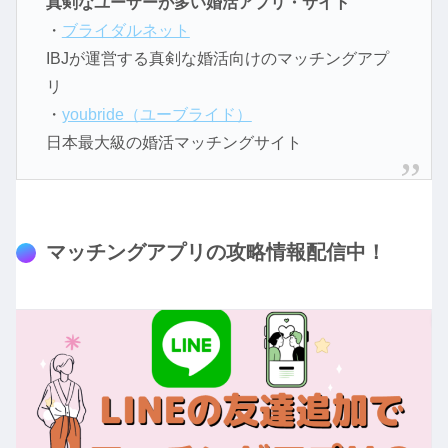
真剣なユーザーが多い婚活アプリ・サイト
・
ブライダルネット
IBJが運営する真剣な婚活向けのマッチングアプ
リ
・
youbride（ユーブライド）
日本最大級の婚活マッチングサイト
マッチングアプリの攻略情報配信中！