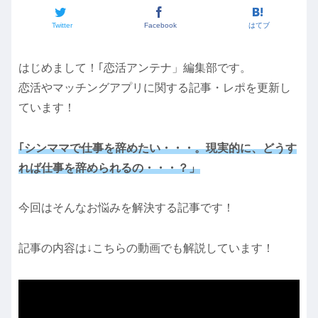
Twitter
Facebook
はてブ
はじめまして！｢恋活アンテナ」編集部です。
恋活やマッチングアプリに関する記事・レポを更新し
ています！
｢シンママで仕事を辞めたい・・・。現実的に、どうす
れば仕事を辞められるの・・・？」
今回はそんなお悩みを解決する記事です！
記事の内容は↓こちらの動画でも解説しています！