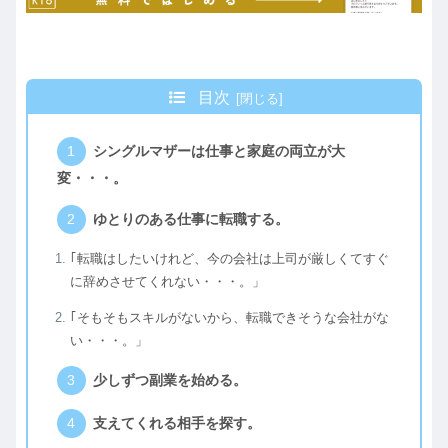
目次
シングルマザーは仕事と家庭の両立が大
変・・・。
ゆとりのある仕事に転職する。
｢転職はしたいけれど、今の会社は上司が厳しくてすぐ
に辞めさせてくれない・・・。」
｢そもそもスキルがないから、転職できそうな会社がな
い・・・。」
少しずつ副業を始める。
支えてくれる相手を探す。