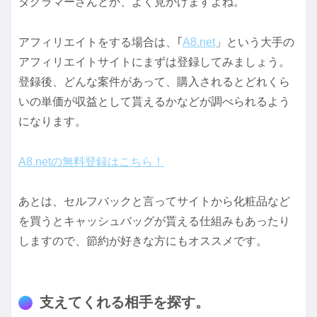
タグラマーさんとか、よく見かけますよね。
アフィリエイトをする場合は、｢
A8.net
」という大手の
アフィリエイトサイトにまずは登録してみましょう。
登録後、どんな案件があって、購入されるとどれくら
いの単価が収益として貰えるかなどが調べられるよう
になります。
A8.netの無料登録はこちら！
あとは、セルフバックと言ってサイトから化粧品など
を買うとキャッシュバッグが貰える仕組みもあったり
しますので、節約が好きな方にもオススメです。
支えてくれる相手を探す。