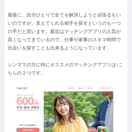
最後に、自分ひとりで全てを解決しようと頑張るもい
いのですが、支えてくれる相手を探すというのも一つ
の手だと思います。最近はマッチングアプリの人気が
高くなってきているので、仕事や家事のスキマ時間で
出会いを探すことも出来るようになっています。
シンママの方に特にオススメのマッチングアプリは↓こ
ちらの２つです。