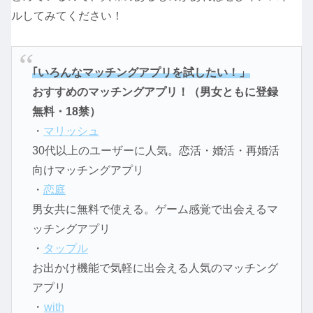
ルしてみてください！
｢いろんなマッチングアプリを試したい！」
おすすめのマッチングアプリ！（男女ともに登録
無料・18禁）
・
マリッシュ
30代以上のユーザーに人気。恋活・婚活・再婚活
向けマッチングアプリ
・
恋庭
男女共に無料で使える。ゲーム感覚で出会えるマ
ッチングアプリ
・
タップル
お出かけ機能で気軽に出会える人気のマッチング
アプリ
・
with