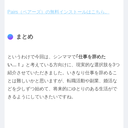
Pairs（ペアーズ）の無料インストールはこちら。
まとめ
というわけで今回は、シンママで
｢仕事を辞めた
い…！」
と考えている方向けに、現実的な選択肢を3つ
紹介させていただきました。いきなり仕事を辞めるこ
とは難しいかと思いますが、転職活動や副業、婚活な
どを少しずつ始めて、将来的にゆとりのある生活がで
きるようにしていきたいですね。