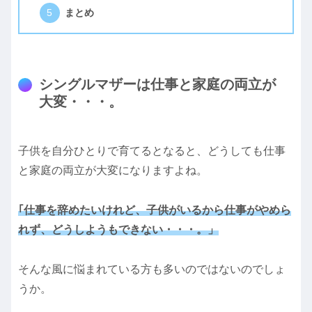
まとめ
シングルマザーは仕事と家庭の両立が
大変・・・。
子供を自分ひとりで育てるとなると、どうしても仕事
と家庭の両立が大変になりますよね。
｢仕事を辞めたいけれど、子供がいるから仕事がやめら
れず、どうしようもできない・・・。」
そんな風に悩まれている方も多いのではないのでしょ
うか。