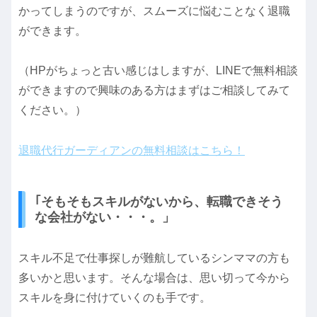
かってしまうのですが、スムーズに悩むことなく退職
ができます。
（HPがちょっと古い感じはしますが、LINEで無料相談
ができますので興味のある方はまずはご相談してみて
ください。）
退職代行ガーディアンの無料相談はこちら！
｢そもそもスキルがないから、転職できそう
な会社がない・・・。」
スキル不足で仕事探しが難航しているシンママの方も
多いかと思います。そんな場合は、思い切って今から
スキルを身に付けていくのも手です。