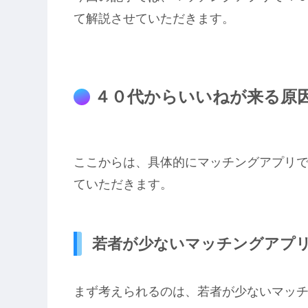
て解説させていただきます。
４０代からいいねが来る原
ここからは、具体的にマッチングアプリ
ていただきます。
若者が少ないマッチングアプ
まず考えられるのは、若者が少ないマッ