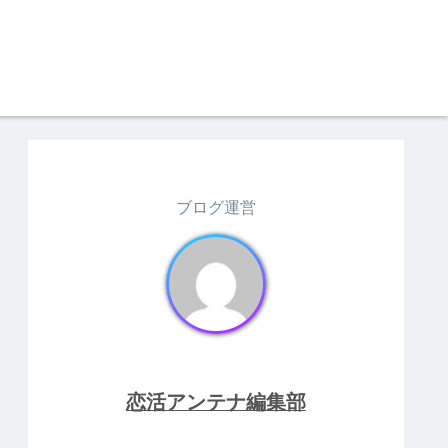
ブログ運営
恋活アンテナ編集部