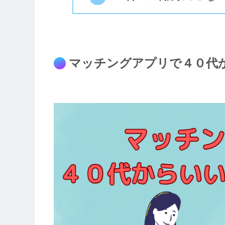
マッチングアプリで４０代