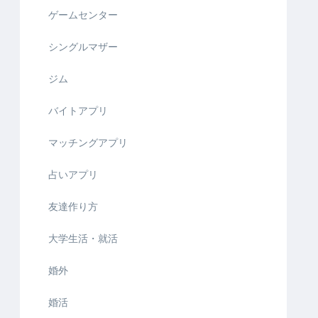
ゲームセンター
シングルマザー
ジム
バイトアプリ
マッチングアプリ
占いアプリ
友達作り方
大学生活・就活
婚外
婚活