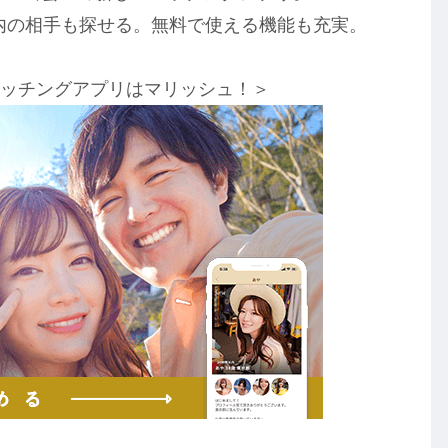
以内の相手も探せる。無料で使える機能も充実。
マッチングアプリはマリッシュ！＞