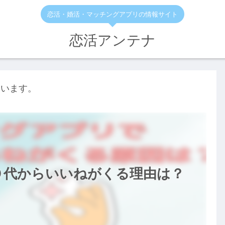
恋活・婚活・マッチングアプリの情報サイト
恋活アンテナ
ています。
０代からいいねがくる理由は？