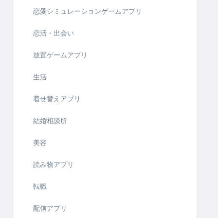
恋愛シミュレーションゲームアプリ
恋活・出会い
放置ゲームアプリ
生活
着せ替えアプリ
結婚相談所
美容
読み物アプリ
転職
配信アプリ