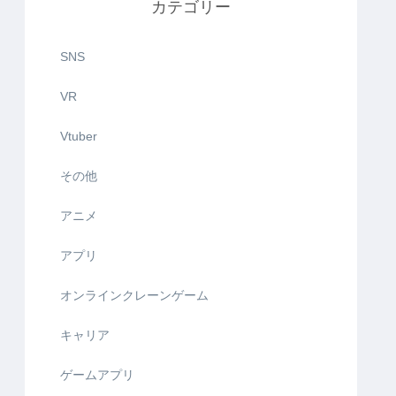
カテゴリー
SNS
VR
Vtuber
その他
アニメ
アプリ
オンラインクレーンゲーム
キャリア
ゲームアプリ