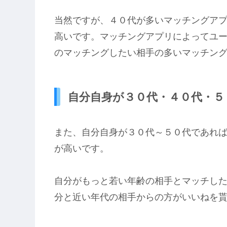
当然ですが、４０代が多いマッチングア
高いです。マッチングアプリによってユ
のマッチングしたい相手の多いマッチン
自分自身が３０代・４０代・５
また、自分自身が３０代～５０代であれ
が高いです。
自分がもっと若い年齢の相手とマッチし
分と近い年代の相手からの方がいいねを