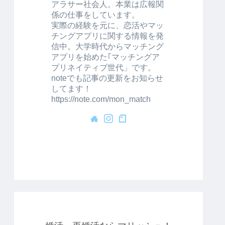
アラサー社会人。本業は広報関
係の仕事をしています。
実際の経験を元に、恋活やマッ
チングアプリに関する情報を発
信中。大学時代からマッチング
アプリを始めた｢マッチングア
プリネイティブ世代」です。
noteでも記事の更新をお知らせ
してます！
https://note.com/mon_match