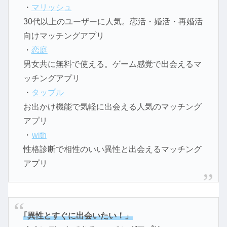
・
マリッシュ
30代以上のユーザーに人気。恋活・婚活・再婚活
向けマッチングアプリ
・
恋庭
男女共に無料で使える。ゲーム感覚で出会えるマ
ッチングアプリ
・
タップル
お出かけ機能で気軽に出会える人気のマッチング
アプリ
・
with
性格診断で相性のいい異性と出会えるマッチング
アプリ
｢異性とすぐに出会いたい！」