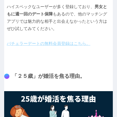
ハイスペックなユーザーが多く登録しており、
男女と
もに週一回のデート保障
もあるので、他のマッチング
アプリでは魅力的な相手と出会えなかったという方は
ぜひ試してみてください。
バチェラーデートの無料会員登録はこちら。
「２５歳」が婚活を焦る理由。