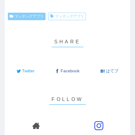
マッチングアプリ
マッチングアプリ
Twitter
Facebook
はてブ