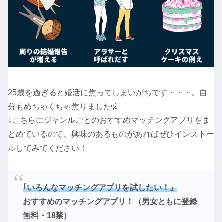
25歳を過ぎると婚活に焦ってしまいがちです・・・。自
分もめちゃくちゃ焦りました💦
↓こちらにジャンルごとのおすすめマッチングアプリをま
とめているので、興味のあるものがあればぜひインストー
ルしてみてください！
｢いろんなマッチングアプリを試したい！」
おすすめのマッチングアプリ！（男女ともに登録
無料・18禁）