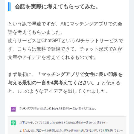
会話を実際に考えてもらってみた。
という訳で早速ですが、AIにマッチングアプリでの会
話を考えてもらいました。
使うサービスはChatGPTというAIチャットサービスで
す。こちらは無料で登録できて、チャット形式でAIが
文章やアイデアを考えてくれるものです。
まず最初に、
「マッチングアプリで女性に良い印象を
与える最初の一言を4案考えてください。」
と伝える
と、↓このようなアイデアを出してくれました。