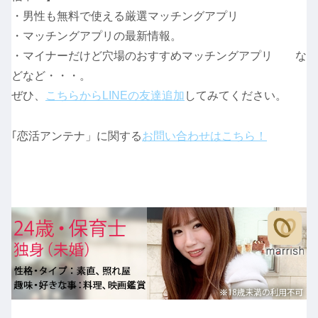
・男性も無料で使える厳選マッチングアプリ
・マッチングアプリの最新情報。
・マイナーだけど穴場のおすすめマッチングアプリ な
どなど・・・。
ぜひ、
こちらからLINEの友達追加
してみてください。
｢恋活アンテナ」に関する
お問い合わせはこちら！