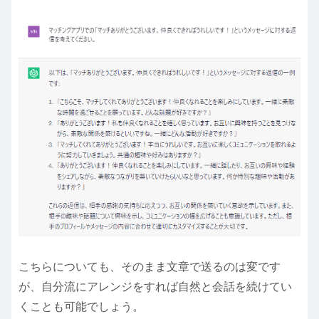
こちらについても、そのまま文章で送るのは変です
が、自分流にアレンジをすれば自然と会話を続けてい
くことも可能でしょう。