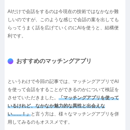
AIだけで会話をするのは今現在の技術ではなかなか難
しいのですが、このような感じで会話の案を出しても
らってうまく話を広げていくのにAIを使うと、結構便
利です。
おすすめのマッチングアプリ
というわけで今回の記事では、マッチングアプリでAI
を使って会話をすることができるのかについて検証を
させていただきました。
「マッチングアプリを使って
いるけれど、なかなか魅力的な異性と出会えな
い……！」
と言う方は、様々なマッチングアプリを併
用してみるのもオススメです。