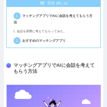
目次
マッチングアプリでAIに会話を考えてもらう方
法
会話を実際に考えてもらってみた。
おすすめのマッチングアプリ
マッチングアプリでAIに会話を考えて
もらう方法