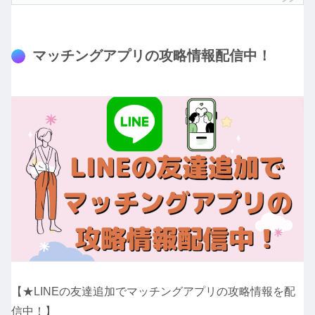
マッチングアプリの攻略情報配信中！
【★LINEの友達追加でマッチングアプリの攻略情報を配
信中！】