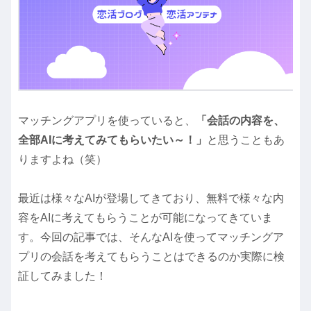
マッチングアプリを使っていると、
「会話の内容を、
全部AIに考えてみてもらいたい～！」
と思うこともあ
りますよね（笑）
最近は様々なAIが登場してきており、無料で様々な内
容をAIに考えてもらうことが可能になってきていま
す。今回の記事では、そんなAIを使ってマッチングア
プリの会話を考えてもらうことはできるのか実際に検
証してみました！