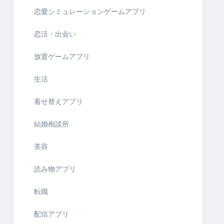
恋愛シミュレーションゲームアプリ
恋活・出会い
放置ゲームアプリ
生活
着せ替えアプリ
結婚相談所
美容
読み物アプリ
転職
配信アプリ