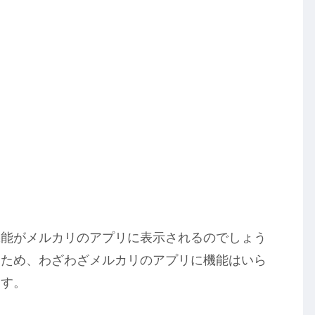
機能がメルカリのアプリに表示されるのでしょう
るため、わざわざメルカリのアプリに機能はいら
ます。