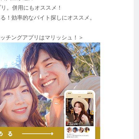
アプリ。併用にもオススメ！
きる！効率的なバイト探しにオススメ。
マッチングアプリはマリッシュ！＞