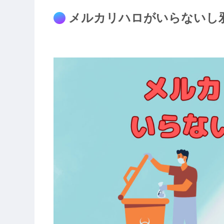
メルカリハロがいらないし