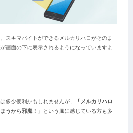
と、スキマバイトができるメルカリハロがそのま
ブが画面の下に表示されるようになっていますよ
のは多少便利かもしれませんが、
「メルカリハロ
しまうから邪魔！」
という風に感じている方も多