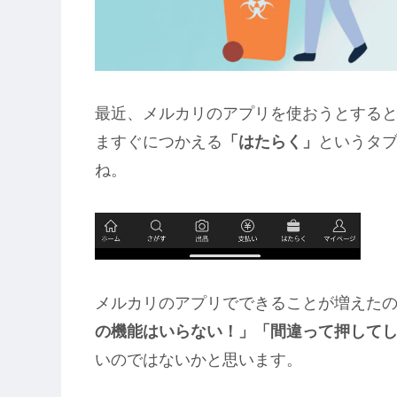
最近、メルカリのアプリを使おうとする
ますぐにつかえる
「はたらく」
というタ
ね。
メルカリのアプリでできることが増えた
の機能はいらない！」「間違って押して
いのではないかと思います。