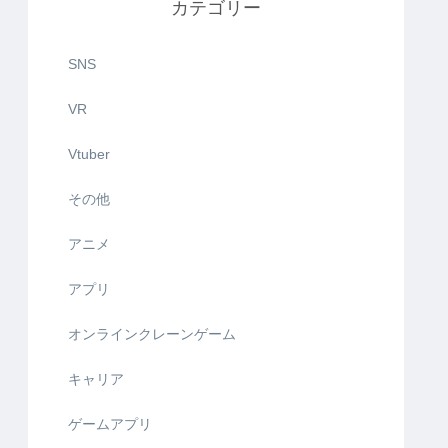
カテゴリー
SNS
VR
Vtuber
その他
アニメ
アプリ
オンラインクレーンゲーム
キャリア
ゲームアプリ