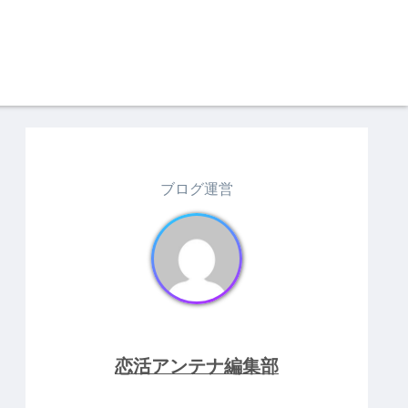
ブログ運営
恋活アンテナ編集部