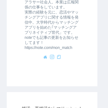
アラサー社会人。本業は広報関
係の仕事をしています。
実際の経験を元に、恋活やマッ
チングアプリに関する情報を発
信中。大学時代からマッチング
アプリを始めた｢マッチングア
プリネイティブ世代」です。
noteでも記事の更新をお知らせ
してます！
https://note.com/mon_match