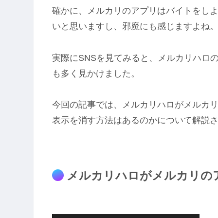
確かに、メルカリのアプリはバイトをし
いと思いますし、邪魔にも感じますよね
実際にSNSを見てみると、メルカリハロ
も多く見かけました。
今回の記事では、メルカリハロがメルカ
表示を消す方法はあるのかについて解説
メルカリハロがメルカリの