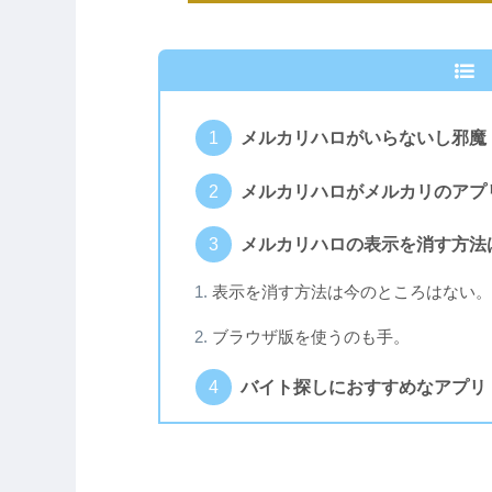
メルカリハロがいらないし邪魔
メルカリハロがメルカリのアプ
メルカリハロの表示を消す方法
表示を消す方法は今のところはない。
ブラウザ版を使うのも手。
バイト探しにおすすめなアプリ