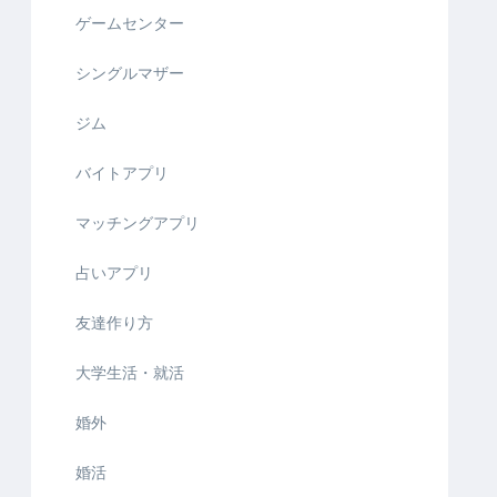
ゲームセンター
シングルマザー
ジム
バイトアプリ
マッチングアプリ
占いアプリ
友達作り方
大学生活・就活
婚外
婚活