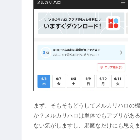
まず、そもそもどうしてメルカリハロの
か？メルカリハロは単体でもアプリがあ
ない気がしますし、邪魔なだけにも思え