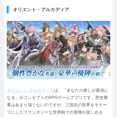
オリエント・アルカディア
オリエント·アルカディア
は、「あなたの推しが最強に
なる」がコンセプトのRPGゲームアプリです。歴史要
素はあまり強くないのですが、三国志の世界をモチー
フにしたファンタジーな世界観での冒険が楽しめま