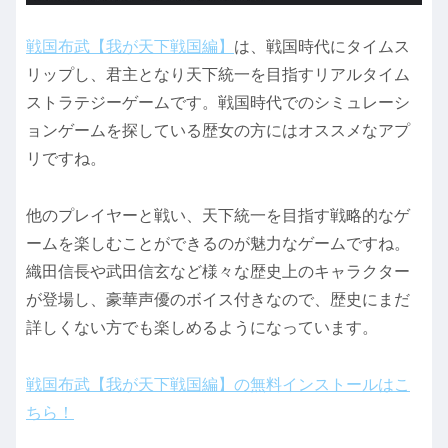
戦国布武【我が天下戦国編】
は、戦国時代にタイムス
リップし、君主となり天下統一を目指すリアルタイム
ストラテジーゲームです。戦国時代でのシミュレーシ
ョンゲームを探している歴女の方にはオススメなアプ
リですね。
他のプレイヤーと戦い、天下統一を目指す戦略的なゲ
ームを楽しむことができるのが魅力なゲームですね。
織田信長や武田信玄など様々な歴史上のキャラクター
が登場し、豪華声優のボイス付きなので、歴史にまだ
詳しくない方でも楽しめるようになっています。
戦国布武【我が天下戦国編】の無料インストールはこ
ちら！