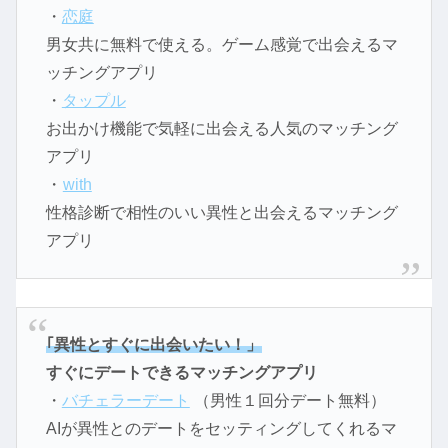
・
恋庭
男女共に無料で使える。ゲーム感覚で出会えるマ
ッチングアプリ
・
タップル
お出かけ機能で気軽に出会える人気のマッチング
アプリ
・
with
性格診断で相性のいい異性と出会えるマッチング
アプリ
｢異性とすぐに出会いたい！」
すぐにデートできるマッチングアプリ
・
バチェラーデート
（男性１回分デート無料）
AIが異性とのデートをセッティングしてくれるマ