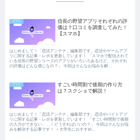
信長の野望アプリそれぞれの評
アプリ
価は？口コミを調査してみた！
【スマホ】
はじめまして！「恋活アンテナ」編集部です。恋活やゲームアプ
リに関する記事・レポを更新しています！ 「スマホで配信されて
いる信長の野望シリーズのアプリがいろいろあるけど、それぞれ
の評価はどんな感じなの？」 今回はそんなお悩みを解...
すごい時間割で後期の作り方
アプリ
は？スクショで解説！
はじめまして！「恋活アンテナ」編集部です。恋活やバイトアプ
リに関する記事・レポを更新しています！ 「すごい時間割で後期
の入力ができない……！どうすればいいの？」 今回はそんなお悩
みを解決する記事です！ ＜大学生におすすめ...