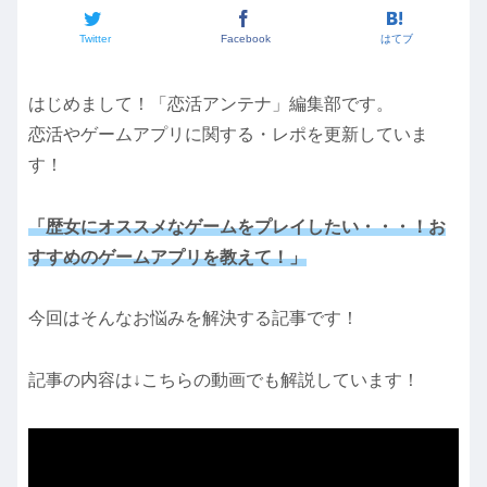
Twitter
Facebook
はてブ
はじめまして！「恋活アンテナ」編集部です。
恋活やゲームアプリに関する・レポを更新していま
す！
「歴女にオススメなゲームをプレイしたい・・・！お
すすめのゲームアプリを教えて！」
今回はそんなお悩みを解決する記事です！
記事の内容は↓こちらの動画でも解説しています！