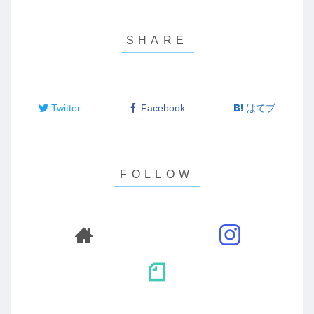
Twitter
Facebook
はてブ