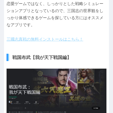
恋愛ゲームではなく、しっかりとした戦略シミュレー
ションアプリとなっているので、三国志の世界観をし
っかり体感できるゲームを探している方にはオススメ
なアプリです。
三國志真戦の無料インストールはこちら！
戦国布武【我が天下戦国編】