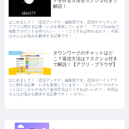
トを作る方法をスクショ付きで
解説！
はじめまして！「恋活アンテナ」編集部です。恋活やマッチング
アプリに関する記事・レポを更新しています！ 「アプリGravityで
複数アカウントを作りたい・・・！どうすれば作れるの？」 今回
はそんなお悩みを解決する記事です！ ...
タウンワークのチャットはど
アプリ
こ？返信方法は？スクショ付き
で解説！【アプリ・ブラウザ】
はじめまして！「恋活アンテナ」編集部です。恋活やバイトアプ
リに関する記事・レポを更新しています！ 「タウンワークのチャ
ットはどこからやるの？返信方法はどうすればいいの？」 今回は
そんなお悩みを解決する記事です！ ＜タウン...