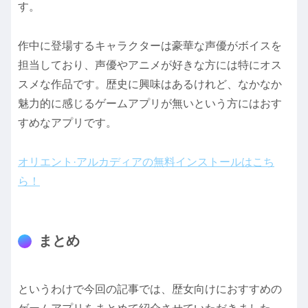
す。
作中に登場するキャラクターは豪華な声優がボイスを
担当しており、声優やアニメが好きな方には特にオス
スメな作品です。歴史に興味はあるけれど、なかなか
魅力的に感じるゲームアプリが無いという方にはおす
すめなアプリです。
オリエント·アルカディアの無料インストールはこち
ら！
まとめ
というわけで今回の記事では、歴女向けにおすすめの