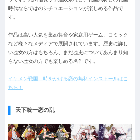
時代ならではのシチュエーションが楽しめる作品で
す。
作品は高い人気を集め舞台や家庭用ゲーム、コミック
など様々なメディアで展開されています。歴史に詳し
い歴女の方はもちろん、まだ歴史についてあんまり知
らない歴女の方でも楽しめる名作です。
イケメン戦国 時をかける恋の無料インストールはこ
ちら！
天下統一恋の乱