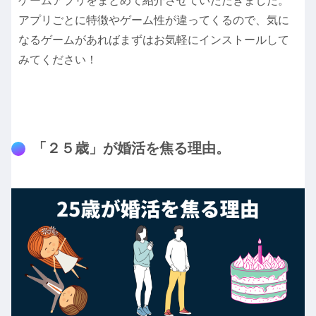
ゲームアプリをまとめて紹介させていただきました。
アプリごとに特徴やゲーム性が違ってくるので、気に
なるゲームがあればまずはお気軽にインストールして
みてください！
「２５歳」が婚活を焦る理由。