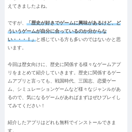
えてきましたよね。
ですが、
「歴史が好きでゲームに興味があるけど、ど
ういうゲームが自分に合っているのか分からな
い・・・！」
と感じている方も多いのではないかと思
います。
今回は歴女向けに、歴史に関係する様々なゲームアプ
リをまとめて紹介していきます。歴史に関係するゲー
ムアプリと言っても、戦国時代、三国志、恋愛ゲー
ム、シミュレーションゲームなど様々なジャンルがあ
るので、気になるゲームがあればまずはぜひプレイし
てみてください！
紹介したアプリはどれも無料でインストールできま
す。