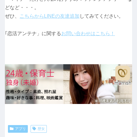
どなど・・・。
ぜひ、
こちらからLINEの友達追加
してみてください。
｢恋活アンテナ」に関する
お問い合わせはこちら！
アプリ
歴女