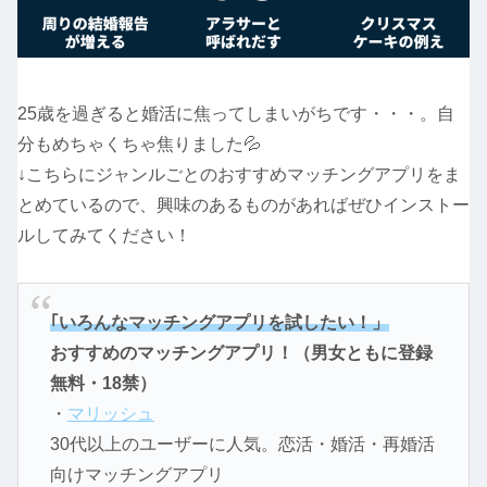
25歳を過ぎると婚活に焦ってしまいがちです・・・。自
分もめちゃくちゃ焦りました💦
↓こちらにジャンルごとのおすすめマッチングアプリをま
とめているので、興味のあるものがあればぜひインストー
ルしてみてください！
｢いろんなマッチングアプリを試したい！」
おすすめのマッチングアプリ！（男女ともに登録
無料・18禁）
・
マリッシュ
30代以上のユーザーに人気。恋活・婚活・再婚活
向けマッチングアプリ