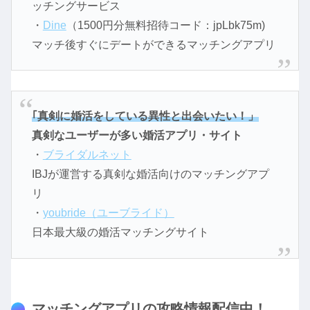
ッチングサービス
・
Dine
（1500円分無料招待コード：jpLbk75m)
マッチ後すぐにデートができるマッチングアプリ
｢真剣に婚活をしている異性と出会いたい！」
真剣なユーザーが多い婚活アプリ・サイト
・
ブライダルネット
IBJが運営する真剣な婚活向けのマッチングアプ
リ
・
youbride（ユーブライド）
日本最大級の婚活マッチングサイト
マッチングアプリの攻略情報配信中！