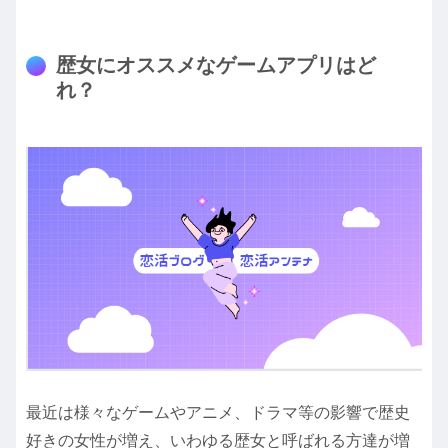
歴女にオススメなゲームアプリはど
れ？
最近は様々なゲームやアニメ、ドラマ等の影響で歴史
好きの女性が増え、いわゆる歴女と呼ばれる方達が増