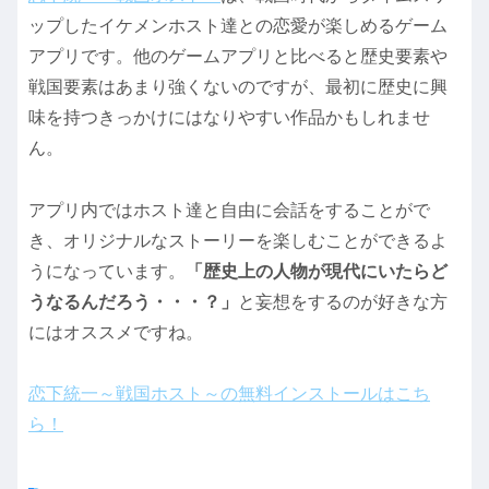
ップしたイケメンホスト達との恋愛が楽しめるゲーム
アプリです。他のゲームアプリと比べると歴史要素や
戦国要素はあまり強くないのですが、最初に歴史に興
味を持つきっかけにはなりやすい作品かもしれませ
ん。
アプリ内ではホスト達と自由に会話をすることがで
き、オリジナルなストーリーを楽しむことができるよ
うになっています。
「歴史上の人物が現代にいたらど
うなるんだろう・・・？」
と妄想をするのが好きな方
にはオススメですね。
恋下統一～戦国ホスト～の無料インストールはこち
ら！